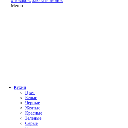
0 товаров.
Заказать звонок
Меню
Кухни
Цвет
Белые
Черные
Желтые
Красные
Зеленые
Серые