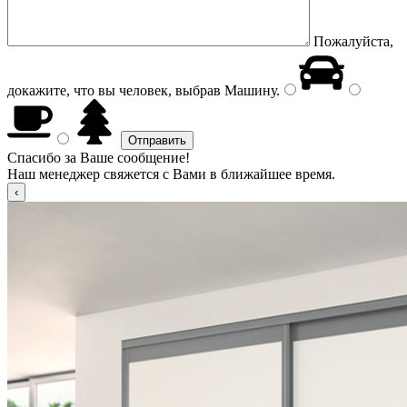
Пожалуйста,
докажите, что вы человек, выбрав
Машину
.
Спасибо за Ваше сообщение!
Наш менеджер свяжется с Вами в ближайшее время.