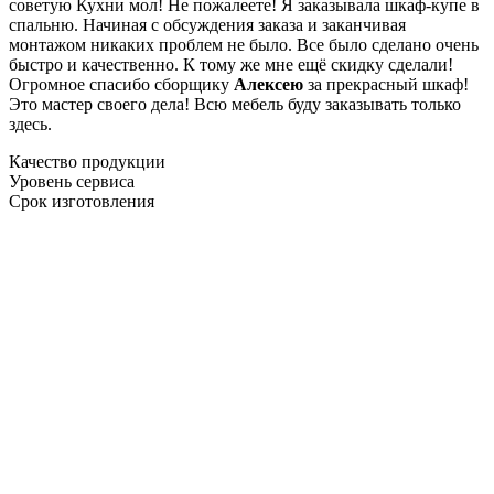
советую Кухни мол! Не пожалеете! Я заказывала шкаф-купе в
спальню. Начиная с обсуждения заказа и заканчивая
монтажом никаких проблем не было. Все было сделано очень
быстро и качественно. К тому же мне ещё скидку сделали!
Огромное спасибо сборщику
Алексею
за прекрасный шкаф!
Это мастер своего дела! Всю мебель буду заказывать только
здесь.
Качество продукции
Уровень сервиса
Срок изготовления