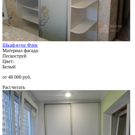
Шкаф-купе Флек
Материал фасада:
Пескоструй
Цвет:
Белый
от 48 000 руб.
Рассчитать