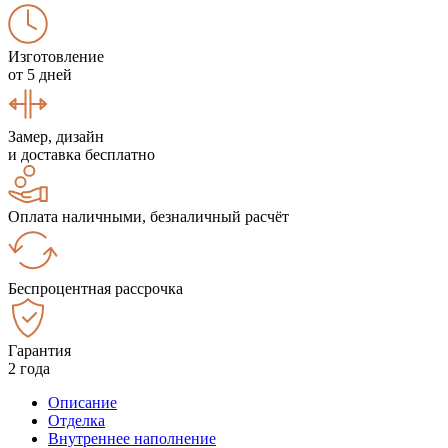
Изготовление
от 5 дней
Замер, дизайн
и доставка бесплатно
Оплата наличными, безналичный расчёт
Беспроцентная рассрочка
Гарантия
2 года
Описание
Отделка
Внутреннее наполнение