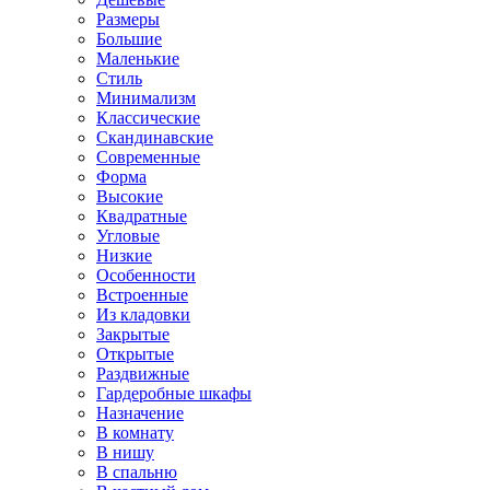
Размеры
Большие
Маленькие
Стиль
Минимализм
Классические
Скандинавские
Современные
Форма
Высокие
Квадратные
Угловые
Низкие
Особенности
Встроенные
Из кладовки
Закрытые
Открытые
Раздвижные
Гардеробные шкафы
Назначение
В комнату
В нишу
В спальню