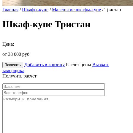
Главная
/
Шкафы-купе
/
Маленькие шкафы-купе
/ Тристан
Шкаф-купе Тристан
Цена:
от 38 000
руб.
Добавить в корзину
Расчет цены
Вызвать
Заказать
замерщика
Получить расчет