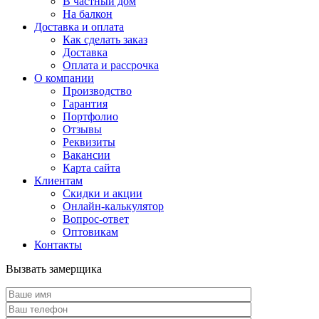
В частный дом
На балкон
Доставка и оплата
Как сделать заказ
Доставка
Оплата и рассрочка
О компании
Производство
Гарантия
Портфолио
Отзывы
Реквизиты
Вакансии
Карта сайта
Клиентам
Скидки и акции
Онлайн-калькулятор
Вопрос-ответ
Оптовикам
Контакты
Вызвать замерщика