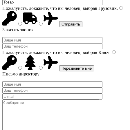
Пожалуйста, докажите, что вы человек, выбрав
Грузовик
.
Заказать звонок
Пожалуйста, докажите, что вы человек, выбрав
Ключ
.
Письмо директору