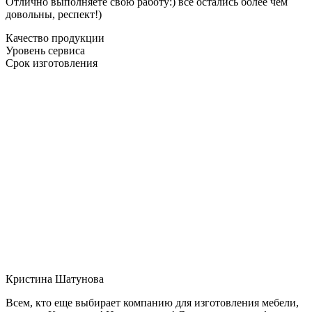
Отлично выполняете свою работу:) все остались более чем
довольны, респект!)
Качество продукции
Уровень сервиса
Срок изготовления
Кристина Шатунова
Всем, кто еще выбирает компанию для изготовления мебели,