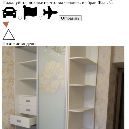
Пожалуйста, докажите, что вы человек, выбрав
Флаг
.
Похожие модели