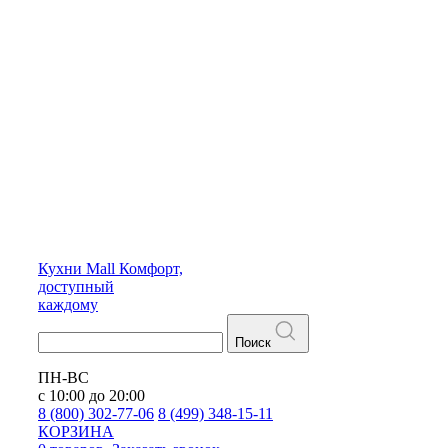
Кухни
Mall
Комфорт,
доступный
каждому
Поиск
ПН-ВС
с 10:00 до 20:00
8 (800) 302-77-06
8 (499) 348-15-11
КОРЗИНА