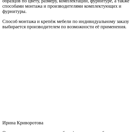
образцов по цвету, размеру, комплектации, фурнитуре, а также
способами монтажа и производителями комплектующих и
фурнитуры.
Способ монтажа и крепёж мебели по индивидуальному заказу
выбирается производителем по возможности её применения.
Ирина Криворотова