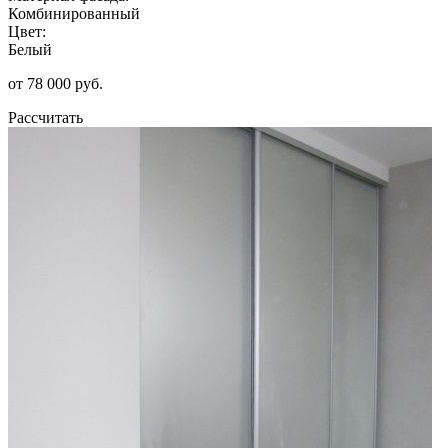
Комбинированный
Цвет:
Белый
от 78 000 руб.
Рассчитать