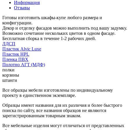
Информация
Отзывы
Готовы изготовить шкафы-купе любого размера и
конфигурации.
Декор и отделку фасадов можно выполнить под вашу задумку.
Возможно сочетание нескольких цветов в одном фасаде.
Бесплатная сборка в течение 1-2 рабочих дней.
ЛДСП
Пластик Alvic Luxe
Пластик HPL
Пленка ПВХ
Полотно АГТ (МДФ)
полки
корзины
штанги
Все образцы мебели изготовлены по индивидуальному
проекту в единственном экземпляре.
Образцы имеют названия для их различия и более быстрого
поиска по сайту, все названия образцов не являются
зарегистрированным товарным знаком.
Все мебельные изделия могут отличаться от представленных