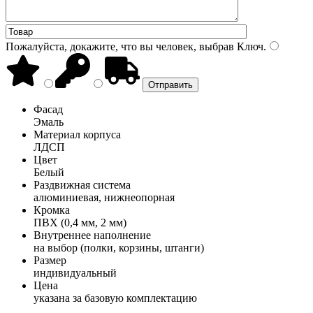
Пожалуйста, докажите, что вы человек, выбрав
Ключ
.
Фасад
Эмаль
Материал корпуса
ЛДСП
Цвет
Белый
Раздвижная система
алюминиевая, нижнеопорная
Кромка
ПВХ (0,4 мм, 2 мм)
Внутреннее наполнение
на выбор (полки, корзины, штанги)
Размер
индивидуальный
Цена
указана за базовую комплектацию