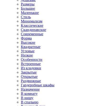
Размеры
Большие
Маленькие
Стиль
Минимализм
Классические
Скандинавские
Современные
Форма
Высокие
Квадратные
Угловые
Низкие
Особенности
Встроенные
Из кладовки
Закрытые
Открытые
Раздвижные
Гардеробные шкафы
Назначение
В комнату
В нишу
В спальню