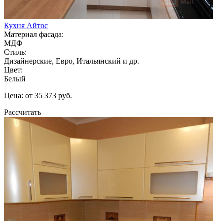
Кухня Айтос
Материал фасада:
МДФ
Стиль:
Дизайнерские, Евро, Итальянский и др.
Цвет:
Белый
Цена: от 35 373 руб.
Рассчитать