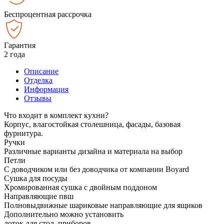
Беспроцентная рассрочка
Гарантия
2 года
Описание
Отделка
Информация
Отзывы
Что входит в комплект кухни?
Корпус, влагостойкая столешница, фасады, базовая
фурнитура.
Ручки
Различные варианты дизайна и материала на выбор
Петли
С доводчиком или без доводчика от компании Boyard
Сушка для посуды
Хромированная сушка с двойным поддоном
Направляющие пвш
Полновыдвижные шариковые направляющие для ящиков
Дополнительно можно установить
лоток для стол. приборов