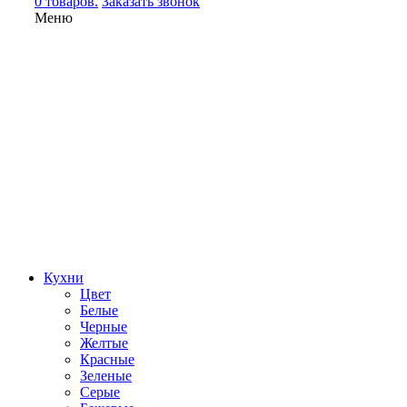
0 товаров.
Заказать звонок
Меню
Кухни
Цвет
Белые
Черные
Желтые
Красные
Зеленые
Серые