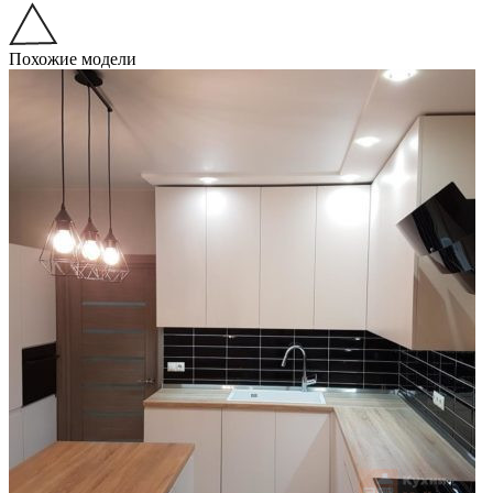
Похожие модели