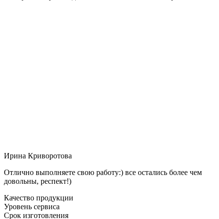
Ирина Криворотова
Отлично выполняете свою работу:) все остались более чем
довольны, респект!)
Качество продукции
Уровень сервиса
Срок изготовления