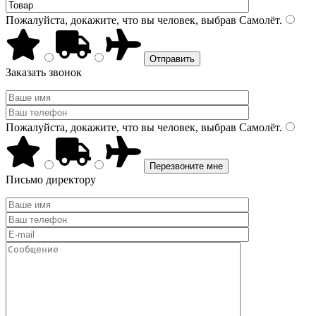
Пожалуйста, докажите, что вы человек, выбрав
Самолёт
.
Заказать звонок
Пожалуйста, докажите, что вы человек, выбрав
Самолёт
.
Письмо директору