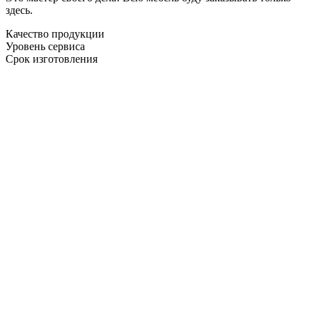
здесь.
Качество продукции
Уровень сервиса
Срок изготовления