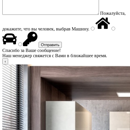
Пожалуйста,
докажите, что вы человек, выбрав
Машину
.
Спасибо за Ваше сообщение!
Наш менеджер свяжется с Вами в ближайшее время.