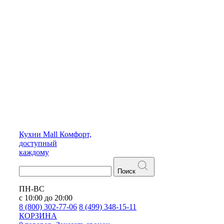
Кухни
Mall
Комфорт,
доступный
каждому
Поиск
ПН-ВС
с 10:00 до 20:00
8 (800) 302-77-06
8 (499) 348-15-11
КОРЗИНА