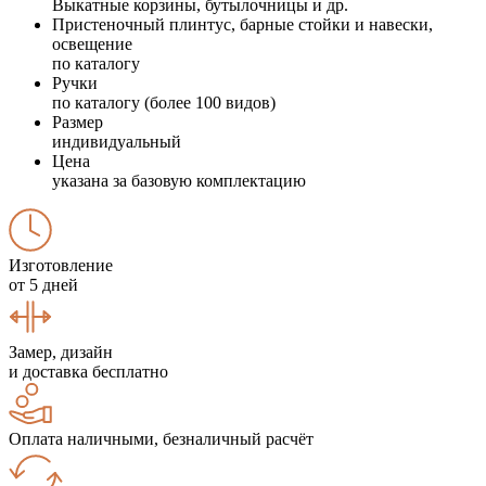
Выкатные корзины, бутылочницы и др.
Пристеночный плинтус, барные стойки и навески,
освещение
по каталогу
Ручки
по каталогу (более 100 видов)
Размер
индивидуальный
Цена
указана за базовую комплектацию
Изготовление
от 5 дней
Замер, дизайн
и доставка бесплатно
Оплата наличными, безналичный расчёт