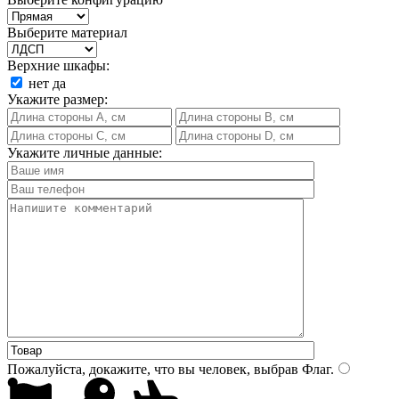
Выберите материал
Верхние шкафы:
нет
да
Укажите размер:
Укажите личные данные:
Пожалуйста, докажите, что вы человек, выбрав
Флаг
.