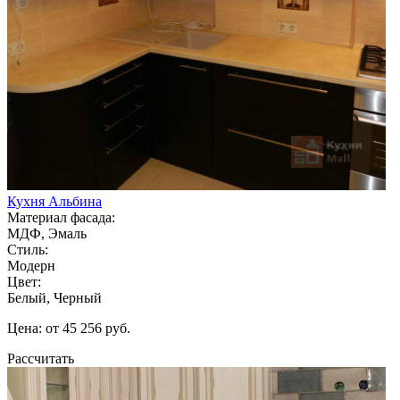
Кухня Альбина
Материал фасада:
МДФ, Эмаль
Стиль:
Модерн
Цвет:
Белый, Черный
Цена: от 45 256 руб.
Рассчитать