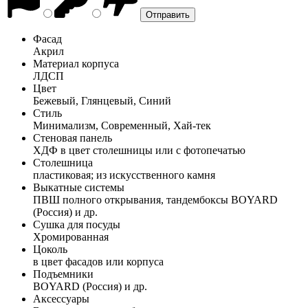
Фасад
Акрил
Материал корпуса
ЛДСП
Цвет
Бежевый, Глянцевый, Синий
Стиль
Минимализм, Современный, Хай-тек
Стеновая панель
ХДФ в цвет столешницы или с фотопечатью
Столешница
пластиковая; из искусственного камня
Выкатные системы
ПВШ полного открывания, тандембоксы BOYARD
(Россия) и др.
Сушка для посуды
Хромированная
Цоколь
в цвет фасадов или корпуса
Подъемники
BOYARD (Россия) и др.
Аксессуары