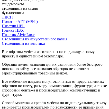
тандембоксы
столешница из камня
бутылочница
ЛДСП
Полотно АГТ (МДФ)
Пластик HPL
Пленка ПВХ
Пластик Alvic Luxe
Столешницы из искусственного камня
Столешницы из пластика
Все образцы мебели изготовлены по индивидуальному
проекту в единственном экземпляре.
Образцы имеют названия для их различия и более быстрого
поиска по сайту, все названия образцов не являются
зарегистрированным товарным знаком.
Все мебельные изделия могут отличаться от представленных
образцов по цвету, размеру, комплектации, фурнитуре, а также
способами монтажа и производителями комплектующих и
фурнитуры.
Способ монтажа и крепёж мебели по индивидуальному заказу
выбирается производителем по возможности её применения.