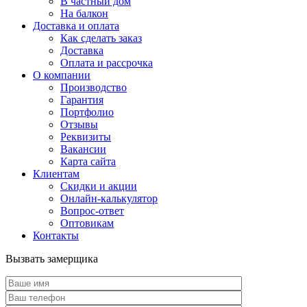
В частный дом
На балкон
Доставка и оплата
Как сделать заказ
Доставка
Оплата и рассрочка
О компании
Производство
Гарантия
Портфолио
Отзывы
Реквизиты
Вакансии
Карта сайта
Клиентам
Скидки и акции
Онлайн-калькулятор
Вопрос-ответ
Оптовикам
Контакты
Вызвать замерщика