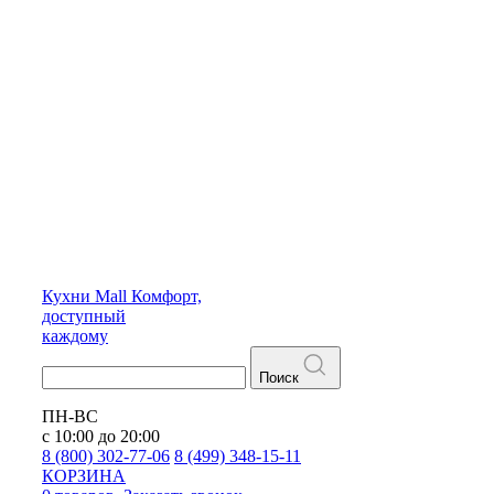
Кухни
Mall
Комфорт,
доступный
каждому
Поиск
ПН-ВС
с 10:00 до 20:00
8 (800) 302-77-06
8 (499) 348-15-11
КОРЗИНА