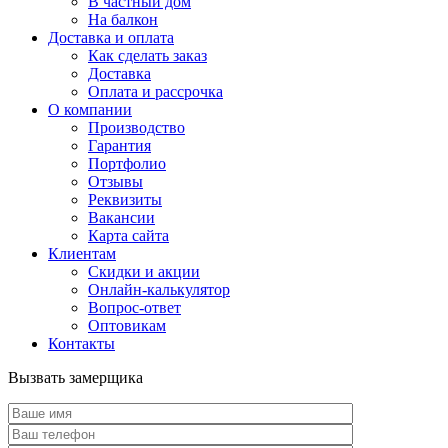
В частный дом
На балкон
Доставка и оплата
Как сделать заказ
Доставка
Оплата и рассрочка
О компании
Производство
Гарантия
Портфолио
Отзывы
Реквизиты
Вакансии
Карта сайта
Клиентам
Скидки и акции
Онлайн-калькулятор
Вопрос-ответ
Оптовикам
Контакты
Вызвать замерщика