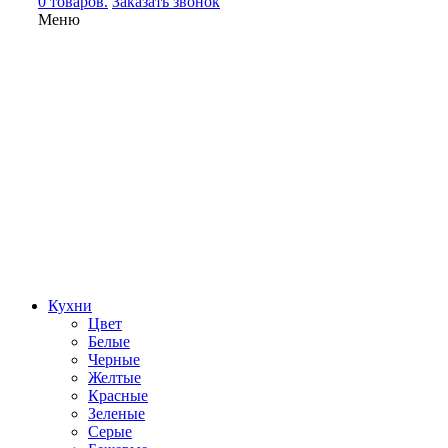
0 товаров.
Заказать звонок
Меню
Кухни
Цвет
Белые
Черные
Желтые
Красные
Зеленые
Серые