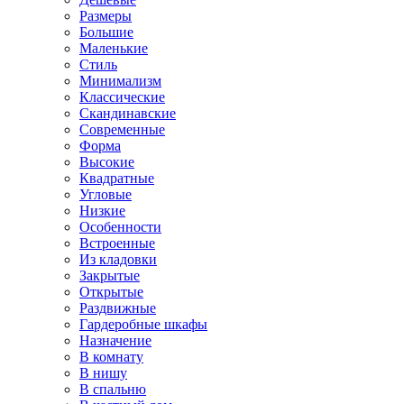
Размеры
Большие
Маленькие
Стиль
Минимализм
Классические
Скандинавские
Современные
Форма
Высокие
Квадратные
Угловые
Низкие
Особенности
Встроенные
Из кладовки
Закрытые
Открытые
Раздвижные
Гардеробные шкафы
Назначение
В комнату
В нишу
В спальню