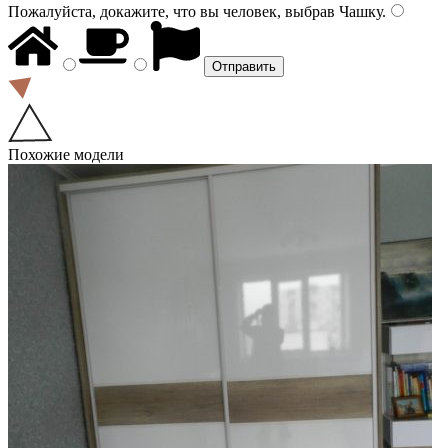
Пожалуйста, докажите, что вы человек, выбрав
Чашку
.
Похожие модели