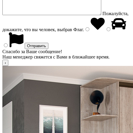
Пожалуйста,
докажите, что вы человек, выбрав
Флаг
.
Спасибо за Ваше сообщение!
Наш менеджер свяжется с Вами в ближайшее время.