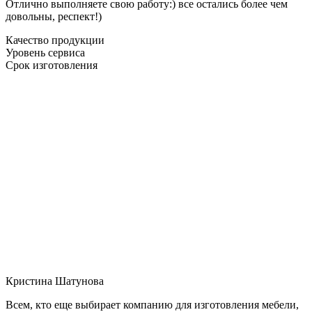
Отлично выполняете свою работу:) все остались более чем
довольны, респект!)
Качество продукции
Уровень сервиса
Срок изготовления
Кристина Шатунова
Всем, кто еще выбирает компанию для изготовления мебели,