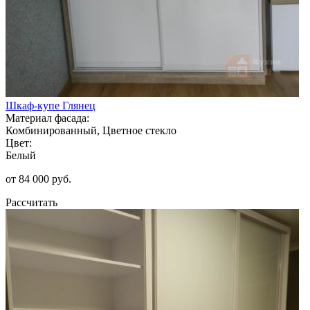
Шкаф-купе Глянец
Материал фасада:
Комбинированный, Цветное стекло
Цвет:
Белый
от 84 000 руб.
Рассчитать