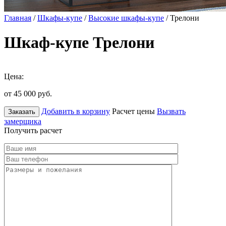
Главная
/
Шкафы-купе
/
Высокие шкафы-купе
/ Трелони
Шкаф-купе Трелони
Цена:
от 45 000
руб.
Добавить в корзину
Расчет цены
Вызвать
Заказать
замерщика
Получить расчет