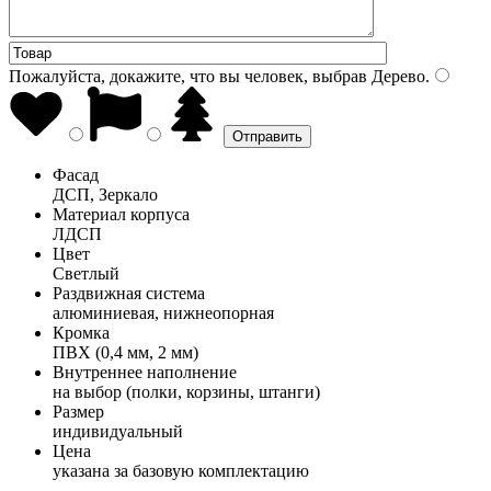
Пожалуйста, докажите, что вы человек, выбрав
Дерево
.
Фасад
ДСП, Зеркало
Материал корпуса
ЛДСП
Цвет
Светлый
Раздвижная система
алюминиевая, нижнеопорная
Кромка
ПВХ (0,4 мм, 2 мм)
Внутреннее наполнение
на выбор (полки, корзины, штанги)
Размер
индивидуальный
Цена
указана за базовую комплектацию