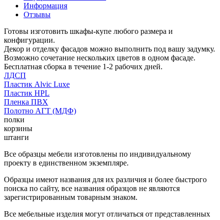
Информация
Отзывы
Готовы изготовить шкафы-купе любого размера и
конфигурации.
Декор и отделку фасадов можно выполнить под вашу задумку.
Возможно сочетание нескольких цветов в одном фасаде.
Бесплатная сборка в течение 1-2 рабочих дней.
ЛДСП
Пластик Alvic Luxe
Пластик HPL
Пленка ПВХ
Полотно АГТ (МДФ)
полки
корзины
штанги
Все образцы мебели изготовлены по индивидуальному
проекту в единственном экземпляре.
Образцы имеют названия для их различия и более быстрого
поиска по сайту, все названия образцов не являются
зарегистрированным товарным знаком.
Все мебельные изделия могут отличаться от представленных