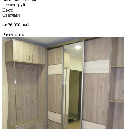
Пескоструй
Цвет:
Светлый
от 36 000 руб.
Рассчитать