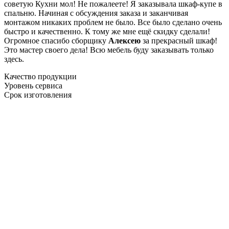
советую Кухни мол! Не пожалеете! Я заказывала шкаф-купе в
спальню. Начиная с обсуждения заказа и заканчивая
монтажом никаких проблем не было. Все было сделано очень
быстро и качественно. К тому же мне ещё скидку сделали!
Огромное спасибо сборщику
Алексею
за прекрасный шкаф!
Это мастер своего дела! Всю мебель буду заказывать только
здесь.
Качество продукции
Уровень сервиса
Срок изготовления