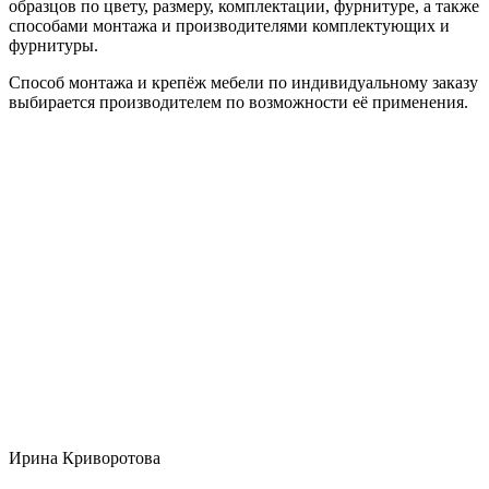
образцов по цвету, размеру, комплектации, фурнитуре, а также
способами монтажа и производителями комплектующих и
фурнитуры.
Способ монтажа и крепёж мебели по индивидуальному заказу
выбирается производителем по возможности её применения.
Ирина Криворотова