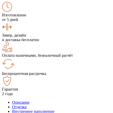
Изготовление
от 5 дней
Замер, дизайн
и доставка бесплатно
Оплата наличными, безналичный расчёт
Беспроцентная рассрочка
Гарантия
2 года
Описание
Отделка
Внутреннее наполнение