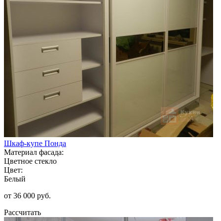
Шкаф-купе Понда
Материал фасада:
Цветное стекло
Цвет:
Белый
от 36 000 руб.
Рассчитать