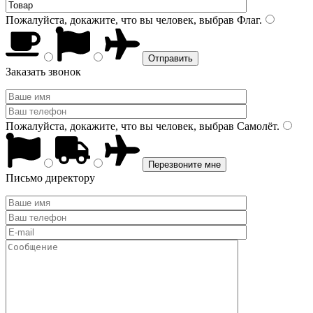
Пожалуйста, докажите, что вы человек, выбрав
Флаг
.
Заказать звонок
Пожалуйста, докажите, что вы человек, выбрав
Самолёт
.
Письмо директору