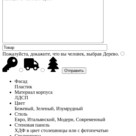
Пожалуйста, докажите, что вы человек, выбрав
Дерево
.
Фасад
Пластик
Материал корпуса
ЛДСП
Цвет
Бежевый, Зеленый, Изумрудный
Стиль
Евро, Итальянский, Модерн, Современный
Стеновая панель
ХДФ в цвет столешницы или с фотопечатью
Столешница