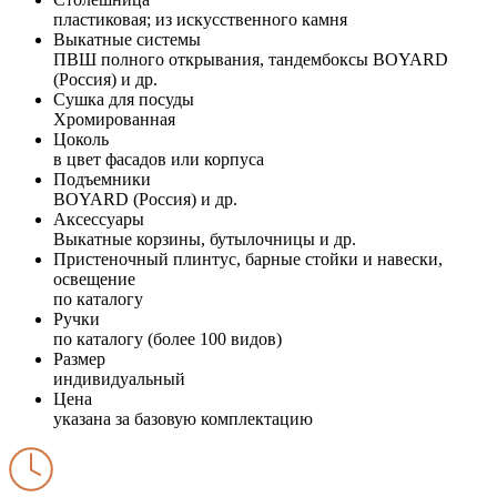
пластиковая; из искусственного камня
Выкатные системы
ПВШ полного открывания, тандембоксы BOYARD
(Россия) и др.
Сушка для посуды
Хромированная
Цоколь
в цвет фасадов или корпуса
Подъемники
BOYARD (Россия) и др.
Аксессуары
Выкатные корзины, бутылочницы и др.
Пристеночный плинтус, барные стойки и навески,
освещение
по каталогу
Ручки
по каталогу (более 100 видов)
Размер
индивидуальный
Цена
указана за базовую комплектацию