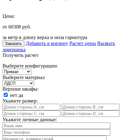
Цена:
от 60308
руб.
за метр в длину верха и низа гарнитура
Добавить в корзину
Расчет цены
Вызвать
Заказать
замерщика
Получить расчет
Выберите конфигурацию
Выберите материал
Верхние шкафы:
нет
да
Укажите размер:
Укажите личные данные: