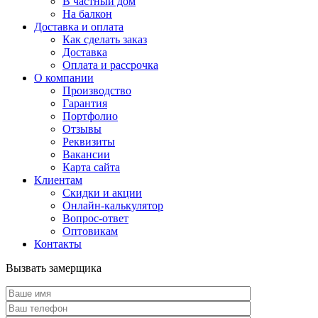
В частный дом
На балкон
Доставка и оплата
Как сделать заказ
Доставка
Оплата и рассрочка
О компании
Производство
Гарантия
Портфолио
Отзывы
Реквизиты
Вакансии
Карта сайта
Клиентам
Скидки и акции
Онлайн-калькулятор
Вопрос-ответ
Оптовикам
Контакты
Вызвать замерщика