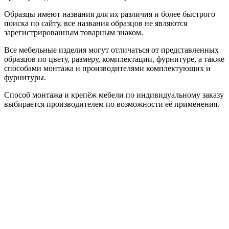
Образцы имеют названия для их различия и более быстрого
поиска по сайту, все названия образцов не являются
зарегистрированным товарным знаком.
Все мебельные изделия могут отличаться от представленных
образцов по цвету, размеру, комплектации, фурнитуре, а также
способами монтажа и производителями комплектующих и
фурнитуры.
Способ монтажа и крепёж мебели по индивидуальному заказу
выбирается производителем по возможности её применения.