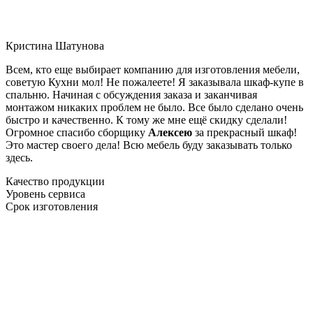
Кристина Шатунова
Всем, кто еще выбирает компанию для изготовления мебели,
советую Кухни мол! Не пожалеете! Я заказывала шкаф-купе в
спальню. Начиная с обсуждения заказа и заканчивая
монтажом никаких проблем не было. Все было сделано очень
быстро и качественно. К тому же мне ещё скидку сделали!
Огромное спасибо сборщику
Алексею
за прекрасный шкаф!
Это мастер своего дела! Всю мебель буду заказывать только
здесь.
Качество продукции
Уровень сервиса
Срок изготовления