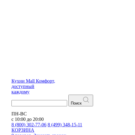
Кухни
Mall
Комфорт,
доступный
каждому
Поиск
ПН-ВС
с 10:00 до 20:00
8 (800) 302-77-06
8 (499) 348-15-11
КОРЗИНА