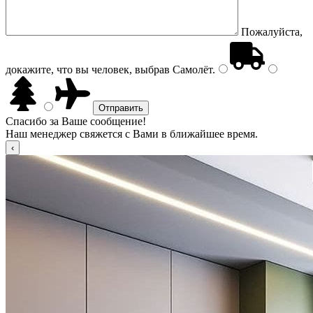
Пожалуйста,
докажите, что вы человек, выбрав
Самолёт
.
Спасибо за Ваше сообщение!
Наш менеджер свяжется с Вами в ближайшее время.