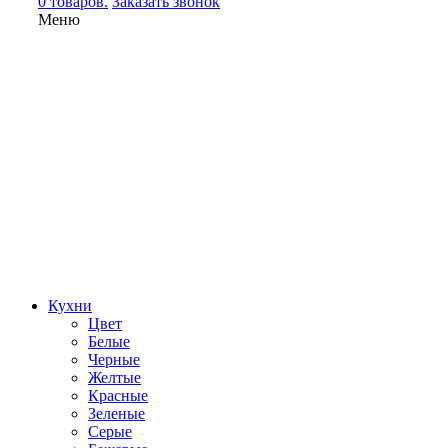
0 товаров.
Заказать звонок
Меню
Кухни
Цвет
Белые
Черные
Желтые
Красные
Зеленые
Серые