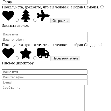
Пожалуйста, докажите, что вы человек, выбрав
Самолёт
.
Заказать звонок
Пожалуйста, докажите, что вы человек, выбрав
Сердце
.
Письмо директору