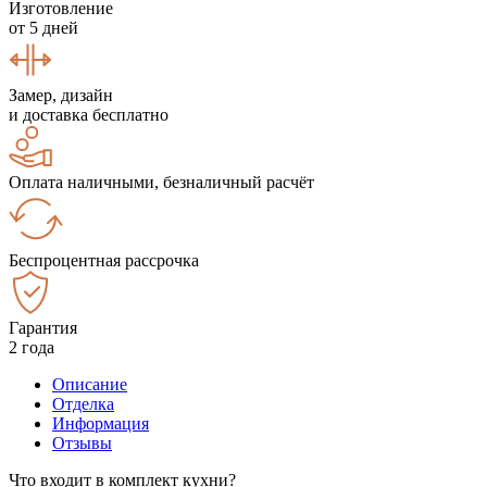
Изготовление
от 5 дней
Замер, дизайн
и доставка бесплатно
Оплата наличными, безналичный расчёт
Беспроцентная рассрочка
Гарантия
2 года
Описание
Отделка
Информация
Отзывы
Что входит в комплект кухни?