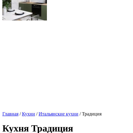
Главная
/
Кухни
/
Итальянские кухни
/ Традиция
Кухня Традиция