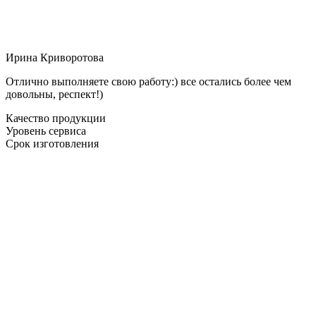
Ирина Криворотова
Отлично выполняете свою работу:) все остались более чем
довольны, респект!)
Качество продукции
Уровень сервиса
Срок изготовления