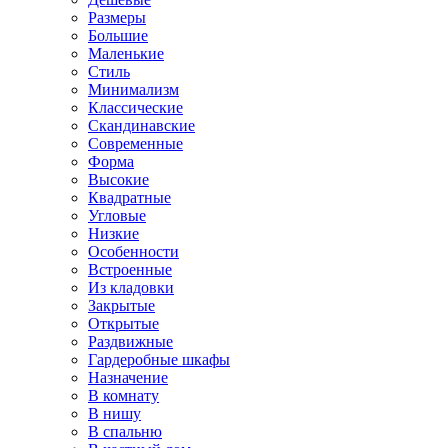
Размеры
Большие
Маленькие
Стиль
Минимализм
Классические
Скандинавские
Современные
Форма
Высокие
Квадратные
Угловые
Низкие
Особенности
Встроенные
Из кладовки
Закрытые
Открытые
Раздвижные
Гардеробные шкафы
Назначение
В комнату
В нишу
В спальню