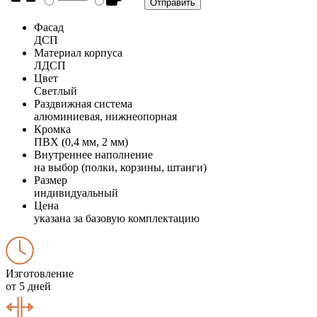
Фасад
ДСП
Материал корпуса
ЛДСП
Цвет
Светлый
Раздвижная система
алюминиевая, нижнеопорная
Кромка
ПВХ (0,4 мм, 2 мм)
Внутреннее наполнение
на выбор (полки, корзины, штанги)
Размер
индивидуальный
Цена
указана за базовую комплектацию
Изготовление
от 5 дней