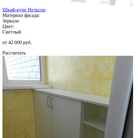
Шкаф-купе Нельсон
Материал фасада:
Зеркало
Цвет:
Светлый
от 42 000 руб.
Рассчитать