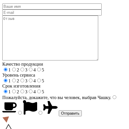
Качество продукции
1
2
3
4
5
Уровень сервиса
1
2
3
4
5
Срок изготовления
1
2
3
4
5
Пожалуйста, докажите, что вы человек, выбрав
Чашку
.