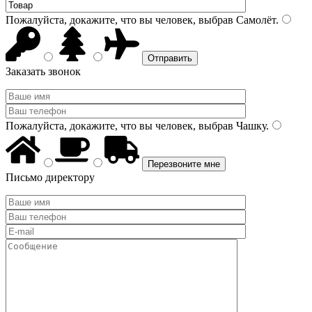
Пожалуйста, докажите, что вы человек, выбрав
Самолёт
.
Заказать звонок
Пожалуйста, докажите, что вы человек, выбрав
Чашку
.
Письмо директору