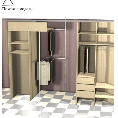
Похожие модели