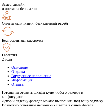
Замер, дизайн
и доставка бесплатно
Оплата наличными, безналичный расчёт
Беспроцентная рассрочка
Гарантия
2 года
Описание
Отделка
Внутреннее наполнение
Информация
Отзывы
Готовы изготовить шкафы-купе любого размера и
конфигурации.
Декор и отделку фасадов можно выполнить под вашу задумку.
Возможно сочетание нескольких цветов в одном фасаде.