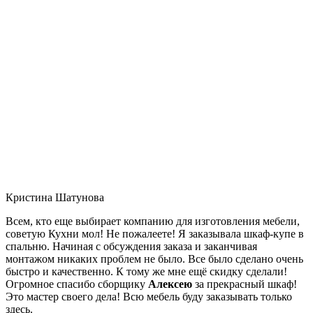
Кристина Шатунова
Всем, кто еще выбирает компанию для изготовления мебели,
советую Кухни мол! Не пожалеете! Я заказывала шкаф-купе в
спальню. Начиная с обсуждения заказа и заканчивая
монтажом никаких проблем не было. Все было сделано очень
быстро и качественно. К тому же мне ещё скидку сделали!
Огромное спасибо сборщику
Алексею
за прекрасный шкаф!
Это мастер своего дела! Всю мебель буду заказывать только
здесь.