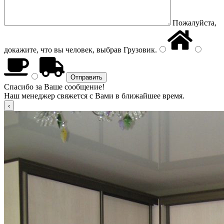
Пожалуйста,
докажите, что вы человек, выбрав
Грузовик
.
Спасибо за Ваше сообщение!
Наш менеджер свяжется с Вами в ближайшее время.