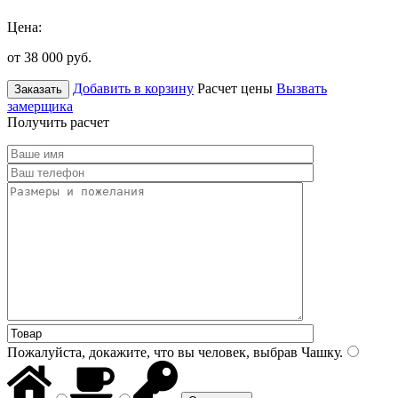
Цена:
от 38 000
руб.
Добавить в корзину
Расчет цены
Вызвать
Заказать
замерщика
Получить расчет
Пожалуйста, докажите, что вы человек, выбрав
Чашку
.