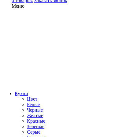
0 товаров.
Заказать звонок
Меню
Кухни
Цвет
Белые
Черные
Желтые
Красные
Зеленые
Серые