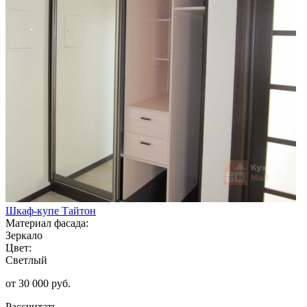
Шкаф-купе Тайтон
Материал фасада:
Зеркало
Цвет:
Светлый
от 30 000 руб.
Рассчитать