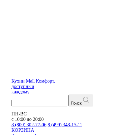
Кухни
Mall
Комфорт,
доступный
каждому
Поиск
ПН-ВС
с 10:00 до 20:00
8 (800) 302-77-06
8 (499) 348-15-11
КОРЗИНА