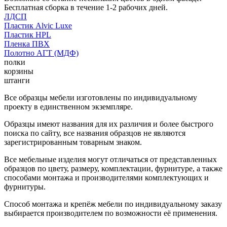
Бесплатная сборка в течение 1-2 рабочих дней.
ЛДСП
Пластик Alvic Luxe
Пластик HPL
Пленка ПВХ
Полотно АГТ (МДФ)
полки
корзины
штанги
Все образцы мебели изготовлены по индивидуальному
проекту в единственном экземпляре.
Образцы имеют названия для их различия и более быстрого
поиска по сайту, все названия образцов не являются
зарегистрированным товарным знаком.
Все мебельные изделия могут отличаться от представленных
образцов по цвету, размеру, комплектации, фурнитуре, а также
способами монтажа и производителями комплектующих и
фурнитуры.
Способ монтажа и крепёж мебели по индивидуальному заказу
выбирается производителем по возможности её применения.