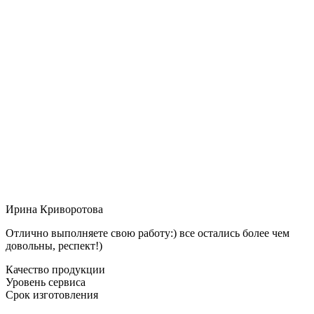
Ирина Криворотова
Отлично выполняете свою работу:) все остались более чем
довольны, респект!)
Качество продукции
Уровень сервиса
Срок изготовления