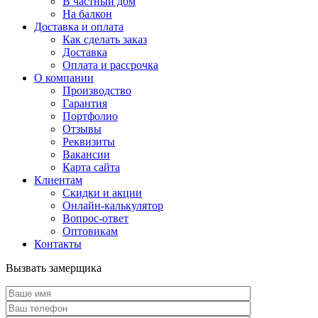
В частный дом
На балкон
Доставка и оплата
Как сделать заказ
Доставка
Оплата и рассрочка
О компании
Производство
Гарантия
Портфолио
Отзывы
Реквизиты
Вакансии
Карта сайта
Клиентам
Скидки и акции
Онлайн-калькулятор
Вопрос-ответ
Оптовикам
Контакты
Вызвать замерщика