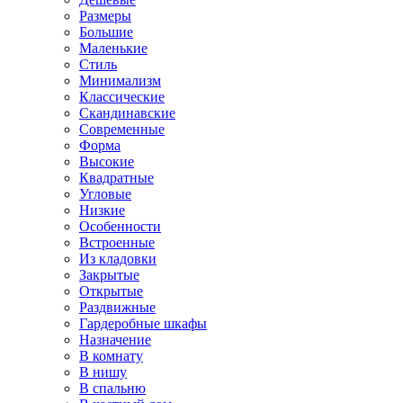
Размеры
Большие
Маленькие
Стиль
Минимализм
Классические
Скандинавские
Современные
Форма
Высокие
Квадратные
Угловые
Низкие
Особенности
Встроенные
Из кладовки
Закрытые
Открытые
Раздвижные
Гардеробные шкафы
Назначение
В комнату
В нишу
В спальню