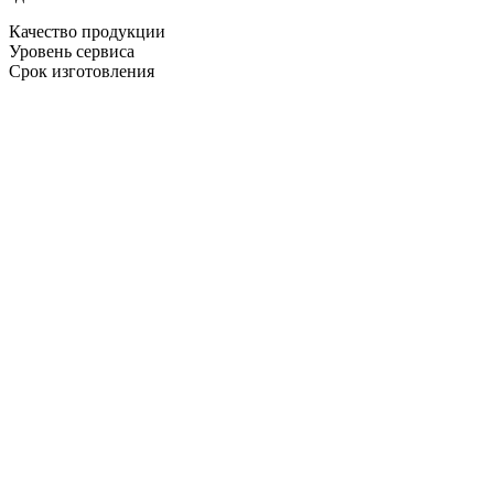
Качество продукции
Уровень сервиса
Срок изготовления