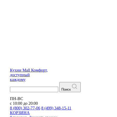
Кухни
Mall
Комфорт,
доступный
каждому
Поиск
ПН-ВС
с 10:00 до 20:00
8 (800) 302-77-06
8 (499) 348-15-11
КОРЗИНА