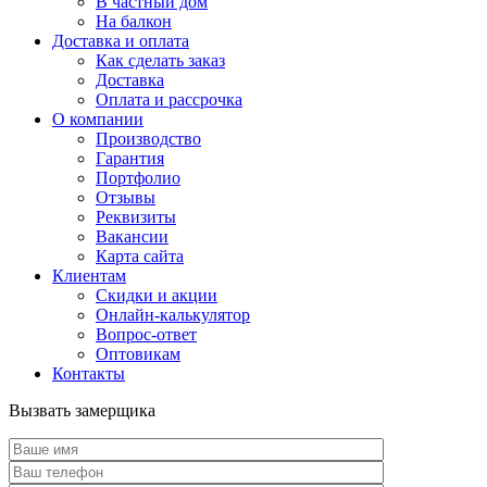
В частный дом
На балкон
Доставка и оплата
Как сделать заказ
Доставка
Оплата и рассрочка
О компании
Производство
Гарантия
Портфолио
Отзывы
Реквизиты
Вакансии
Карта сайта
Клиентам
Скидки и акции
Онлайн-калькулятор
Вопрос-ответ
Оптовикам
Контакты
Вызвать замерщика