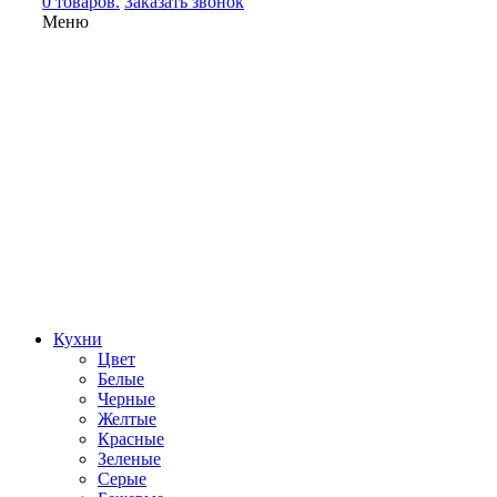
0 товаров.
Заказать звонок
Меню
Кухни
Цвет
Белые
Черные
Желтые
Красные
Зеленые
Серые