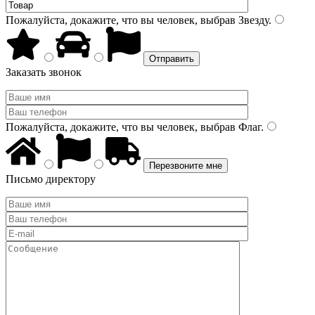
Пожалуйста, докажите, что вы человек, выбрав
Звезду
.
Заказать звонок
Пожалуйста, докажите, что вы человек, выбрав
Флаг
.
Письмо директору