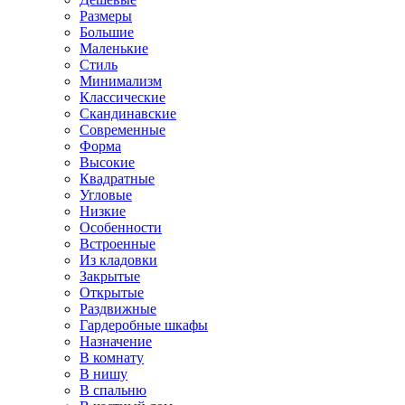
Размеры
Большие
Маленькие
Стиль
Минимализм
Классические
Скандинавские
Современные
Форма
Высокие
Квадратные
Угловые
Низкие
Особенности
Встроенные
Из кладовки
Закрытые
Открытые
Раздвижные
Гардеробные шкафы
Назначение
В комнату
В нишу
В спальню