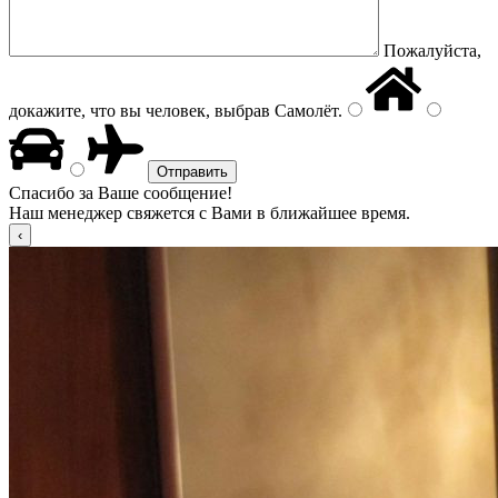
Пожалуйста,
докажите, что вы человек, выбрав
Самолёт
.
Спасибо за Ваше сообщение!
Наш менеджер свяжется с Вами в ближайшее время.