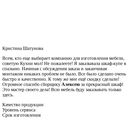
Кристина Шатунова
Всем, кто еще выбирает компанию для изготовления мебели,
советую Кухни мол! Не пожалеете! Я заказывала шкаф-купе в
спальню. Начиная с обсуждения заказа и заканчивая
монтажом никаких проблем не было. Все было сделано очень
быстро и качественно. К тому же мне ещё скидку сделали!
Огромное спасибо сборщику
Алексею
за прекрасный шкаф!
Это мастер своего дела! Всю мебель буду заказывать только
здесь.
Качество продукции
Уровень сервиса
Срок изготовления