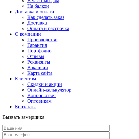
В частный дом
На балкон
Доставка и оплата
Как сделать заказ
Доставка
Оплата и рассрочка
О компании
Производство
Гарантия
Портфолио
Отзывы
Реквизиты
Вакансии
Карта сайта
Клиентам
Скидки и акции
Онлайн-калькулятор
Вопрос-ответ
Оптовикам
Контакты
Вызвать замерщика