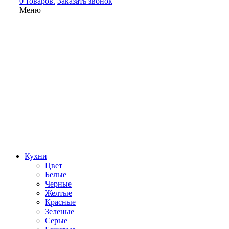
0 товаров.
Заказать звонок
Меню
Кухни
Цвет
Белые
Черные
Желтые
Красные
Зеленые
Серые