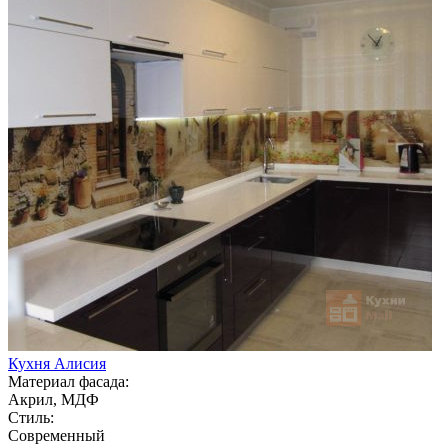
Кухня Алисия
Материал фасада:
Акрил, МДФ
Стиль:
Современный