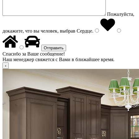
Пожалуйста,
докажите, что вы человек, выбрав
Сердце
.
Спасибо за Ваше сообщение!
Наш менеджер свяжется с Вами в ближайшее время.