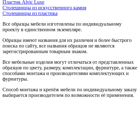
Пластик Alvic Luxe
Столешницы из искусственного камня
Столешницы из пластика
Все образцы мебели изготовлены по индивидуальному
проекту в единственном экземпляре.
Образцы имеют названия для их различия и более быстрого
поиска по сайту, все названия образцов не являются
зарегистрированным товарным знаком.
Все мебельные изделия могут отличаться от представленных
образцов по цвету, размеру, комплектации, фурнитуре, а также
способами монтажа и производителями комплектующих и
фурнитуры.
Способ монтажа и крепёж мебели по индивидуальному заказу
выбирается производителем по возможности её применения.