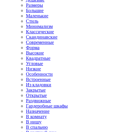
Размеры
Большие
Маленькие
Стиль
Минимализм
Классические
Скандинавские
Современные
Форма
Высокие
Квадратные
Угловые
Низкие
Особенности
Встроенные
Из кладовки
Закрытые
Открытые
Раздвижные
Гардеробные шкафы
Назначение
В комнату
В нишу
В спальню