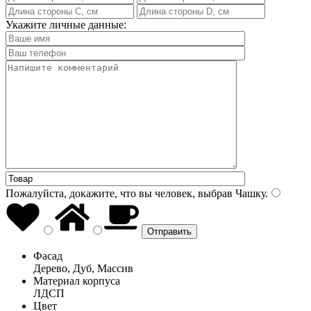
Укажите личные данные:
Пожалуйста, докажите, что вы человек, выбрав
Чашку
.
Фасад
Дерево, Дуб, Массив
Материал корпуса
ЛДСП
Цвет