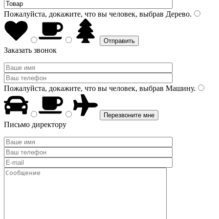
Пожалуйста, докажите, что вы человек, выбрав
Дерево
.
Заказать звонок
Пожалуйста, докажите, что вы человек, выбрав
Машину
.
Письмо директору