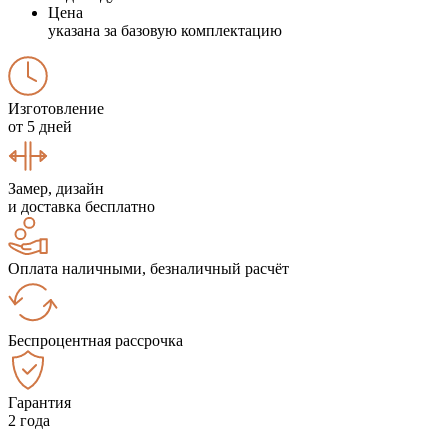
Цена
указана за базовую комплектацию
Изготовление
от 5 дней
Замер, дизайн
и доставка бесплатно
Оплата наличными, безналичный расчёт
Беспроцентная рассрочка
Гарантия
2 года