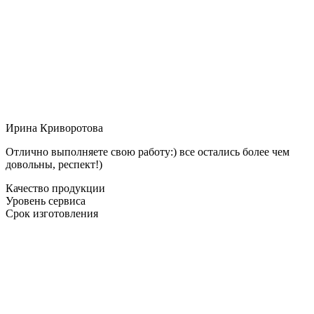
Ирина Криворотова
Отлично выполняете свою работу:) все остались более чем
довольны, респект!)
Качество продукции
Уровень сервиса
Срок изготовления