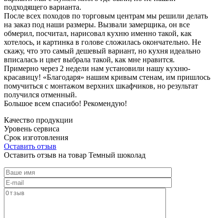
подходящего варианта.
После всех походов по торговым центрам мы решили делать
на заказ под наши размеры. Вызвали замерщика, он все
обмерил, посчитал, нарисовал кухню именно такой, как
хотелось, и картинка в голове сложилась окончательно. Не
скажу, что это самый дешевый вариант, но кухня идеально
вписалась и цвет выбрала такой, как мне нравится.
Примерно через 2 недели нам установили нашу кухню-
красавицу! «Благодаря» нашим кривым стенам, им пришлось
помучиться с монтажом верхних шкафчиков, но результат
получился отменный.
Большое всем спасибо! Рекомендую!
Качество продукции
Уровень сервиса
Срок изготовления
Оставить отзыв
Оставить отзыв на товар Темный шоколад