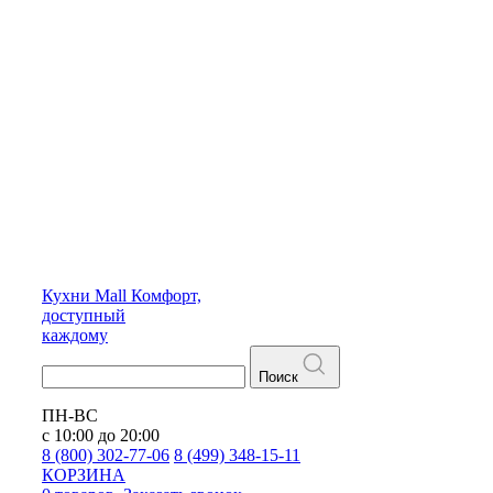
Кухни
Mall
Комфорт,
доступный
каждому
Поиск
ПН-ВС
с 10:00 до 20:00
8 (800) 302-77-06
8 (499) 348-15-11
КОРЗИНА