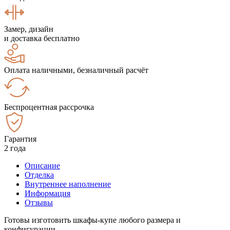
Замер, дизайн
и доставка бесплатно
Оплата наличными, безналичный расчёт
Беспроцентная рассрочка
Гарантия
2 года
Описание
Отделка
Внутреннее наполнение
Информация
Отзывы
Готовы изготовить шкафы-купе любого размера и
конфигурации.