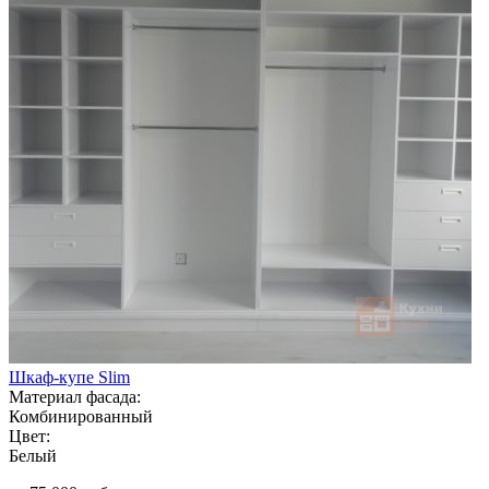
Шкаф-купе Slim
Материал фасада:
Комбинированный
Цвет:
Белый