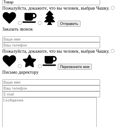
Пожалуйста, докажите, что вы человек, выбрав
Чашку
.
Заказать звонок
Пожалуйста, докажите, что вы человек, выбрав
Чашку
.
Письмо директору