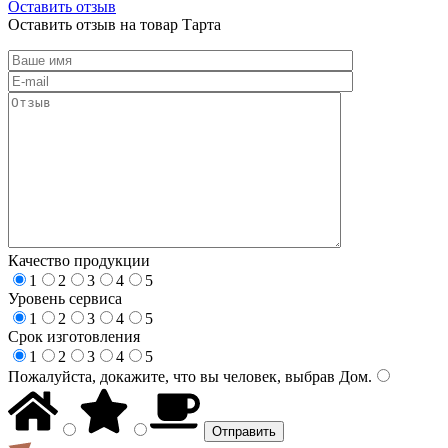
Оставить отзыв
Оставить отзыв на товар Тарта
Качество продукции
1
2
3
4
5
Уровень сервиса
1
2
3
4
5
Срок изготовления
1
2
3
4
5
Пожалуйста, докажите, что вы человек, выбрав
Дом
.