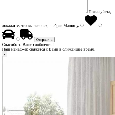
Пожалуйста,
докажите, что вы человек, выбрав
Машину
.
Спасибо за Ваше сообщение!
Наш менеджер свяжется с Вами в ближайшее время.