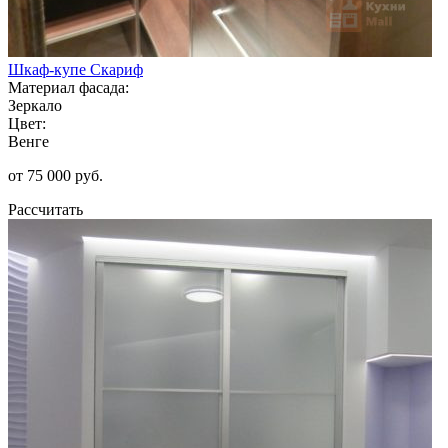
Шкаф-купе Скариф
Материал фасада:
Зеркало
Цвет:
Венге
от 75 000 руб.
Рассчитать