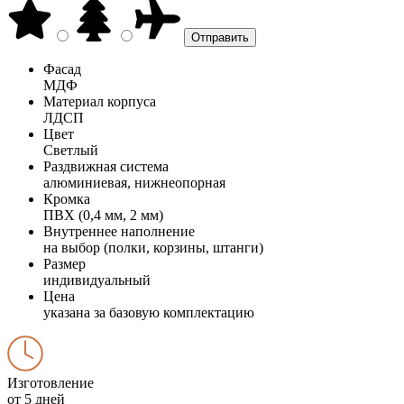
Фасад
МДФ
Материал корпуса
ЛДСП
Цвет
Светлый
Раздвижная система
алюминиевая, нижнеопорная
Кромка
ПВХ (0,4 мм, 2 мм)
Внутреннее наполнение
на выбор (полки, корзины, штанги)
Размер
индивидуальный
Цена
указана за базовую комплектацию
Изготовление
от 5 дней