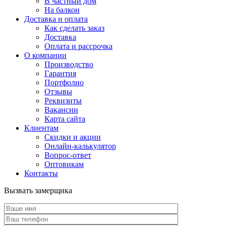
В частный дом
На балкон
Доставка и оплата
Как сделать заказ
Доставка
Оплата и рассрочка
О компании
Производство
Гарантия
Портфолио
Отзывы
Реквизиты
Вакансии
Карта сайта
Клиентам
Скидки и акции
Онлайн-калькулятор
Вопрос-ответ
Оптовикам
Контакты
Вызвать замерщика