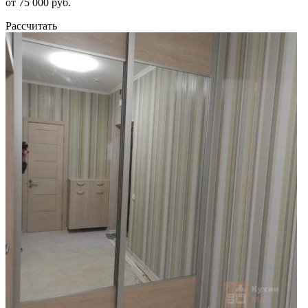
от 75 000 руб.
Рассчитать