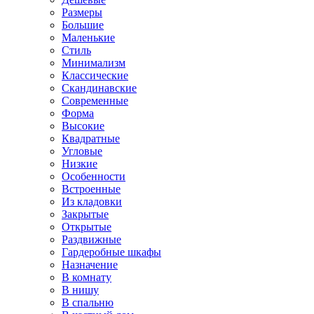
Размеры
Большие
Маленькие
Стиль
Минимализм
Классические
Скандинавские
Современные
Форма
Высокие
Квадратные
Угловые
Низкие
Особенности
Встроенные
Из кладовки
Закрытые
Открытые
Раздвижные
Гардеробные шкафы
Назначение
В комнату
В нишу
В спальню