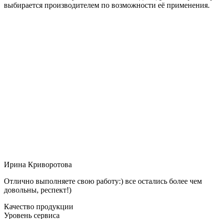
выбирается производителем по возможности её применения.
Ирина Криворотова
Отлично выполняете свою работу:) все остались более чем
довольны, респект!)
Качество продукции
Уровень сервиса