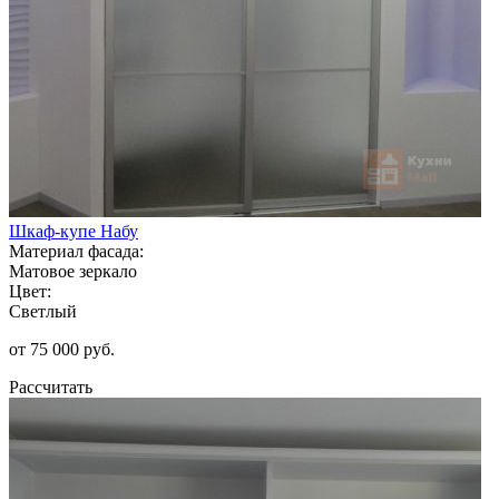
Шкаф-купе Набу
Материал фасада:
Матовое зеркало
Цвет:
Светлый
от 75 000 руб.
Рассчитать