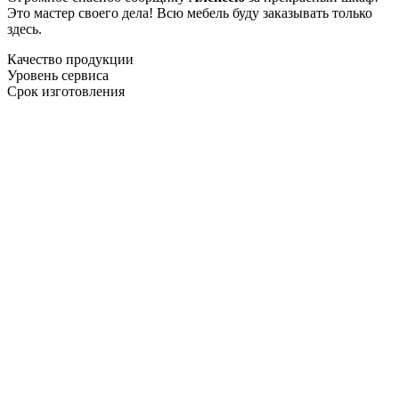
Это мастер своего дела! Всю мебель буду заказывать только
здесь.
Качество продукции
Уровень сервиса
Срок изготовления