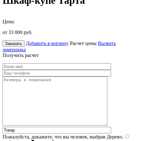
Шкаф-купе Тарта
Цена:
от 33 000
руб.
Добавить в корзину
Расчет цены
Вызвать
Заказать
замерщика
Получить расчет
Пожалуйста, докажите, что вы человек, выбрав
Дерево
.