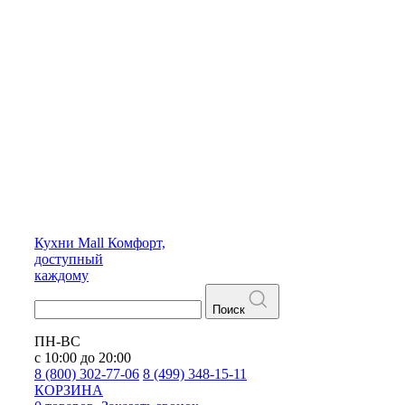
Кухни
Mall
Комфорт,
доступный
каждому
Поиск
ПН-ВС
с 10:00 до 20:00
8 (800) 302-77-06
8 (499) 348-15-11
КОРЗИНА