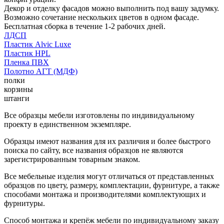
Декор и отделку фасадов можно выполнить под вашу задумку.
Возможно сочетание нескольких цветов в одном фасаде.
Бесплатная сборка в течение 1-2 рабочих дней.
ЛДСП
Пластик Alvic Luxe
Пластик HPL
Пленка ПВХ
Полотно АГТ (МДФ)
полки
корзины
штанги
Все образцы мебели изготовлены по индивидуальному
проекту в единственном экземпляре.
Образцы имеют названия для их различия и более быстрого
поиска по сайту, все названия образцов не являются
зарегистрированным товарным знаком.
Все мебельные изделия могут отличаться от представленных
образцов по цвету, размеру, комплектации, фурнитуре, а также
способами монтажа и производителями комплектующих и
фурнитуры.
Способ монтажа и крепёж мебели по индивидуальному заказу