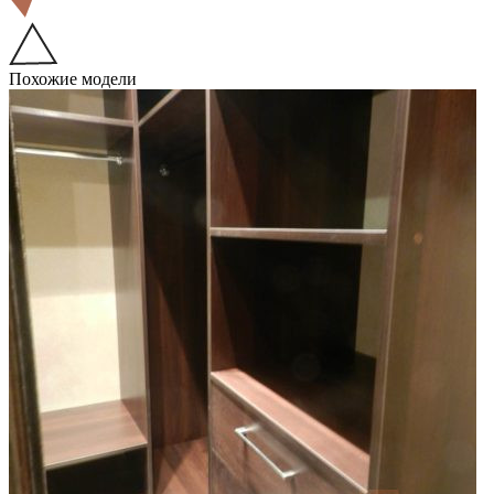
Похожие модели