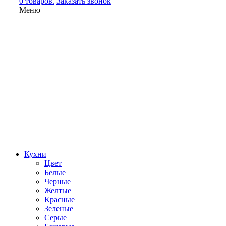
0 товаров.
Заказать звонок
Меню
Кухни
Цвет
Белые
Черные
Желтые
Красные
Зеленые
Серые