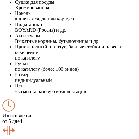
Сушка для посуды
Хромированная
Цоколь
в цвет фасадов или корпуса
Подъемники
BOYARD (Россия) и др.
Аксессуары
Выкатные корзины, бутылочницы и др.
Пристеночный плинтус, барные стойки и навески,
освещение
по каталогу
Ручки
по каталогу (более 100 видов)
Размер
индивидуальный
Цена
указана за базовую комплектацию
Изготовление
от 5 дней