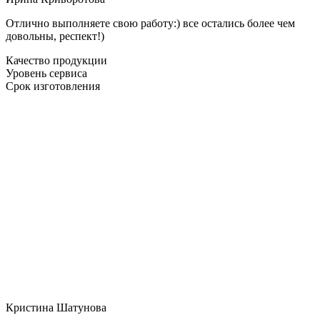
Отлично выполняете свою работу:) все остались более чем
довольны, респект!)
Качество продукции
Уровень сервиса
Срок изготовления
Кристина Шатунова