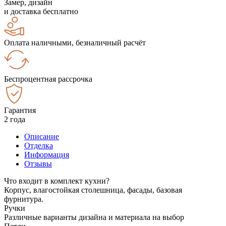
Замер, дизайн
и доставка бесплатно
Оплата наличными, безналичный расчёт
Беспроцентная рассрочка
Гарантия
2 года
Описание
Отделка
Информация
Отзывы
Что входит в комплект кухни?
Корпус, влагостойкая столешница, фасады, базовая
фурнитура.
Ручки
Различные варианты дизайна и материала на выбор