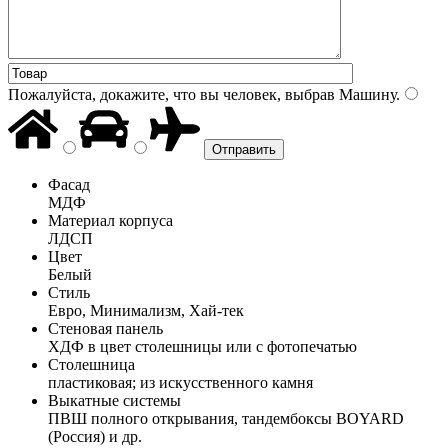
Пожалуйста, докажите, что вы человек, выбрав
Машину
.
Фасад
МДФ
Материал корпуса
ЛДСП
Цвет
Белый
Стиль
Евро, Минимализм, Хай-тек
Стеновая панель
ХДФ в цвет столешницы или с фотопечатью
Столешница
пластиковая; из искусственного камня
Выкатные системы
ПВШ полного открывания, тандембоксы BOYARD
(Россия) и др.