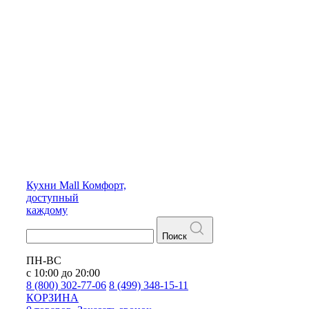
Кухни
Mall
Комфорт,
доступный
каждому
Поиск
ПН-ВС
с 10:00 до 20:00
8 (800) 302-77-06
8 (499) 348-15-11
КОРЗИНА