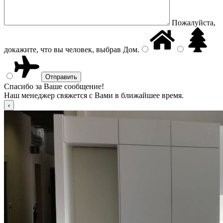
Пожалуйста,
докажите, что вы человек, выбрав
Дом
.
Спасибо за Ваше сообщение!
Наш менеджер свяжется с Вами в ближайшее время.