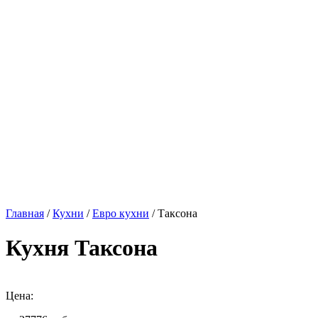
Главная
/
Кухни
/
Евро кухни
/ Таксона
Кухня Таксона
Цена: