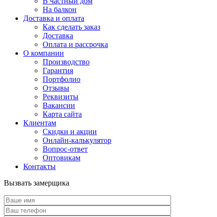
В частный дом
На балкон
Доставка и оплата
Как сделать заказ
Доставка
Оплата и рассрочка
О компании
Производство
Гарантия
Портфолио
Отзывы
Реквизиты
Вакансии
Карта сайта
Клиентам
Скидки и акции
Онлайн-калькулятор
Вопрос-ответ
Оптовикам
Контакты
Вызвать замерщика