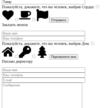
Пожалуйста, докажите, что вы человек, выбрав
Сердце
.
Заказать звонок
Пожалуйста, докажите, что вы человек, выбрав
Дом
.
Письмо директору