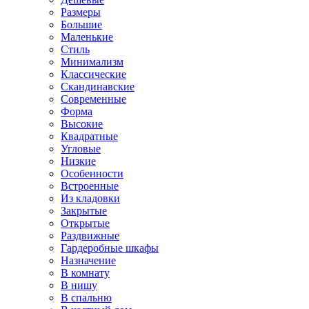
Размеры
Большие
Маленькие
Стиль
Минимализм
Классические
Скандинавские
Современные
Форма
Высокие
Квадратные
Угловые
Низкие
Особенности
Встроенные
Из кладовки
Закрытые
Открытые
Раздвижные
Гардеробные шкафы
Назначение
В комнату
В нишу
В спальню