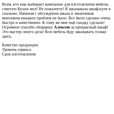
Всем, кто еще выбирает компанию для изготовления мебели,
советую Кухни мол! Не пожалеете! Я заказывала шкаф-купе в
спальню. Начиная с обсуждения заказа и заканчивая
монтажом никаких проблем не было. Все было сделано очень
быстро и качественно. К тому же мне ещё скидку сделали!
Огромное спасибо сборщику
Алексею
за прекрасный шкаф!
Это мастер своего дела! Всю мебель буду заказывать только
здесь.
Качество продукции
Уровень сервиса
Срок изготовления