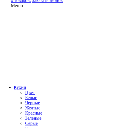
0 товаров.
Заказать звонок
Меню
Кухни
Цвет
Белые
Черные
Желтые
Красные
Зеленые
Серые