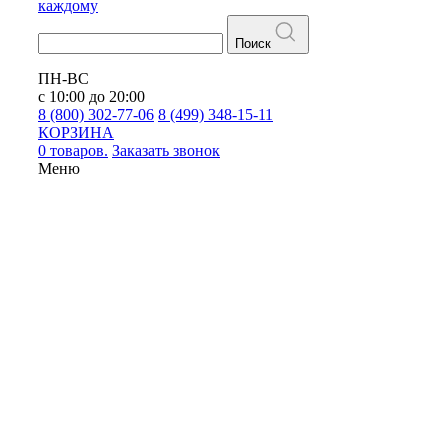
каждому
Поиск
ПН-ВС
с 10:00 до 20:00
8 (800) 302-77-06
8 (499) 348-15-11
КОРЗИНА
0 товаров.
Заказать звонок
Меню