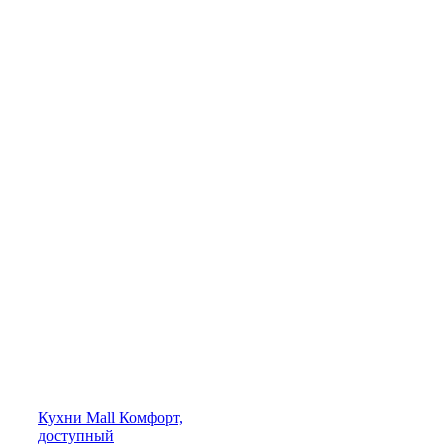
Кухни
Mall
Комфорт,
доступный