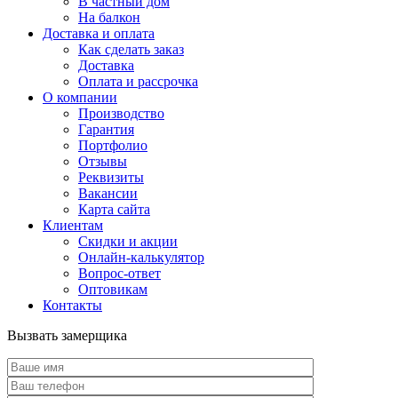
В частный дом
На балкон
Доставка и оплата
Как сделать заказ
Доставка
Оплата и рассрочка
О компании
Производство
Гарантия
Портфолио
Отзывы
Реквизиты
Вакансии
Карта сайта
Клиентам
Скидки и акции
Онлайн-калькулятор
Вопрос-ответ
Оптовикам
Контакты
Вызвать замерщика