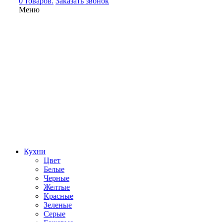
0 товаров.
Заказать звонок
Меню
Кухни
Цвет
Белые
Черные
Желтые
Красные
Зеленые
Серые