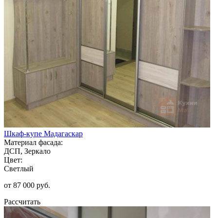
Шкаф-купе Мадагаскар
Материал фасада:
ДСП, Зеркало
Цвет:
Светлый
от 87 000 руб.
Рассчитать