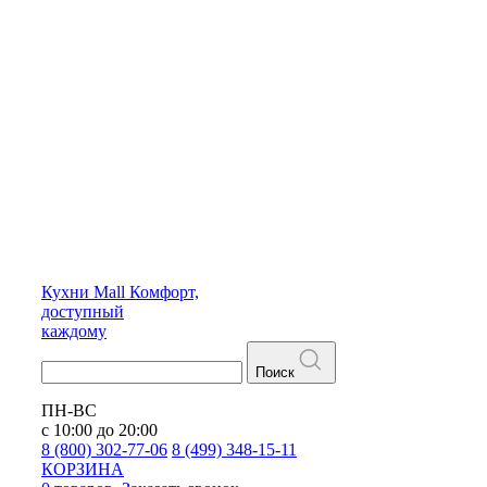
Кухни
Mall
Комфорт,
доступный
каждому
Поиск
ПН-ВС
с 10:00 до 20:00
8 (800) 302-77-06
8 (499) 348-15-11
КОРЗИНА