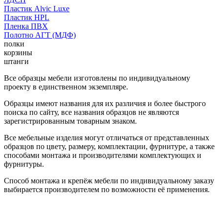
Пластик Alvic Luxe
Пластик HPL
Пленка ПВХ
Полотно АГТ (МДФ)
полки
корзины
штанги
Все образцы мебели изготовлены по индивидуальному
проекту в единственном экземпляре.
Образцы имеют названия для их различия и более быстрого
поиска по сайту, все названия образцов не являются
зарегистрированным товарным знаком.
Все мебельные изделия могут отличаться от представленных
образцов по цвету, размеру, комплектации, фурнитуре, а также
способами монтажа и производителями комплектующих и
фурнитуры.
Способ монтажа и крепёж мебели по индивидуальному заказу
выбирается производителем по возможности её применения.