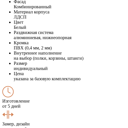
Фасад
Комбинированный
Материал корпуса
ЛДСП
Цвет
Белый
Раздвижная система
алюминиевая, нижнеопорная
Кромка
ПВХ (0,4 мм, 2 мм)
Внутреннее наполнение
на выбор (полки, корзины, штанги)
Размер
индивидуальный
Цена
указана за базовую комплектацию
Изготовление
от 5 дней
Замер, дизайн