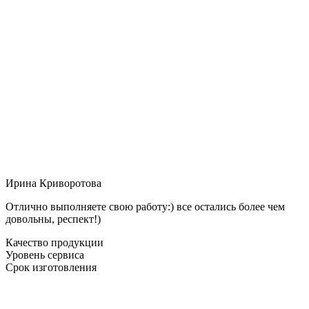
Ирина Криворотова
Отлично выполняете свою работу:) все остались более чем
довольны, респект!)
Качество продукции
Уровень сервиса
Срок изготовления