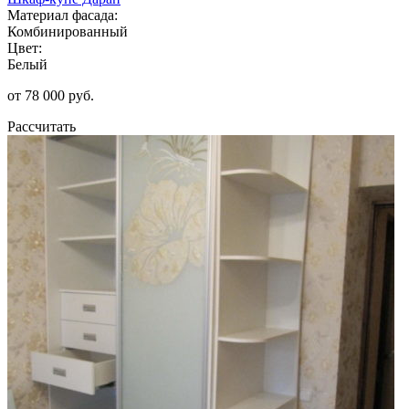
Материал фасада:
Комбинированный
Цвет:
Белый
от 78 000 руб.
Рассчитать