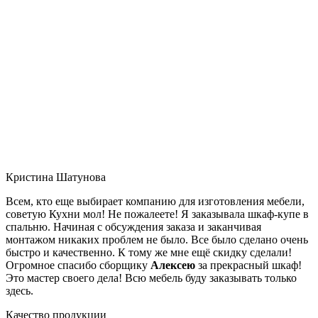
Кристина Шатунова
Всем, кто еще выбирает компанию для изготовления мебели,
советую Кухни мол! Не пожалеете! Я заказывала шкаф-купе в
спальню. Начиная с обсуждения заказа и заканчивая
монтажом никаких проблем не было. Все было сделано очень
быстро и качественно. К тому же мне ещё скидку сделали!
Огромное спасибо сборщику
Алексею
за прекрасный шкаф!
Это мастер своего дела! Всю мебель буду заказывать только
здесь.
Качество продукции