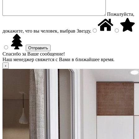
Пожалуйста,
докажите, что вы человек, выбрав
Звезду
.
Спасибо за Ваше сообщение!
Наш менеджер свяжется с Вами в ближайшее время.