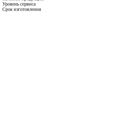
Уровень сервиса
Срок изготовления