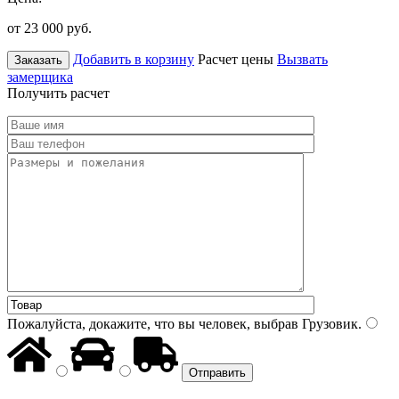
от 23 000
руб.
Добавить в корзину
Расчет цены
Вызвать
Заказать
замерщика
Получить расчет
Пожалуйста, докажите, что вы человек, выбрав
Грузовик
.