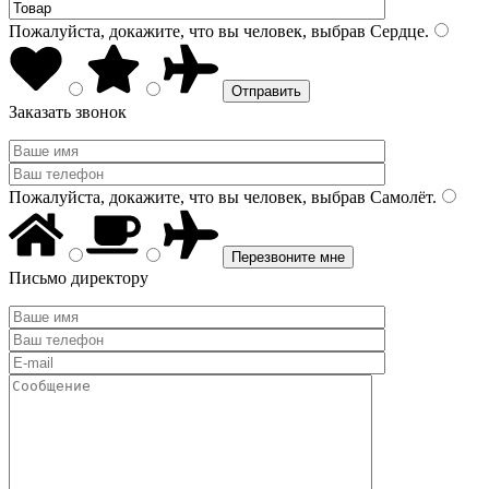
Пожалуйста, докажите, что вы человек, выбрав
Сердце
.
Заказать звонок
Пожалуйста, докажите, что вы человек, выбрав
Самолёт
.
Письмо директору