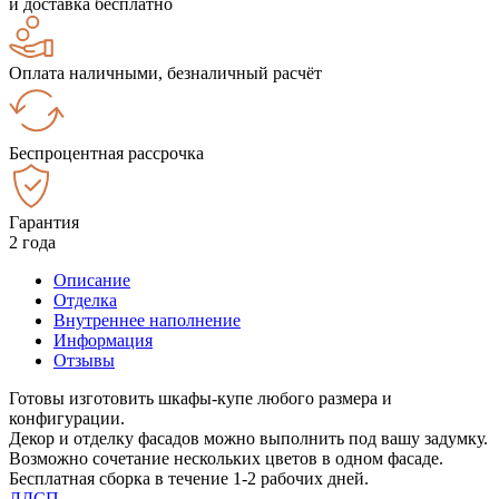
и доставка бесплатно
Оплата наличными, безналичный расчёт
Беспроцентная рассрочка
Гарантия
2 года
Описание
Отделка
Внутреннее наполнение
Информация
Отзывы
Готовы изготовить шкафы-купе любого размера и
конфигурации.
Декор и отделку фасадов можно выполнить под вашу задумку.
Возможно сочетание нескольких цветов в одном фасаде.
Бесплатная сборка в течение 1-2 рабочих дней.
ЛДСП