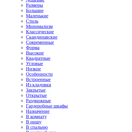
Размеры
Большие
Маленькие
Стиль
Минимализм
Классические
Скандинавские
Современные
Форма
Высокие
Квадратные
Угловые
Низкие
Особенности
Встроенные
Из кладовки
Закрытые
Открытые
Раздвижные
Гардеробные шкафы
Назначение
В комнату
В нишу
В спальню