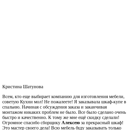
Кристина Шатунова
Всем, кто еще выбирает компанию для изготовления мебели,
советую Кухни мол! Не пожалеете! Я заказывала шкаф-купе в
спальню. Начиная с обсуждения заказа и заканчивая
монтажом никаких проблем не было. Все было сделано очень
быстро и качественно. К тому же мне ещё скидку сделали!
Огромное спасибо сборщику
Алексею
за прекрасный шкаф!
Это мастер своего дела! Всю мебель буду заказывать только