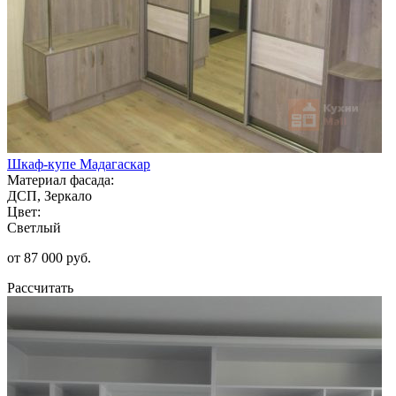
Шкаф-купе Мадагаскар
Материал фасада:
ДСП, Зеркало
Цвет:
Светлый
от 87 000 руб.
Рассчитать