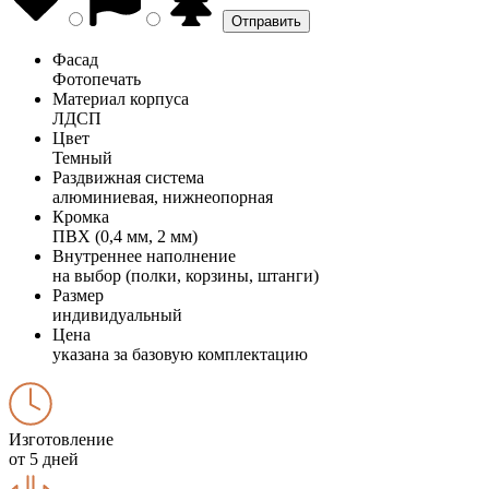
Фасад
Фотопечать
Материал корпуса
ЛДСП
Цвет
Темный
Раздвижная система
алюминиевая, нижнеопорная
Кромка
ПВХ (0,4 мм, 2 мм)
Внутреннее наполнение
на выбор (полки, корзины, штанги)
Размер
индивидуальный
Цена
указана за базовую комплектацию
Изготовление
от 5 дней