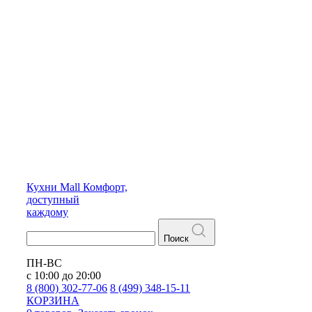
Кухни
Mall
Комфорт,
доступный
каждому
Поиск
ПН-ВС
с 10:00 до 20:00
8 (800) 302-77-06
8 (499) 348-15-11
КОРЗИНА