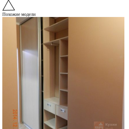
Похожие модели