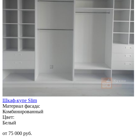
Шкаф-купе Slim
Материал фасада:
Комбинированный
Цвет:
Белый
от 75 000 руб.