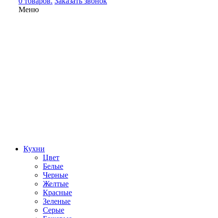
0 товаров.
Заказать звонок
Меню
Кухни
Цвет
Белые
Черные
Желтые
Красные
Зеленые
Серые