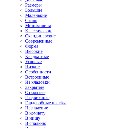
Размеры
Большие
Маленькие
Стиль
Минимализм
Классические
Скандинавские
Современные
Форма
Высокие
Квадратные
Угловые
Низкие
Особенности
Встроенные
Из кладовки
Закрытые
Открытые
Раздвижные
Гардеробные шкафы
Назначение
В комнату
В нишу
В спальню