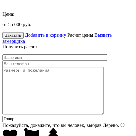
Цена:
от 55 000
руб.
Добавить в корзину
Расчет цены
Вызвать
Заказать
замерщика
Получить расчет
Пожалуйста, докажите, что вы человек, выбрав
Дерево
.