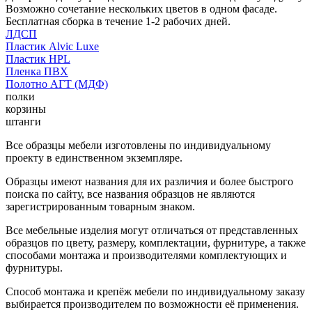
Возможно сочетание нескольких цветов в одном фасаде.
Бесплатная сборка в течение 1-2 рабочих дней.
ЛДСП
Пластик Alvic Luxe
Пластик HPL
Пленка ПВХ
Полотно АГТ (МДФ)
полки
корзины
штанги
Все образцы мебели изготовлены по индивидуальному
проекту в единственном экземпляре.
Образцы имеют названия для их различия и более быстрого
поиска по сайту, все названия образцов не являются
зарегистрированным товарным знаком.
Все мебельные изделия могут отличаться от представленных
образцов по цвету, размеру, комплектации, фурнитуре, а также
способами монтажа и производителями комплектующих и
фурнитуры.
Способ монтажа и крепёж мебели по индивидуальному заказу
выбирается производителем по возможности её применения.