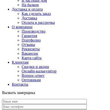
В частный дом
На балкон
Доставка и оплата
Как сделать заказ
Доставка
Оплата и рассрочка
О компании
Производство
Гарантия
Портфолио
Отзывы
Реквизиты
Вакансии
Карта сайта
Клиентам
Скидки и акции
Онлайн-калькулятор
Вопрос-ответ
Оптовикам
Контакты
Вызвать замерщика