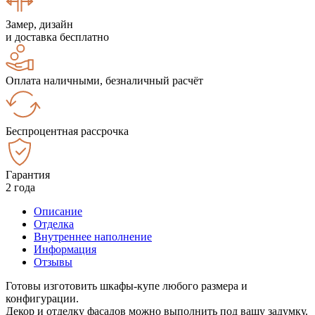
Замер, дизайн
и доставка бесплатно
Оплата наличными, безналичный расчёт
Беспроцентная рассрочка
Гарантия
2 года
Описание
Отделка
Внутреннее наполнение
Информация
Отзывы
Готовы изготовить шкафы-купе любого размера и
конфигурации.
Декор и отделку фасадов можно выполнить под вашу задумку.