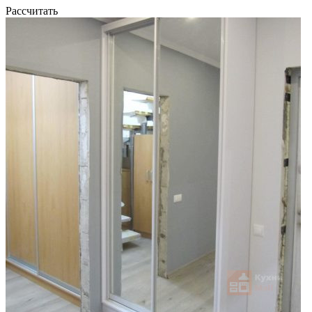
Рассчитать