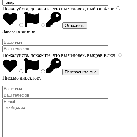
Пожалуйста, докажите, что вы человек, выбрав
Флаг
.
Заказать звонок
Пожалуйста, докажите, что вы человек, выбрав
Ключ
.
Письмо директору