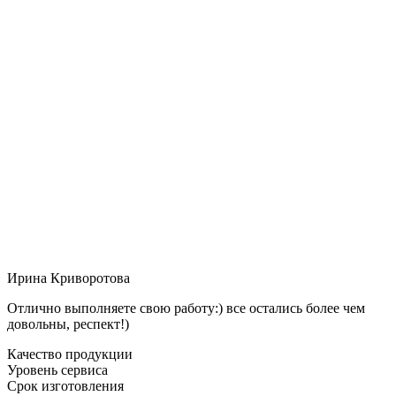
Ирина Криворотова
Отлично выполняете свою работу:) все остались более чем
довольны, респект!)
Качество продукции
Уровень сервиса
Срок изготовления