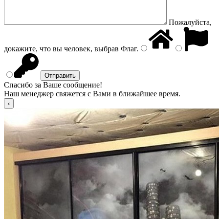
Пожалуйста,
докажите, что вы человек, выбрав
Флаг
.
Спасибо за Ваше сообщение!
Наш менеджер свяжется с Вами в ближайшее время.