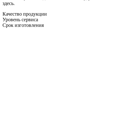
здесь.
Качество продукции
Уровень сервиса
Срок изготовления