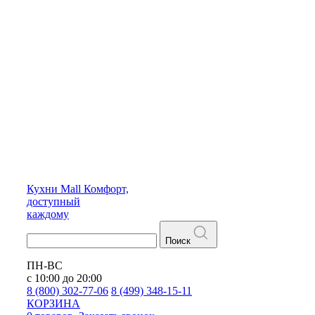
Кухни
Mall
Комфорт,
доступный
каждому
Поиск
ПН-ВС
с 10:00 до 20:00
8 (800) 302-77-06
8 (499) 348-15-11
КОРЗИНА