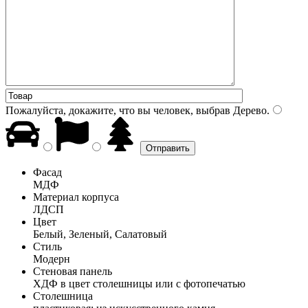
Пожалуйста, докажите, что вы человек, выбрав
Дерево
.
Фасад
МДФ
Материал корпуса
ЛДСП
Цвет
Белый, Зеленый, Салатовый
Стиль
Модерн
Стеновая панель
ХДФ в цвет столешницы или с фотопечатью
Столешница