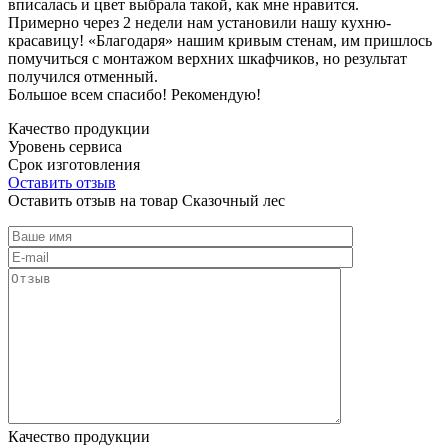
вписалась и цвет выбрала такой, как мне нравится.
Примерно через 2 недели нам установили нашу кухню-
красавицу! «Благодаря» нашим кривым стенам, им пришлось
помучиться с монтажом верхних шкафчиков, но результат
получился отменный.
Большое всем спасибо! Рекомендую!
Качество продукции
Уровень сервиса
Срок изготовления
Оставить отзыв
Оставить отзыв на товар Сказочный лес
Качество продукции