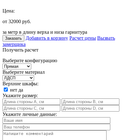
Цена:
от 32000
руб.
за метр в длину верха и низа гарнитура
Добавить в корзину
Расчет цены
Вызвать
Заказать
замерщика
Получить расчет
Выберите конфигурацию
Выберите материал
Верхние шкафы:
нет
да
Укажите размер:
Укажите личные данные: