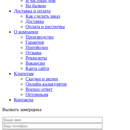
В частный дом
На балкон
Доставка и оплата
Как сделать заказ
Доставка
Оплата и рассрочка
О компании
Производство
Гарантия
Портфолио
Отзывы
Реквизиты
Вакансии
Карта сайта
Клиентам
Скидки и акции
Онлайн-калькулятор
Вопрос-ответ
Оптовикам
Контакты
Вызвать замерщика