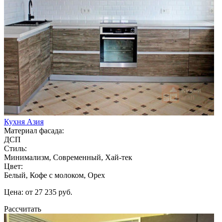
Кухня Азия
Материал фасада:
ДСП
Стиль:
Минимализм, Современный, Хай-тек
Цвет:
Белый, Кофе с молоком, Орех
Цена: от 27 235 руб.
Рассчитать