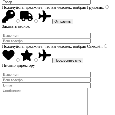
Пожалуйста, докажите, что вы человек, выбрав
Грузовик
.
Заказать звонок
Пожалуйста, докажите, что вы человек, выбрав
Самолёт
.
Письмо директору