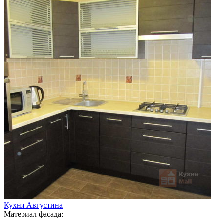
Кухня Августина
Материал фасада: