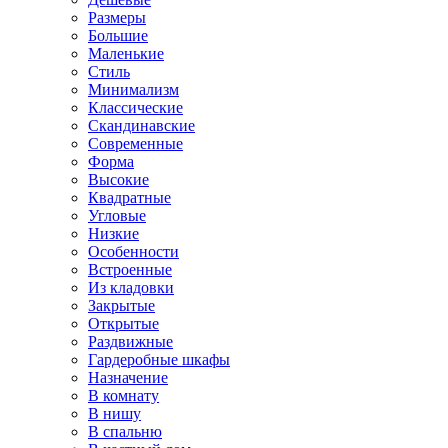
Размеры
Большие
Маленькие
Стиль
Минимализм
Классические
Скандинавские
Современные
Форма
Высокие
Квадратные
Угловые
Низкие
Особенности
Встроенные
Из кладовки
Закрытые
Открытые
Раздвижные
Гардеробные шкафы
Назначение
В комнату
В нишу
В спальню