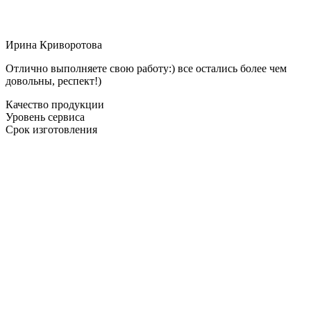
Ирина Криворотова
Отлично выполняете свою работу:) все остались более чем
довольны, респект!)
Качество продукции
Уровень сервиса
Срок изготовления