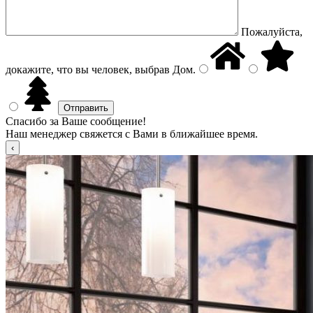
Пожалуйста,
докажите, что вы человек, выбрав
Дом
.
Спасибо за Ваше сообщение!
Наш менеджер свяжется с Вами в ближайшее время.