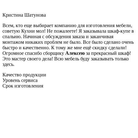
Кристина Шатунова
Всем, кто еще выбирает компанию для изготовления мебели,
советую Кухни мол! Не пожалеете! Я заказывала шкаф-купе в
спальню. Начиная с обсуждения заказа и заканчивая
монтажом никаких проблем не было. Все было сделано очень
быстро и качественно. К тому же мне ещё скидку сделали!
Огромное спасибо сборщику
Алексею
за прекрасный шкаф!
Это мастер своего дела! Всю мебель буду заказывать только
здесь.
Качество продукции
Уровень сервиса
Срок изготовления