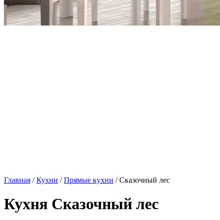
Главная
/
Кухни
/
Прямые кухни
/ Сказочный лес
Кухня Сказочный лес