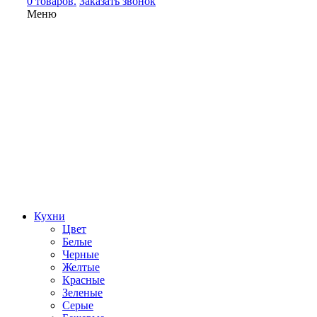
0 товаров.
Заказать звонок
Меню
Кухни
Цвет
Белые
Черные
Желтые
Красные
Зеленые
Серые