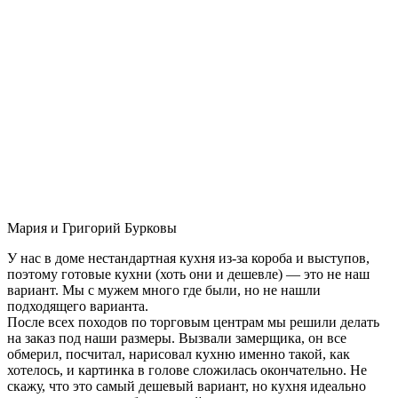
Мария и Григорий Бурковы
У нас в доме нестандартная кухня из-за короба и выступов,
поэтому готовые кухни (хоть они и дешевле) — это не наш
вариант. Мы с мужем много где были, но не нашли
подходящего варианта.
После всех походов по торговым центрам мы решили делать
на заказ под наши размеры. Вызвали замерщика, он все
обмерил, посчитал, нарисовал кухню именно такой, как
хотелось, и картинка в голове сложилась окончательно. Не
скажу, что это самый дешевый вариант, но кухня идеально