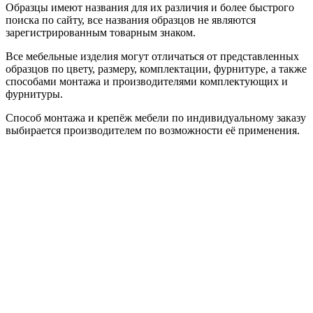
Образцы имеют названия для их различия и более быстрого
поиска по сайту, все названия образцов не являются
зарегистрированным товарным знаком.
Все мебельные изделия могут отличаться от представленных
образцов по цвету, размеру, комплектации, фурнитуре, а также
способами монтажа и производителями комплектующих и
фурнитуры.
Способ монтажа и крепёж мебели по индивидуальному заказу
выбирается производителем по возможности её применения.