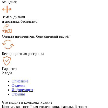
от 5 дней
Замер, дизайн
и доставка бесплатно
Оплата наличными, безналичный расчёт
Беспроцентная рассрочка
Гарантия
2 года
Описание
Отделка
Информация
Отзывы
Что входит в комплект кухни?
Корпус, влагостойкая столешница, фасады, базовая