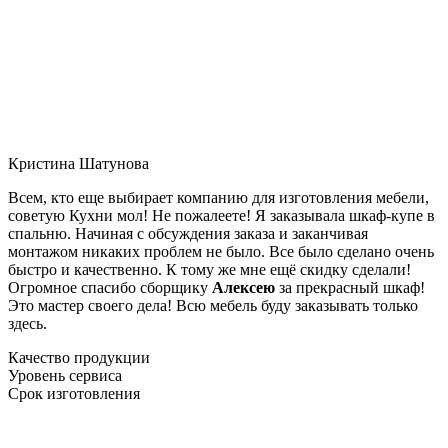
Кристина Шатунова
Всем, кто еще выбирает компанию для изготовления мебели,
советую Кухни мол! Не пожалеете! Я заказывала шкаф-купе в
спальню. Начиная с обсуждения заказа и заканчивая
монтажом никаких проблем не было. Все было сделано очень
быстро и качественно. К тому же мне ещё скидку сделали!
Огромное спасибо сборщику
Алексею
за прекрасный шкаф!
Это мастер своего дела! Всю мебель буду заказывать только
здесь.
Качество продукции
Уровень сервиса
Срок изготовления