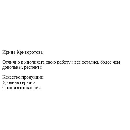
Ирина Криворотова
Отлично выполняете свою работу:) все остались более чем
довольны, респект!)
Качество продукции
Уровень сервиса
Срок изготовления