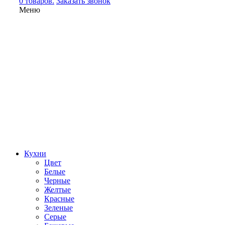
0 товаров.
Заказать звонок
Меню
Кухни
Цвет
Белые
Черные
Желтые
Красные
Зеленые
Серые