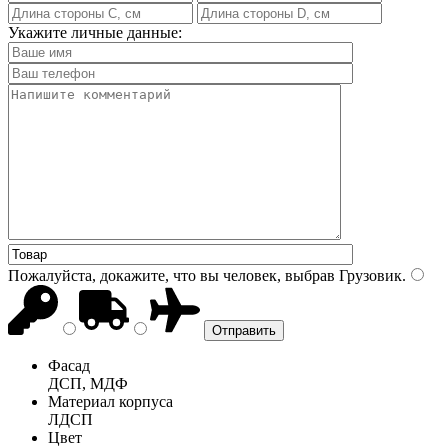
Укажите личные данные:
Пожалуйста, докажите, что вы человек, выбрав
Грузовик
.
Фасад
ДСП, МДФ
Материал корпуса
ЛДСП
Цвет