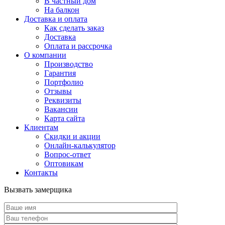
В частный дом
На балкон
Доставка и оплата
Как сделать заказ
Доставка
Оплата и рассрочка
О компании
Производство
Гарантия
Портфолио
Отзывы
Реквизиты
Вакансии
Карта сайта
Клиентам
Скидки и акции
Онлайн-калькулятор
Вопрос-ответ
Оптовикам
Контакты
Вызвать замерщика