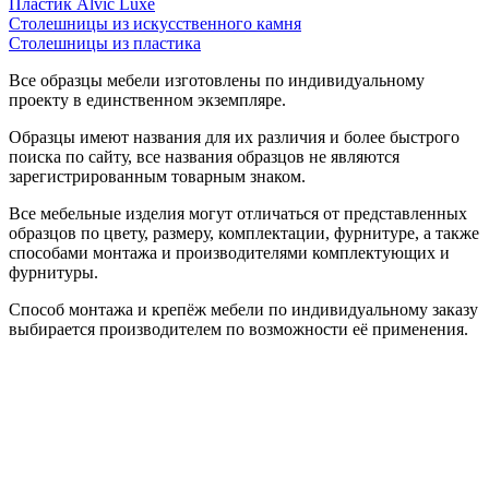
Пластик Alvic Luxe
Столешницы из искусственного камня
Столешницы из пластика
Все образцы мебели изготовлены по индивидуальному
проекту в единственном экземпляре.
Образцы имеют названия для их различия и более быстрого
поиска по сайту, все названия образцов не являются
зарегистрированным товарным знаком.
Все мебельные изделия могут отличаться от представленных
образцов по цвету, размеру, комплектации, фурнитуре, а также
способами монтажа и производителями комплектующих и
фурнитуры.
Способ монтажа и крепёж мебели по индивидуальному заказу
выбирается производителем по возможности её применения.