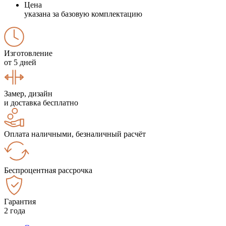
Цена
указана за базовую комплектацию
Изготовление
от 5 дней
Замер, дизайн
и доставка бесплатно
Оплата наличными, безналичный расчёт
Беспроцентная рассрочка
Гарантия
2 года