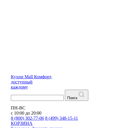
Кухни
Mall
Комфорт,
доступный
каждому
Поиск
ПН-ВС
с 10:00 до 20:00
8 (800) 302-77-06
8 (499) 348-15-11
КОРЗИНА