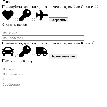
Пожалуйста, докажите, что вы человек, выбрав
Сердце
.
Заказать звонок
Пожалуйста, докажите, что вы человек, выбрав
Ключ
.
Письмо директору