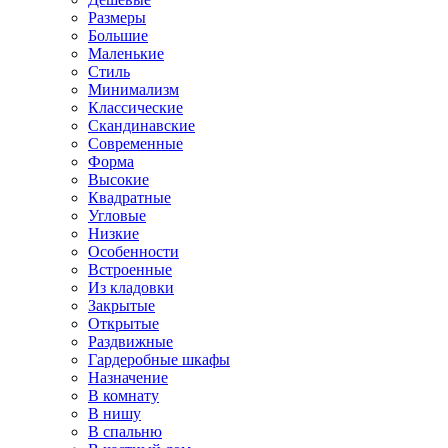
Размеры
Большие
Маленькие
Стиль
Минимализм
Классические
Скандинавские
Современные
Форма
Высокие
Квадратные
Угловые
Низкие
Особенности
Встроенные
Из кладовки
Закрытые
Открытые
Раздвижные
Гардеробные шкафы
Назначение
В комнату
В нишу
В спальню