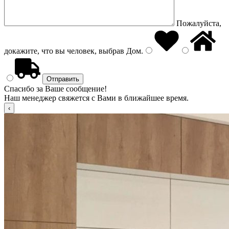
Пожалуйста,
докажите, что вы человек, выбрав
Дом
.
Спасибо за Ваше сообщение!
Наш менеджер свяжется с Вами в ближайшее время.