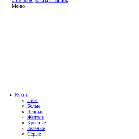
0 товаров.
Заказать звонок
Меню
Кухни
Цвет
Белые
Черные
Желтые
Красные
Зеленые
Серые