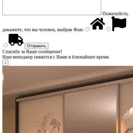
Пожалуйста,
докажите, что вы человек, выбрав
Флаг
.
Спасибо за Ваше сообщение!
Наш менеджер свяжется с Вами в ближайшее время.