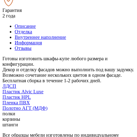
Гарантия
2 года
Описание
Отделка
Внутреннее наполнение
Информация
Отзывы
Готовы изготовить шкафы-купе любого размера и
конфигурации.
Декор и отделку фасадов можно выполнить под вашу задумку.
Возможно сочетание нескольких цветов в одном фасаде.
Бесплатная сборка в течение 1-2 рабочих дней.
ЛДСП
Пластик Alvic Luxe
Пластик HPL
Пленка ПВХ
Полотно АГТ (МДФ)
полки
корзины
штанги
Все образцы мебели изготовлены по индивидуальному