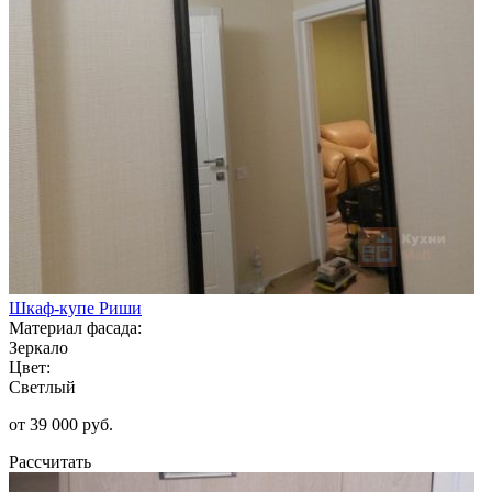
Шкаф-купе Риши
Материал фасада:
Зеркало
Цвет:
Светлый
от 39 000 руб.
Рассчитать