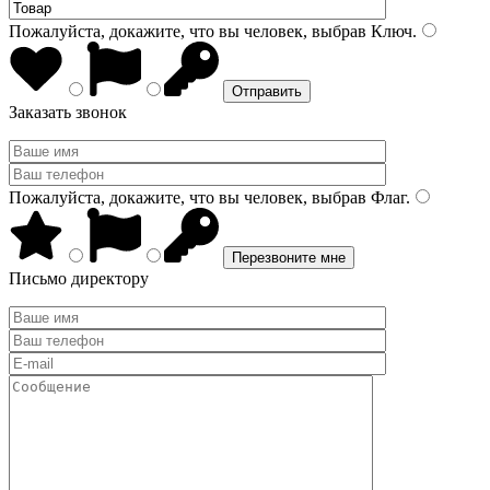
Пожалуйста, докажите, что вы человек, выбрав
Ключ
.
Заказать звонок
Пожалуйста, докажите, что вы человек, выбрав
Флаг
.
Письмо директору