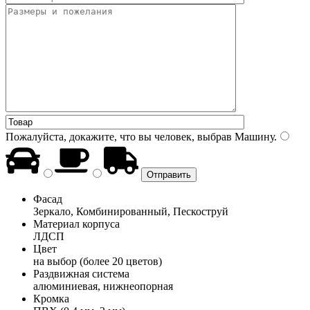
Пожалуйста, докажите, что вы человек, выбрав
Машину
.
Фасад
Зеркало, Комбинированный, Пескоструй
Материал корпуса
ЛДСП
Цвет
на выбор (более 20 цветов)
Раздвижная система
алюминиевая, нижнеопорная
Кромка