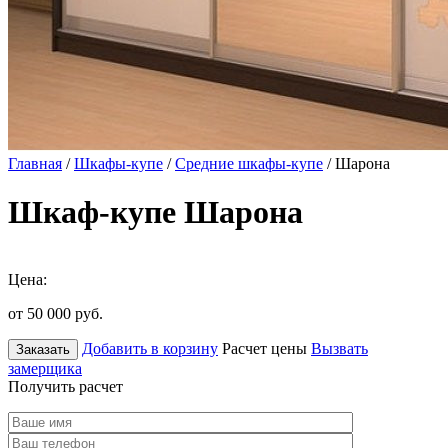
Главная
/
Шкафы-купе
/
Средние шкафы-купе
/ Шарона
Шкаф-купе Шарона
Цена:
от 50 000
руб.
Добавить в корзину
Расчет цены
Вызвать
Заказать
замерщика
Получить расчет