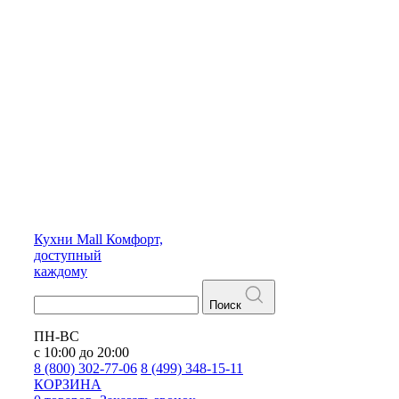
Кухни
Mall
Комфорт,
доступный
каждому
Поиск
ПН-ВС
с 10:00 до 20:00
8 (800) 302-77-06
8 (499) 348-15-11
КОРЗИНА