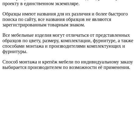
проекту в единственном экземпляре.
Образцы имеют названия для их различия и более быстрого
поиска по сайту, все названия образцов не являются
зарегистрированным товарным знаком.
Все мебельные изделия могут отличаться от представленных
образцов по цвету, размеру, комплектации, фурнитуре, а также
способами монтажа и производителями комплектующих и
фурнитуры.
Способ монтажа и крепёж мебели по индивидуальному заказу
выбирается производителем по возможности её применения.