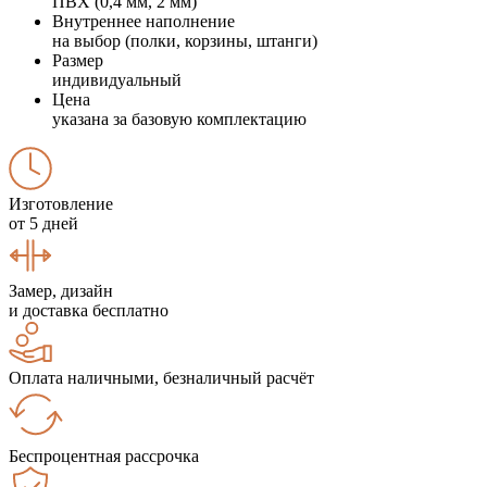
ПВХ (0,4 мм, 2 мм)
Внутреннее наполнение
на выбор (полки, корзины, штанги)
Размер
индивидуальный
Цена
указана за базовую комплектацию
Изготовление
от 5 дней
Замер, дизайн
и доставка бесплатно
Оплата наличными, безналичный расчёт
Беспроцентная рассрочка