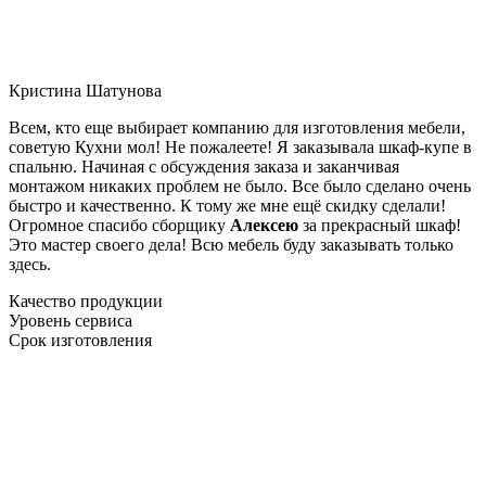
Кристина Шатунова
Всем, кто еще выбирает компанию для изготовления мебели,
советую Кухни мол! Не пожалеете! Я заказывала шкаф-купе в
спальню. Начиная с обсуждения заказа и заканчивая
монтажом никаких проблем не было. Все было сделано очень
быстро и качественно. К тому же мне ещё скидку сделали!
Огромное спасибо сборщику
Алексею
за прекрасный шкаф!
Это мастер своего дела! Всю мебель буду заказывать только
здесь.
Качество продукции
Уровень сервиса
Срок изготовления