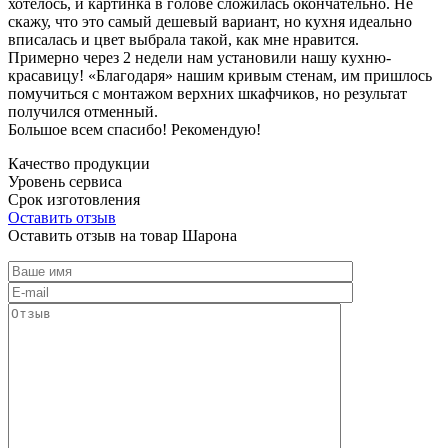
хотелось, и картинка в голове сложилась окончательно. Не
скажу, что это самый дешевый вариант, но кухня идеально
вписалась и цвет выбрала такой, как мне нравится.
Примерно через 2 недели нам установили нашу кухню-
красавицу! «Благодаря» нашим кривым стенам, им пришлось
помучиться с монтажом верхних шкафчиков, но результат
получился отменный.
Большое всем спасибо! Рекомендую!
Качество продукции
Уровень сервиса
Срок изготовления
Оставить отзыв
Оставить отзыв на товар Шарона