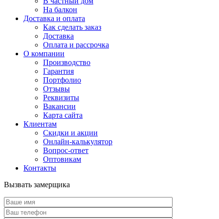
В частный дом
На балкон
Доставка и оплата
Как сделать заказ
Доставка
Оплата и рассрочка
О компании
Производство
Гарантия
Портфолио
Отзывы
Реквизиты
Вакансии
Карта сайта
Клиентам
Скидки и акции
Онлайн-калькулятор
Вопрос-ответ
Оптовикам
Контакты
Вызвать замерщика