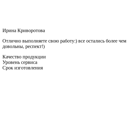
Ирина Криворотова
Отлично выполняете свою работу:) все остались более чем
довольны, респект!)
Качество продукции
Уровень сервиса
Срок изготовления