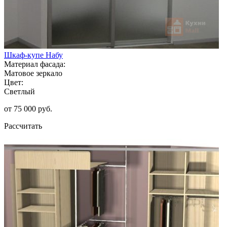
Шкаф-купе Набу
Материал фасада:
Матовое зеркало
Цвет:
Светлый
от 75 000 руб.
Рассчитать