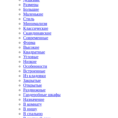
Размеры
Большие
Маленькие
Стиль
Минимализм
Классические
Скандинавские
Современные
Форма
Высокие
Квадратные
Угловые
Низкие
Особенности
Встроенные
Из кладовки
Закрытые
Открытые
Раздвижные
Гардеробные шкафы
Назначение
В комнату
В нишу
В спальню