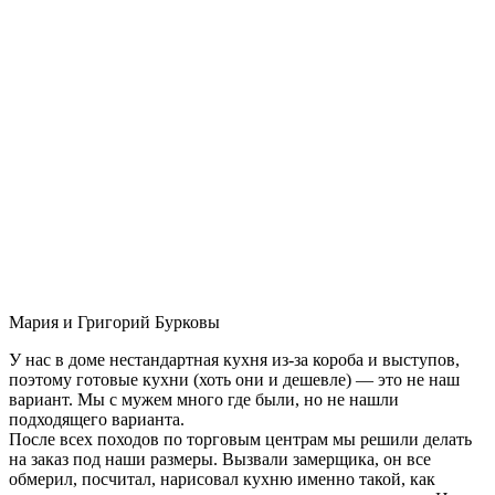
Мария и Григорий Бурковы
У нас в доме нестандартная кухня из-за короба и выступов,
поэтому готовые кухни (хоть они и дешевле) — это не наш
вариант. Мы с мужем много где были, но не нашли
подходящего варианта.
После всех походов по торговым центрам мы решили делать
на заказ под наши размеры. Вызвали замерщика, он все
обмерил, посчитал, нарисовал кухню именно такой, как