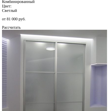
Комбинированный
Цвет:
Светлый
от 81 000 руб.
Рассчитать