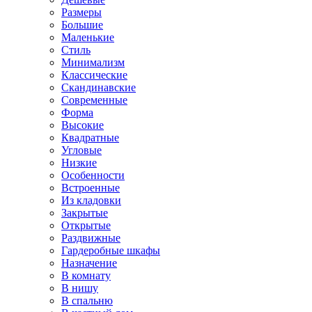
Размеры
Большие
Маленькие
Стиль
Минимализм
Классические
Скандинавские
Современные
Форма
Высокие
Квадратные
Угловые
Низкие
Особенности
Встроенные
Из кладовки
Закрытые
Открытые
Раздвижные
Гардеробные шкафы
Назначение
В комнату
В нишу
В спальню