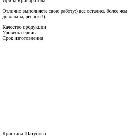
Ирина Криворотова
Отлично выполняете свою работу:) все остались более чем
довольны, респект!)
Качество продукции
Уровень сервиса
Срок изготовления
Кристина Шатунова