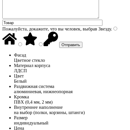
Пожалуйста, докажите, что вы человек, выбрав
Звезду
.
Фасад
Цветное стекло
Материал корпуса
ЛДСП
Цвет
Белый
Раздвижная система
алюминиевая, нижнеопорная
Кромка
ПВХ (0,4 мм, 2 мм)
Внутреннее наполнение
на выбор (полки, корзины, штанги)
Размер
индивидуальный
Цена