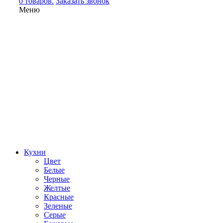
0 товаров.
Заказать звонок
Меню
Кухни
Цвет
Белые
Черные
Желтые
Красные
Зеленые
Серые