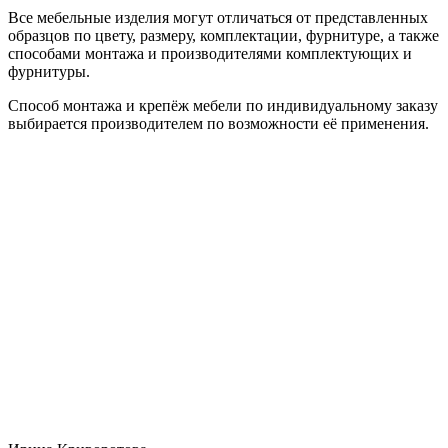
Все мебельные изделия могут отличаться от представленных
образцов по цвету, размеру, комплектации, фурнитуре, а также
способами монтажа и производителями комплектующих и
фурнитуры.
Способ монтажа и крепёж мебели по индивидуальному заказу
выбирается производителем по возможности её применения.