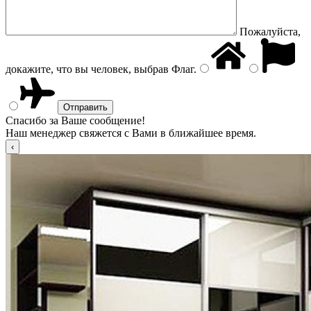
Пожалуйста,
докажите, что вы человек, выбрав
Флаг
.
Спасибо за Ваше сообщение!
Наш менеджер свяжется с Вами в ближайшее время.