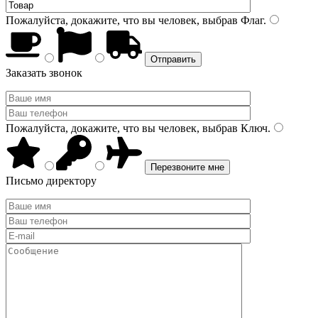
Пожалуйста, докажите, что вы человек, выбрав
Флаг
.
Заказать звонок
Пожалуйста, докажите, что вы человек, выбрав
Ключ
.
Письмо директору