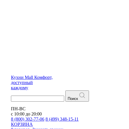
Кухни
Mall
Комфорт,
доступный
каждому
Поиск
ПН-ВС
с 10:00 до 20:00
8 (800) 302-77-06
8 (499) 348-15-11
КОРЗИНА