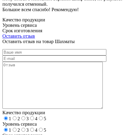
получился отменный.
Большое всем спасибо! Рекомендую!
Качество продукции
Уровень сервиса
Срок изготовления
Оставить отзыв
Оставить отзыв на товар Шахматы
Качество продукции
1
2
3
4
5
Уровень сервиса
1
2
3
4
5