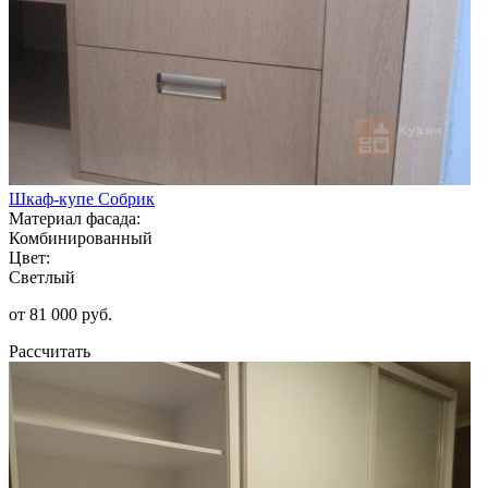
Шкаф-купе Собрик
Материал фасада:
Комбинированный
Цвет:
Светлый
от 81 000 руб.
Рассчитать