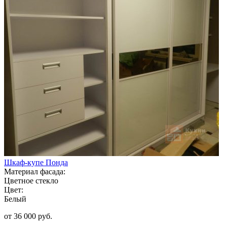
Шкаф-купе Понда
Материал фасада:
Цветное стекло
Цвет:
Белый
от 36 000 руб.