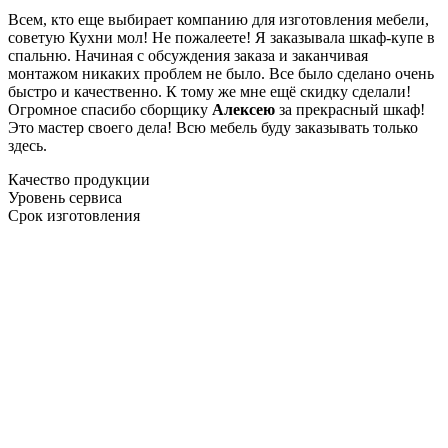
Всем, кто еще выбирает компанию для изготовления мебели,
советую Кухни мол! Не пожалеете! Я заказывала шкаф-купе в
спальню. Начиная с обсуждения заказа и заканчивая
монтажом никаких проблем не было. Все было сделано очень
быстро и качественно. К тому же мне ещё скидку сделали!
Огромное спасибо сборщику
Алексею
за прекрасный шкаф!
Это мастер своего дела! Всю мебель буду заказывать только
здесь.
Качество продукции
Уровень сервиса
Срок изготовления