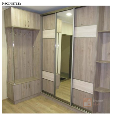
Рассчитать