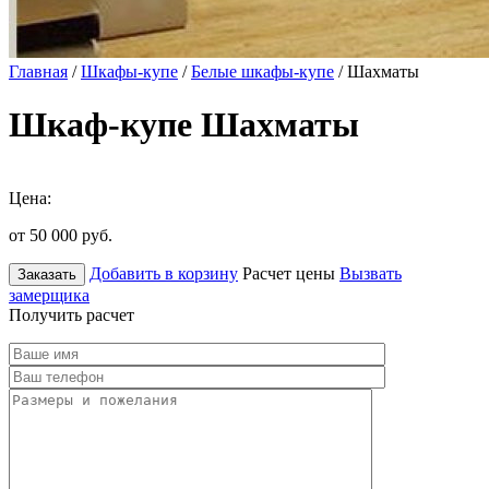
Главная
/
Шкафы-купе
/
Белые шкафы-купе
/ Шахматы
Шкаф-купе Шахматы
Цена:
от 50 000
руб.
Добавить в корзину
Расчет цены
Вызвать
Заказать
замерщика
Получить расчет