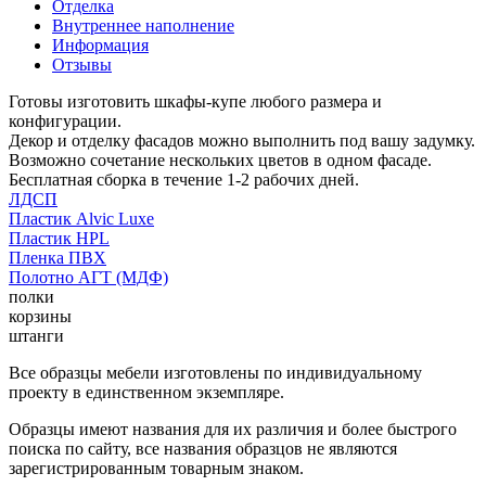
Отделка
Внутреннее наполнение
Информация
Отзывы
Готовы изготовить шкафы-купе любого размера и
конфигурации.
Декор и отделку фасадов можно выполнить под вашу задумку.
Возможно сочетание нескольких цветов в одном фасаде.
Бесплатная сборка в течение 1-2 рабочих дней.
ЛДСП
Пластик Alvic Luxe
Пластик HPL
Пленка ПВХ
Полотно АГТ (МДФ)
полки
корзины
штанги
Все образцы мебели изготовлены по индивидуальному
проекту в единственном экземпляре.
Образцы имеют названия для их различия и более быстрого
поиска по сайту, все названия образцов не являются
зарегистрированным товарным знаком.