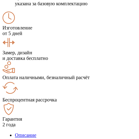
указана за базовую комплектацию
Изготовление
от 5 дней
Замер, дизайн
и доставка бесплатно
Оплата наличными, безналичный расчёт
Беспроцентная рассрочка
Гарантия
2 года
Описание