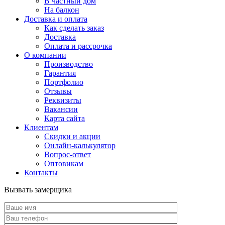
В частный дом
На балкон
Доставка и оплата
Как сделать заказ
Доставка
Оплата и рассрочка
О компании
Производство
Гарантия
Портфолио
Отзывы
Реквизиты
Вакансии
Карта сайта
Клиентам
Скидки и акции
Онлайн-калькулятор
Вопрос-ответ
Оптовикам
Контакты
Вызвать замерщика