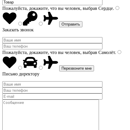
Пожалуйста, докажите, что вы человек, выбрав
Сердце
.
Заказать звонок
Пожалуйста, докажите, что вы человек, выбрав
Самолёт
.
Письмо директору