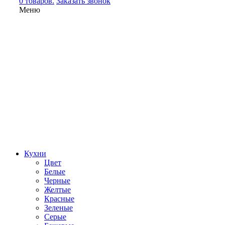
0 товаров.
Заказать звонок
Меню
Кухни
Цвет
Белые
Черные
Желтые
Красные
Зеленые
Серые