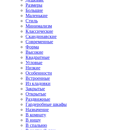
Размеры
Большие
Маленькие
Стиль
Минимализм
Классические
Скандинавские
Современные
Форма
Высокие
Квадратные
Угловые
Низкие
Особенности
Встроенные
Из кладовки
Закрытые
Открытые
Раздвижные
Гардеробные шкафы
Назначение
В комнату
В нишу
В спальню