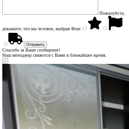
Пожалуйста,
докажите, что вы человек, выбрав
Флаг
.
Спасибо за Ваше сообщение!
Наш менеджер свяжется с Вами в ближайшее время.