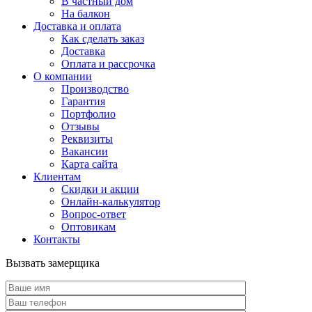
В частный дом
На балкон
Доставка и оплата
Как сделать заказ
Доставка
Оплата и рассрочка
О компании
Производство
Гарантия
Портфолио
Отзывы
Реквизиты
Вакансии
Карта сайта
Клиентам
Скидки и акции
Онлайн-калькулятор
Вопрос-ответ
Оптовикам
Контакты
Вызвать замерщика