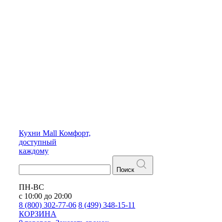
Кухни
Mall
Комфорт,
доступный
каждому
Поиск
ПН-ВС
с 10:00 до 20:00
8 (800) 302-77-06
8 (499) 348-15-11
КОРЗИНА