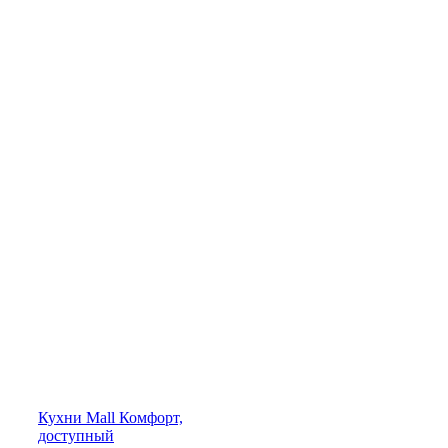
Кухни
Mall
Комфорт,
доступный