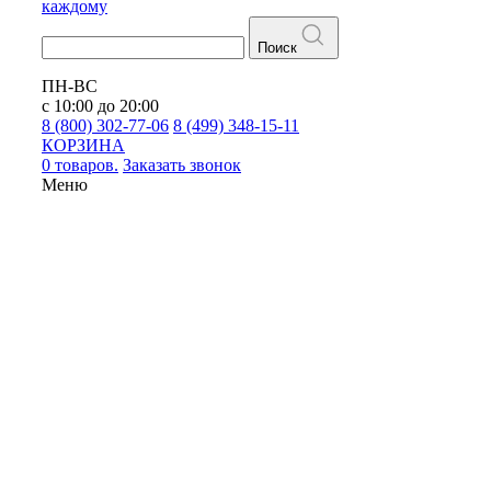
каждому
Поиск
ПН-ВС
с 10:00 до 20:00
8 (800) 302-77-06
8 (499) 348-15-11
КОРЗИНА
0 товаров.
Заказать звонок
Меню