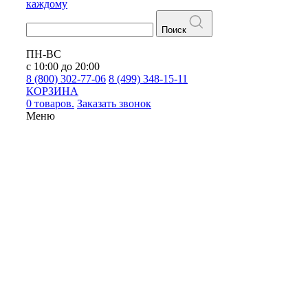
каждому
Поиск
ПН-ВС
с 10:00 до 20:00
8 (800) 302-77-06
8 (499) 348-15-11
КОРЗИНА
0 товаров.
Заказать звонок
Меню