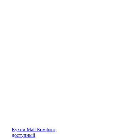
Кухни
Mall
Комфорт,
доступный