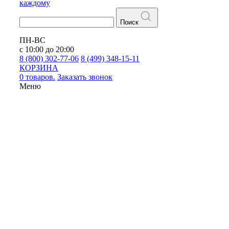
каждому
Поиск
ПН-ВС
с 10:00 до 20:00
8 (800) 302-77-06
8 (499) 348-15-11
КОРЗИНА
0 товаров.
Заказать звонок
Меню