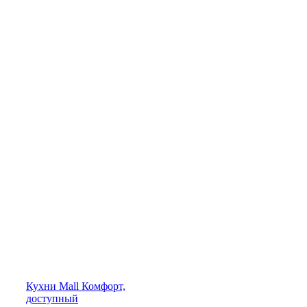
Кухни
Mall
Комфорт,
доступный