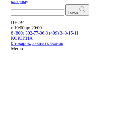
каждому
Поиск
ПН-ВС
с 10:00 до 20:00
8 (800) 302-77-06
8 (499) 348-15-11
КОРЗИНА
0 товаров.
Заказать звонок
Меню