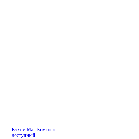
Кухни
Mall
Комфорт,
доступный