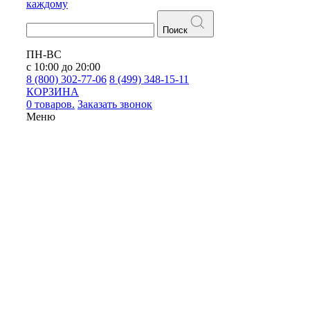
каждому
Поиск
ПН-ВС
с 10:00 до 20:00
8 (800) 302-77-06
8 (499) 348-15-11
КОРЗИНА
0 товаров.
Заказать звонок
Меню