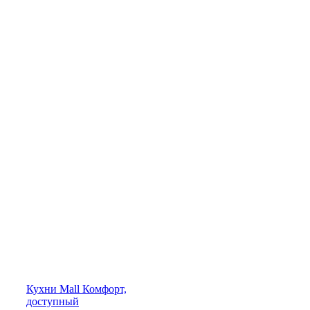
Кухни
Mall
Комфорт,
доступный