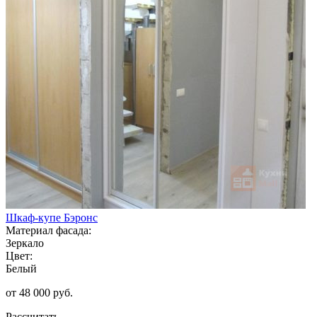
Шкаф-купе Бэронс
Материал фасада:
Зеркало
Цвет:
Белый
от 48 000 руб.
Рассчитать