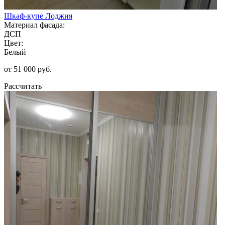
Шкаф-купе Лоджия
Материал фасада:
ДСП
Цвет:
Белый
от 51 000 руб.
Рассчитать