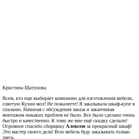
Кристина Шатунова
Всем, кто еще выбирает компанию для изготовления мебели,
советую Кухни мол! Не пожалеете! Я заказывала шкаф-купе в
спальню. Начиная с обсуждения заказа и заканчивая
монтажом никаких проблем не было. Все было сделано очень
быстро и качественно. К тому же мне ещё скидку сделали!
Огромное спасибо сборщику
Алексею
за прекрасный шкаф!
Это мастер своего дела! Всю мебель буду заказывать только
здесь.