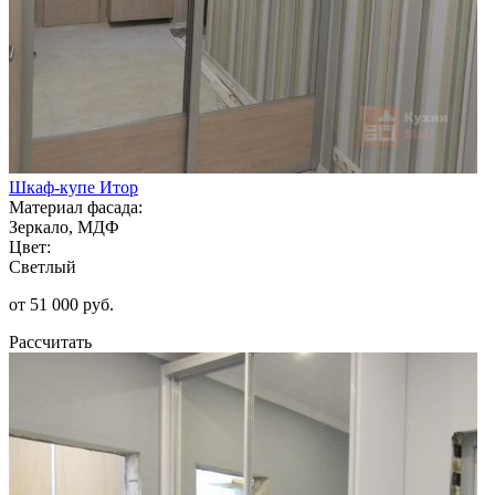
Шкаф-купе Итор
Материал фасада:
Зеркало, МДФ
Цвет:
Светлый
от 51 000 руб.
Рассчитать