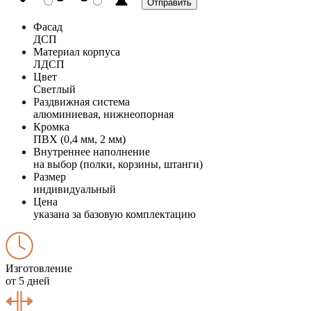
Фасад
ДСП
Материал корпуса
ЛДСП
Цвет
Светлый
Раздвижная система
алюминиевая, нижнеопорная
Кромка
ПВХ (0,4 мм, 2 мм)
Внутреннее наполнение
на выбор (полки, корзины, штанги)
Размер
индивидуальный
Цена
указана за базовую комплектацию
Изготовление
от 5 дней