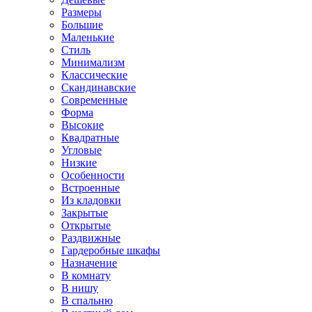
Размеры
Большие
Маленькие
Стиль
Минимализм
Классические
Скандинавские
Современные
Форма
Высокие
Квадратные
Угловые
Низкие
Особенности
Встроенные
Из кладовки
Закрытые
Открытые
Раздвижные
Гардеробные шкафы
Назначение
В комнату
В нишу
В спальню