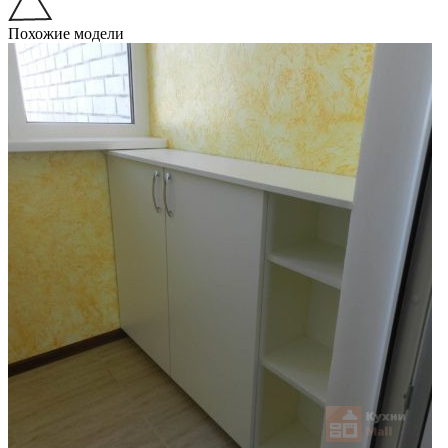
Похожие модели