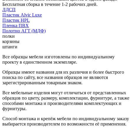
Бесплатная сборка в течение 1-2 рабочих дней.
ЛДСП
Пластик Alvic Luxe
Пластик HPL
Пленка ПВХ
Полотно АГТ (МДФ)
полки
корзины
штанги
Все образцы мебели изготовлены по индивидуальному
проекту в единственном экземпляре.
Образцы имеют названия для их различия и более быстрого
поиска по сайту, все названия образцов не являются
зарегистрированным товарным знаком.
Все мебельные изделия могут отличаться от представленных
образцов по цвету, размеру, комплектации, фурнитуре, а также
способами монтажа и производителями комплектующих и
фурнитуры.
Способ монтажа и крепёж мебели по индивидуальному заказу
выбирается производителем по возможности её применения.