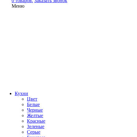
0 товаров.
Заказать звонок
Меню
Кухни
Цвет
Белые
Черные
Желтые
Красные
Зеленые
Серые