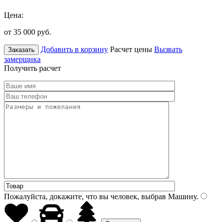
Цена:
от 35 000
руб.
Добавить в корзину
Расчет цены
Вызвать
Заказать
замерщика
Получить расчет
Пожалуйста, докажите, что вы человек, выбрав
Машину
.