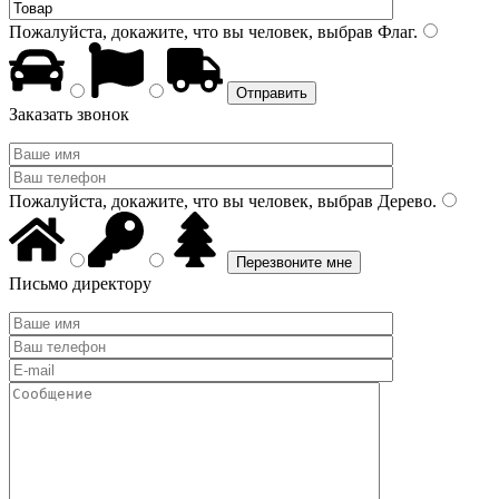
Пожалуйста, докажите, что вы человек, выбрав
Флаг
.
Заказать звонок
Пожалуйста, докажите, что вы человек, выбрав
Дерево
.
Письмо директору