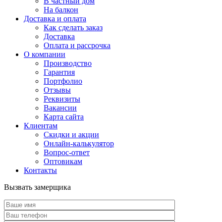
В частный дом
На балкон
Доставка и оплата
Как сделать заказ
Доставка
Оплата и рассрочка
О компании
Производство
Гарантия
Портфолио
Отзывы
Реквизиты
Вакансии
Карта сайта
Клиентам
Скидки и акции
Онлайн-калькулятор
Вопрос-ответ
Оптовикам
Контакты
Вызвать замерщика