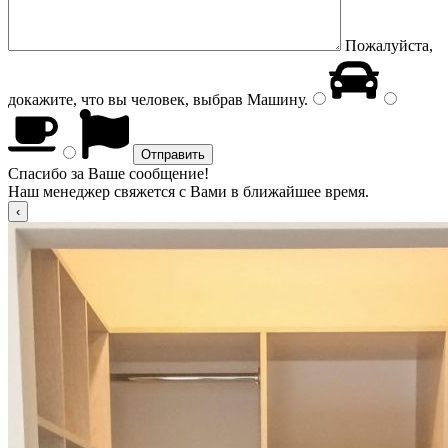
Пожалуйста,
докажите, что вы человек, выбрав
Машину
.
Спасибо за Ваше сообщение!
Наш менеджер свяжется с Вами в ближайшее время.