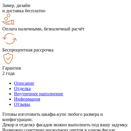
Замер, дизайн
и доставка бесплатно
Оплата наличными, безналичный расчёт
Беспроцентная рассрочка
Гарантия
2 года
Описание
Отделка
Внутреннее наполнение
Информация
Отзывы
Готовы изготовить шкафы-купе любого размера и
конфигурации.
Декор и отделку фасадов можно выполнить под вашу задумку.
Возможно сочетание нескольких цветов в одном фасаде.