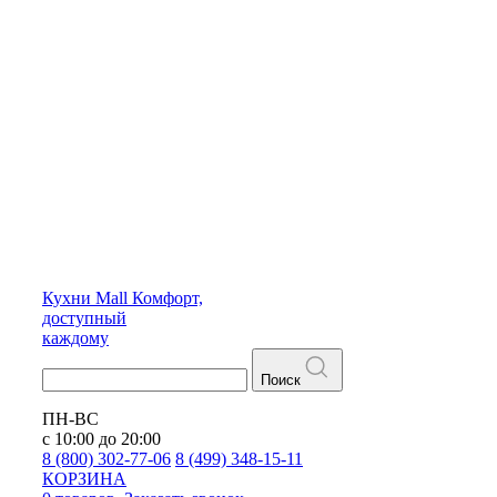
Кухни
Mall
Комфорт,
доступный
каждому
Поиск
ПН-ВС
с 10:00 до 20:00
8 (800) 302-77-06
8 (499) 348-15-11
КОРЗИНА