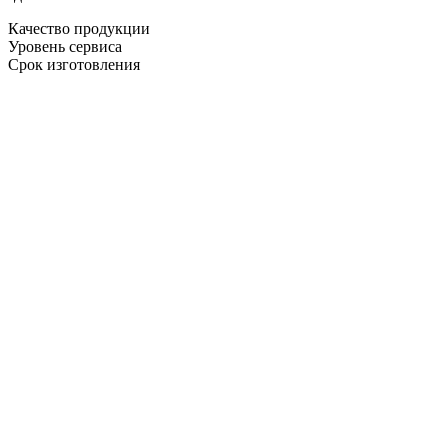
Качество продукции
Уровень сервиса
Срок изготовления