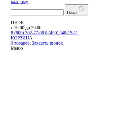
каждому
Поиск
ПН-ВС
с 10:00 до 20:00
8 (800) 302-77-06
8 (499) 348-15-11
КОРЗИНА
0 товаров.
Заказать звонок
Меню