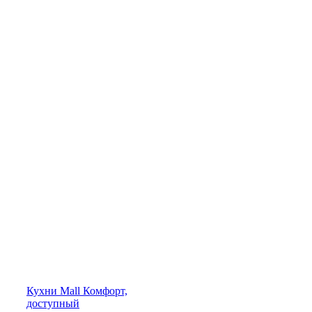
Кухни
Mall
Комфорт,
доступный