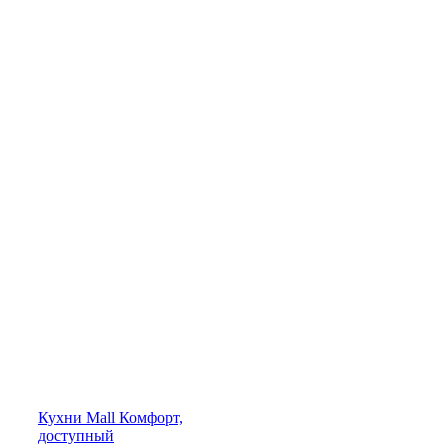
Кухни
Mall
Комфорт,
доступный