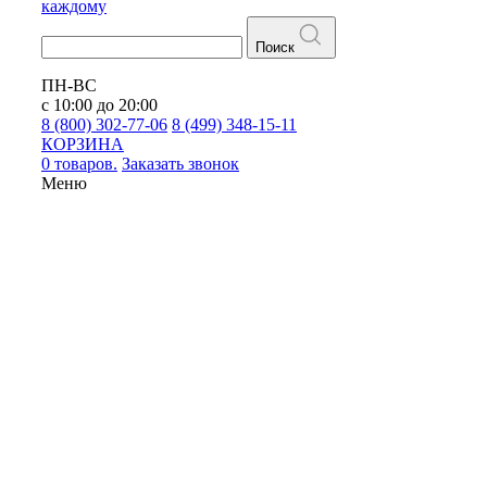
каждому
Поиск
ПН-ВС
с 10:00 до 20:00
8 (800) 302-77-06
8 (499) 348-15-11
КОРЗИНА
0 товаров.
Заказать звонок
Меню