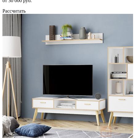
от 30 000 руб.
Рассчитать