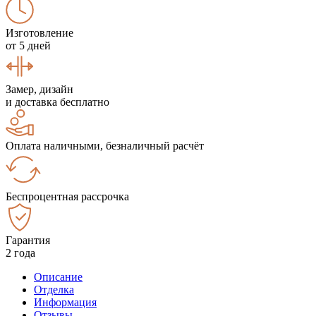
Изготовление
от 5 дней
Замер, дизайн
и доставка бесплатно
Оплата наличными, безналичный расчёт
Беспроцентная рассрочка
Гарантия
2 года
Описание
Отделка
Информация
Отзывы