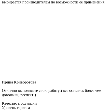
выбирается производителем по возможности её применения.
Ирина Криворотова
Отлично выполняете свою работу:) все остались более чем
довольны, респект!)
Качество продукции
Уровень сервиса