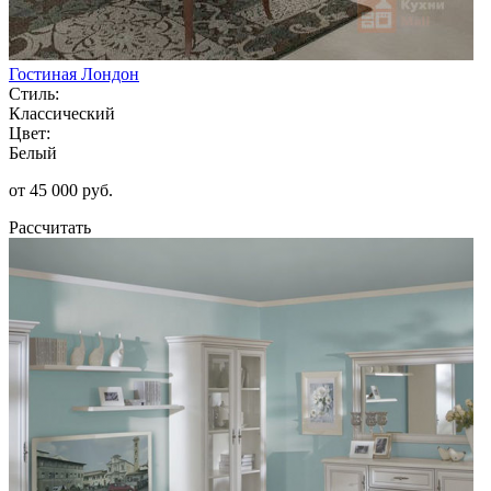
Гостиная Лондон
Стиль:
Классический
Цвет:
Белый
от 45 000 руб.
Рассчитать