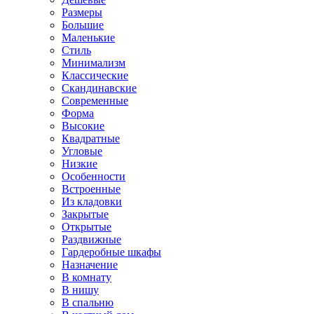
Размеры
Большие
Маленькие
Стиль
Минимализм
Классические
Скандинавские
Современные
Форма
Высокие
Квадратные
Угловые
Низкие
Особенности
Встроенные
Из кладовки
Закрытые
Открытые
Раздвижные
Гардеробные шкафы
Назначение
В комнату
В нишу
В спальню