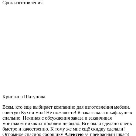
Срок изготовления
Кристина Шатунова
Всем, кто еще выбирает компанию для изготовления мебели,
советую Кухни мол! Не пожалеете! Я заказывала шкаф-купе в
спальню. Начиная с обсуждения заказа и заканчивая
монтажом никаких проблем не было. Все было сделано очень
быстро и качественно. К тому же мне ещё скидку сделали!
Огромное спасибо сборщику
Алексею
за прекрасный шкаф!