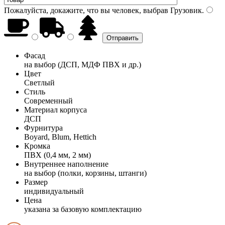
Пожалуйста, докажите, что вы человек, выбрав
Грузовик
.
Фасад
на выбор (ДСП, МДФ ПВХ и др.)
Цвет
Светлый
Стиль
Современный
Материал корпуса
ДСП
Фурнитура
Boyard, Blum, Hettich
Кромка
ПВХ (0,4 мм, 2 мм)
Внутреннее наполнение
на выбор (полки, корзины, штанги)
Размер
индивидуальный
Цена
указана за базовую комплектацию