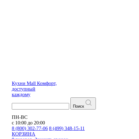
Кухни
Mall
Комфорт,
доступный
каждому
Поиск
ПН-ВС
с 10:00 до 20:00
8 (800) 302-77-06
8 (499) 348-15-11
КОРЗИНА