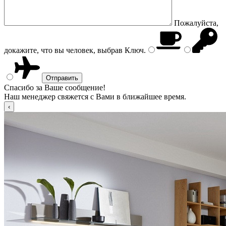
Пожалуйста,
докажите, что вы человек, выбрав
Ключ
.
Спасибо за Ваше сообщение!
Наш менеджер свяжется с Вами в ближайшее время.