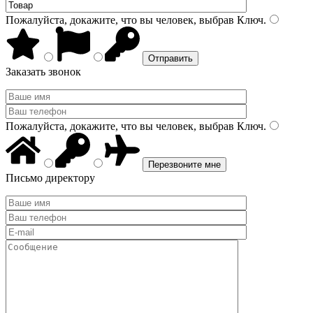
Пожалуйста, докажите, что вы человек, выбрав
Ключ
.
Заказать звонок
Пожалуйста, докажите, что вы человек, выбрав
Ключ
.
Письмо директору