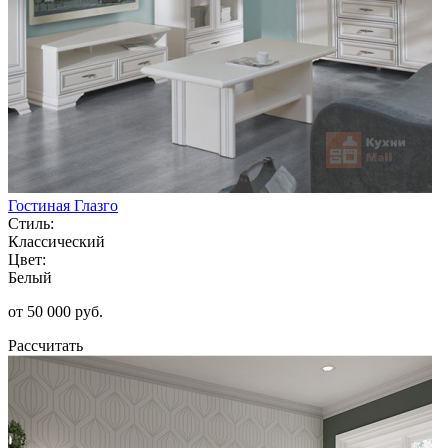
Гостиная Глазго
Стиль:
Классический
Цвет:
Белый
от 50 000 руб.
Рассчитать