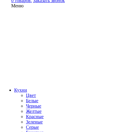
0 товаров.
Заказать звонок
Меню
Кухни
Цвет
Белые
Черные
Желтые
Красные
Зеленые
Серые