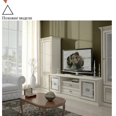
Похожие модели