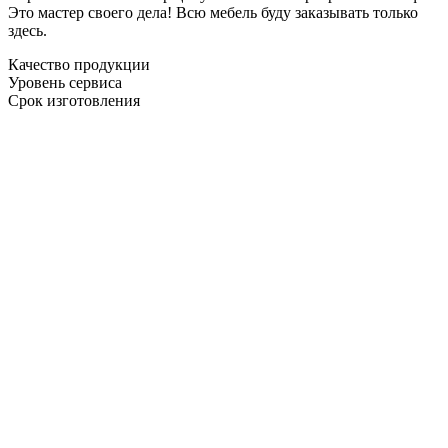
Это мастер своего дела! Всю мебель буду заказывать только
здесь.
Качество продукции
Уровень сервиса
Срок изготовления