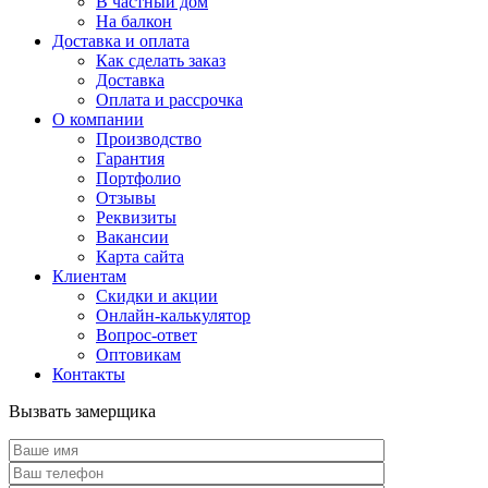
В частный дом
На балкон
Доставка и оплата
Как сделать заказ
Доставка
Оплата и рассрочка
О компании
Производство
Гарантия
Портфолио
Отзывы
Реквизиты
Вакансии
Карта сайта
Клиентам
Скидки и акции
Онлайн-калькулятор
Вопрос-ответ
Оптовикам
Контакты
Вызвать замерщика