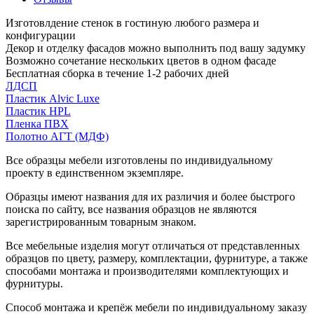
Изготовлдение стенок в гостиную любого размера и
конфигурации
Декор и отделку фасадов можно выполнить под вашу задумку
Возможно сочетание нескольких цветов в одном фасаде
Бесплатная сборка в течение 1-2 рабочих дней
ЛДСП
Пластик Alvic Luxe
Пластик HPL
Пленка ПВХ
Полотно АГТ (МДФ)
Все образцы мебели изготовлены по индивидуальному
проекту в единственном экземпляре.
Образцы имеют названия для их различия и более быстрого
поиска по сайту, все названия образцов не являются
зарегистрированным товарным знаком.
Все мебельные изделия могут отличаться от представленных
образцов по цвету, размеру, комплектации, фурнитуре, а также
способами монтажа и производителями комплектующих и
фурнитуры.
Способ монтажа и крепёж мебели по индивидуальному заказу