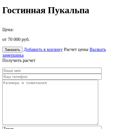
Гостинная Пукальпа
Цена:
от 70 000
руб.
Добавить в корзину
Расчет цены
Вызвать
Заказать
замерщика
Получить расчет