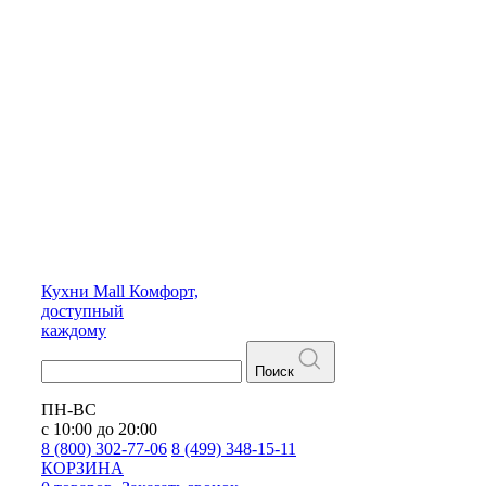
Кухни
Mall
Комфорт,
доступный
каждому
Поиск
ПН-ВС
с 10:00 до 20:00
8 (800) 302-77-06
8 (499) 348-15-11
КОРЗИНА