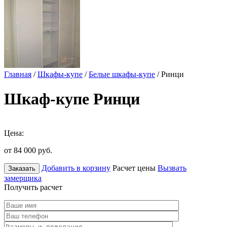
Главная
/
Шкафы-купе
/
Белые шкафы-купе
/ Ринци
Шкаф-купе Ринци
Цена:
от 84 000
руб.
Добавить в корзину
Расчет цены
Вызвать
Заказать
замерщика
Получить расчет