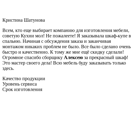
Кристина Шатунова
Всем, кто еще выбирает компанию для изготовления мебели,
советую Кухни мол! Не пожалеете! Я заказывала шкаф-купе в
спальню. Начиная с обсуждения заказа и заканчивая
монтажом никаких проблем не было. Все было сделано очень
быстро и качественно. К тому же мне ещё скидку сделали!
Огромное спасибо сборщику
Алексею
за прекрасный шкаф!
Это мастер своего дела! Всю мебель буду заказывать только
здесь.
Качество продукции
Уровень сервиса
Срок изготовления