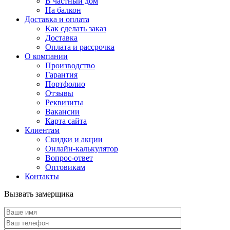
В частный дом
На балкон
Доставка и оплата
Как сделать заказ
Доставка
Оплата и рассрочка
О компании
Производство
Гарантия
Портфолио
Отзывы
Реквизиты
Вакансии
Карта сайта
Клиентам
Скидки и акции
Онлайн-калькулятор
Вопрос-ответ
Оптовикам
Контакты
Вызвать замерщика