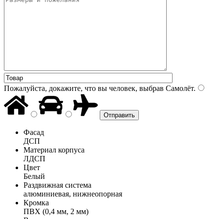
Пожалуйста, докажите, что вы человек, выбрав
Самолёт
.
Фасад
ДСП
Материал корпуса
ЛДСП
Цвет
Белый
Раздвижная система
алюминиевая, нижнеопорная
Кромка
ПВХ (0,4 мм, 2 мм)