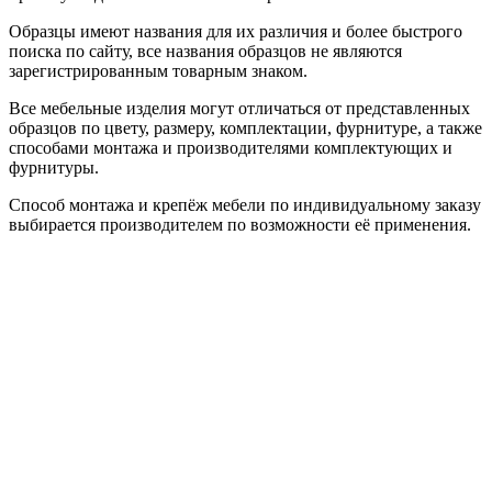
Образцы имеют названия для их различия и более быстрого
поиска по сайту, все названия образцов не являются
зарегистрированным товарным знаком.
Все мебельные изделия могут отличаться от представленных
образцов по цвету, размеру, комплектации, фурнитуре, а также
способами монтажа и производителями комплектующих и
фурнитуры.
Способ монтажа и крепёж мебели по индивидуальному заказу
выбирается производителем по возможности её применения.