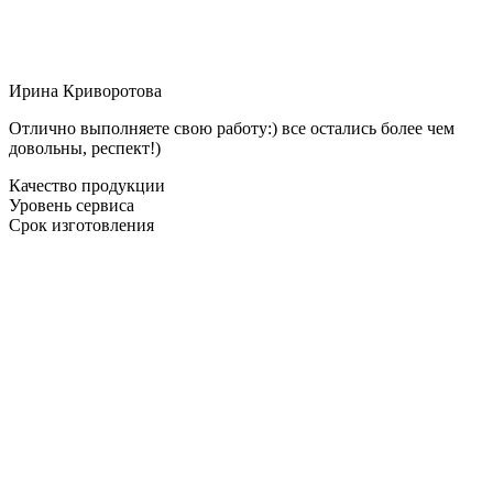
Ирина Криворотова
Отлично выполняете свою работу:) все остались более чем
довольны, респект!)
Качество продукции
Уровень сервиса
Срок изготовления