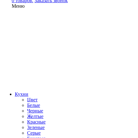
0 товаров.
Заказать звонок
Меню
Кухни
Цвет
Белые
Черные
Желтые
Красные
Зеленые
Серые