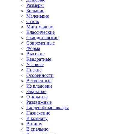
Размеры
Большие
Маленькие
Стиль
Минимализм
Классические
Скандинавские
Современные
Форма
Высокие
Квадратные
Угловые
Низкие
Особенности
Встроенные
Из кладовки
Закрытые
Открытые
Раздвижные
Гардеробные шкафы
Назначение
В комнату
В нишу
В спальню