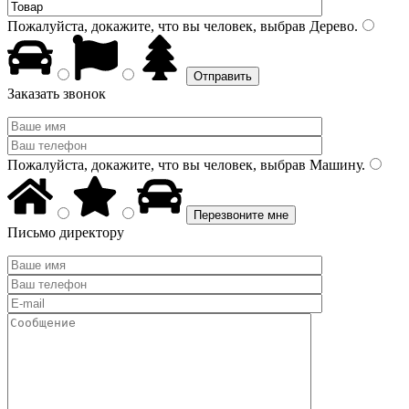
Пожалуйста, докажите, что вы человек, выбрав
Дерево
.
Заказать звонок
Пожалуйста, докажите, что вы человек, выбрав
Машину
.
Письмо директору