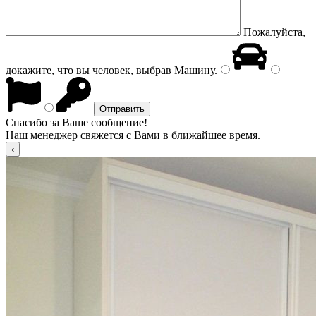
Пожалуйста,
докажите, что вы человек, выбрав
Машину
.
Спасибо за Ваше сообщение!
Наш менеджер свяжется с Вами в ближайшее время.