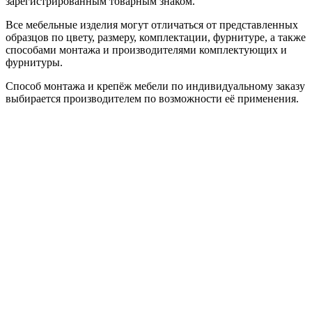
зарегистрированным товарным знаком.
Все мебельные изделия могут отличаться от представленных
образцов по цвету, размеру, комплектации, фурнитуре, а также
способами монтажа и производителями комплектующих и
фурнитуры.
Способ монтажа и крепёж мебели по индивидуальному заказу
выбирается производителем по возможности её применения.