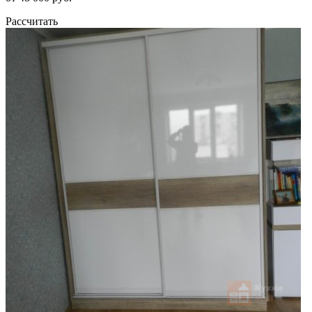
Рассчитать