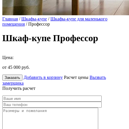
Главная
/
Шкафы-купе
/
Шкафы-купе для маленького
помещения
/ Профессор
Шкаф-купе Профессор
Цена:
от 45 000
руб.
Добавить в корзину
Расчет цены
Вызвать
Заказать
замерщика
Получить расчет