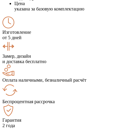
Цена
указана за базовую комплектацию
Изготовление
от 5 дней
Замер, дизайн
и доставка бесплатно
Оплата наличными, безналичный расчёт
Беспроцентная рассрочка
Гарантия
2 года