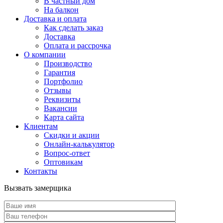
В частный дом
На балкон
Доставка и оплата
Как сделать заказ
Доставка
Оплата и рассрочка
О компании
Производство
Гарантия
Портфолио
Отзывы
Реквизиты
Вакансии
Карта сайта
Клиентам
Скидки и акции
Онлайн-калькулятор
Вопрос-ответ
Оптовикам
Контакты
Вызвать замерщика