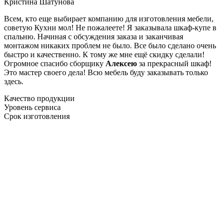
Кристина Шатунова
Всем, кто еще выбирает компанию для изготовления мебели,
советую Кухни мол! Не пожалеете! Я заказывала шкаф-купе в
спальню. Начиная с обсуждения заказа и заканчивая
монтажом никаких проблем не было. Все было сделано очень
быстро и качественно. К тому же мне ещё скидку сделали!
Огромное спасибо сборщику
Алексею
за прекрасный шкаф!
Это мастер своего дела! Всю мебель буду заказывать только
здесь.
Качество продукции
Уровень сервиса
Срок изготовления