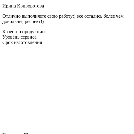
Ирина Криворотова
Отлично выполняете свою работу:) все остались более чем
довольны, респект!)
Качество продукции
Уровень сервиса
Срок изготовления