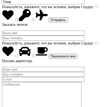
Пожалуйста, докажите, что вы человек, выбрав
Сердце
.
Заказать звонок
Пожалуйста, докажите, что вы человек, выбрав
Сердце
.
Письмо директору