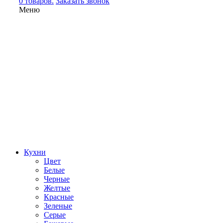
0 товаров.
Заказать звонок
Меню
Кухни
Цвет
Белые
Черные
Желтые
Красные
Зеленые
Серые