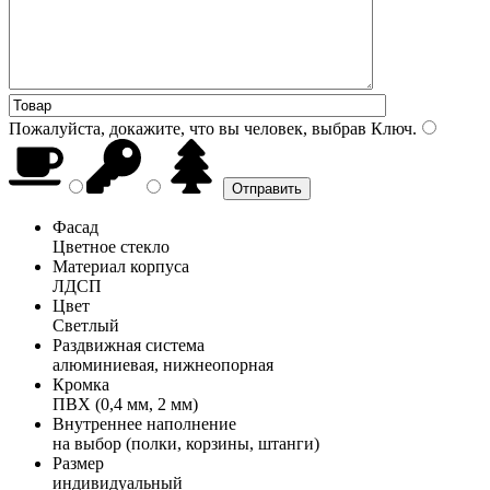
Пожалуйста, докажите, что вы человек, выбрав
Ключ
.
Фасад
Цветное стекло
Материал корпуса
ЛДСП
Цвет
Светлый
Раздвижная система
алюминиевая, нижнеопорная
Кромка
ПВХ (0,4 мм, 2 мм)
Внутреннее наполнение
на выбор (полки, корзины, штанги)
Размер
индивидуальный