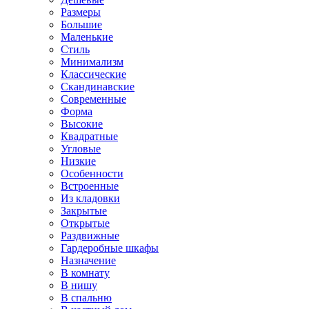
Размеры
Большие
Маленькие
Стиль
Минимализм
Классические
Скандинавские
Современные
Форма
Высокие
Квадратные
Угловые
Низкие
Особенности
Встроенные
Из кладовки
Закрытые
Открытые
Раздвижные
Гардеробные шкафы
Назначение
В комнату
В нишу
В спальню