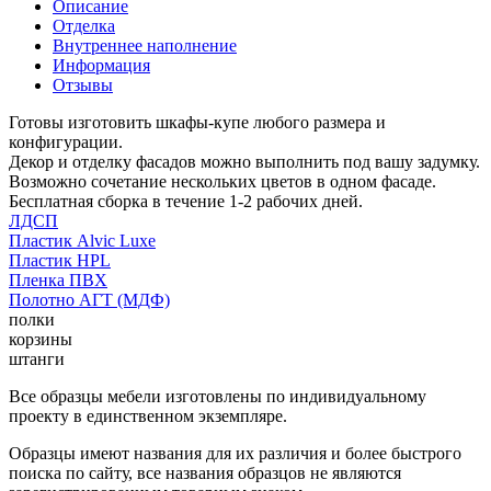
Описание
Отделка
Внутреннее наполнение
Информация
Отзывы
Готовы изготовить шкафы-купе любого размера и
конфигурации.
Декор и отделку фасадов можно выполнить под вашу задумку.
Возможно сочетание нескольких цветов в одном фасаде.
Бесплатная сборка в течение 1-2 рабочих дней.
ЛДСП
Пластик Alvic Luxe
Пластик HPL
Пленка ПВХ
Полотно АГТ (МДФ)
полки
корзины
штанги
Все образцы мебели изготовлены по индивидуальному
проекту в единственном экземпляре.
Образцы имеют названия для их различия и более быстрого
поиска по сайту, все названия образцов не являются