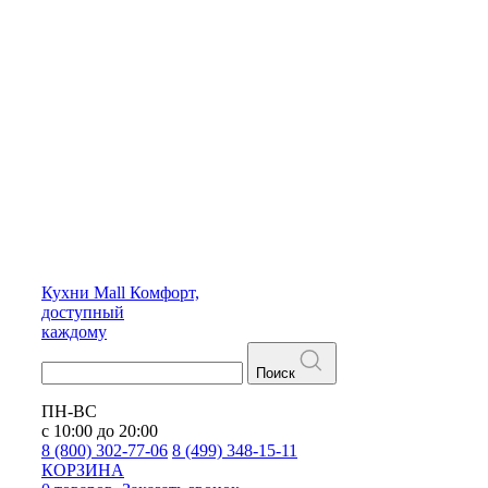
Кухни
Mall
Комфорт,
доступный
каждому
Поиск
ПН-ВС
с 10:00 до 20:00
8 (800) 302-77-06
8 (499) 348-15-11
КОРЗИНА