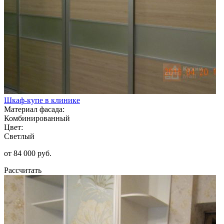
Шкаф-купе в клинике
Материал фасада:
Комбинированный
Цвет:
Светлый
от 84 000 руб.
Рассчитать