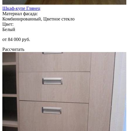
Шкаф-купе Глянец
Материал фасада:
Комбинированный, Цветное стекло
Цвет:
Белый
от 84 000 руб.
Рассчитать