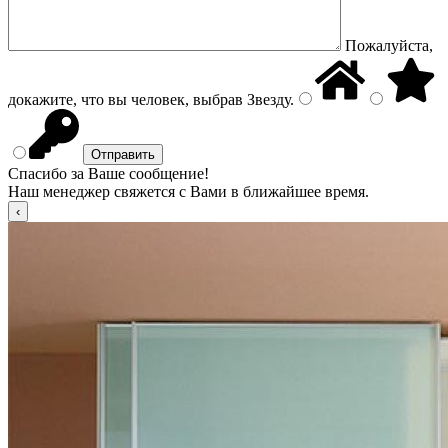
Пожалуйста,
докажите, что вы человек, выбрав
Звезду
.
Спасибо за Ваше сообщение!
Наш менеджер свяжется с Вами в ближайшее время.