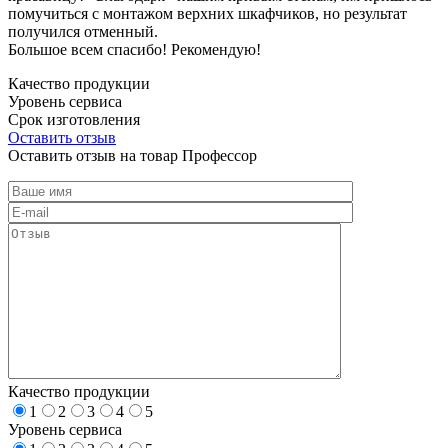
помучиться с монтажом верхних шкафчиков, но результат
получился отменный.
Большое всем спасибо! Рекомендую!
Качество продукции
Уровень сервиса
Срок изготовления
Оставить отзыв
Оставить отзыв на товар Профессор
Качество продукции
1
2
3
4
5
Уровень сервиса