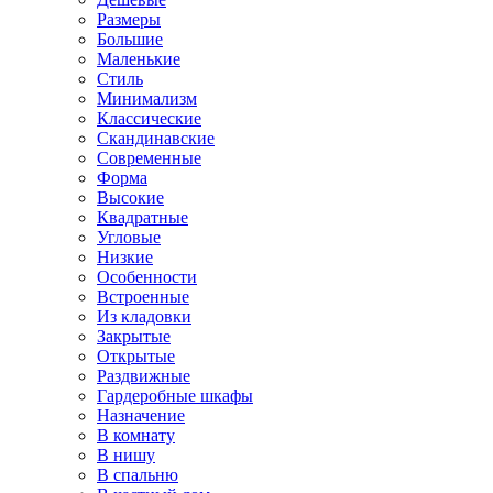
Размеры
Большие
Маленькие
Стиль
Минимализм
Классические
Скандинавские
Современные
Форма
Высокие
Квадратные
Угловые
Низкие
Особенности
Встроенные
Из кладовки
Закрытые
Открытые
Раздвижные
Гардеробные шкафы
Назначение
В комнату
В нишу
В спальню