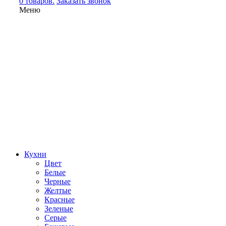
0 товаров.
Заказать звонок
Меню
Кухни
Цвет
Белые
Черные
Желтые
Красные
Зеленые
Серые