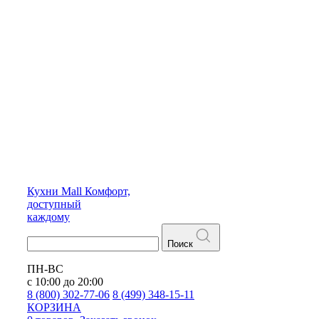
Кухни
Mall
Комфорт,
доступный
каждому
Поиск
ПН-ВС
с 10:00 до 20:00
8 (800) 302-77-06
8 (499) 348-15-11
КОРЗИНА