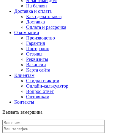
В частный дом
На балкон
Доставка и оплата
Как сделать заказ
Доставка
Оплата и рассрочка
О компании
Производство
Гарантия
Портфолио
Отзывы
Реквизиты
Вакансии
Карта сайта
Клиентам
Скидки и акции
Онлайн-калькулятор
Вопрос-ответ
Оптовикам
Контакты
Вызвать замерщика