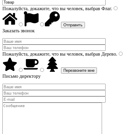
Пожалуйста, докажите, что вы человек, выбрав
Флаг
.
Заказать звонок
Пожалуйста, докажите, что вы человек, выбрав
Дерево
.
Письмо директору