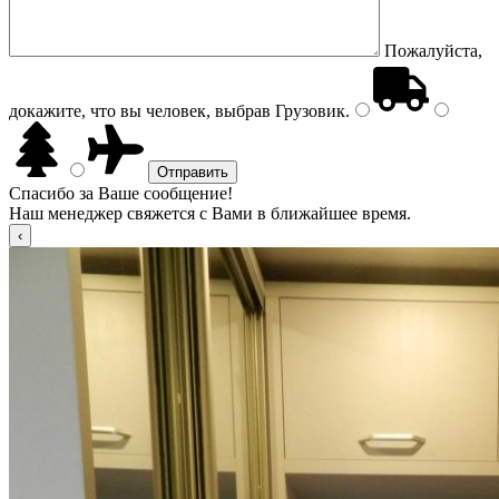
Пожалуйста,
докажите, что вы человек, выбрав
Грузовик
.
Спасибо за Ваше сообщение!
Наш менеджер свяжется с Вами в ближайшее время.