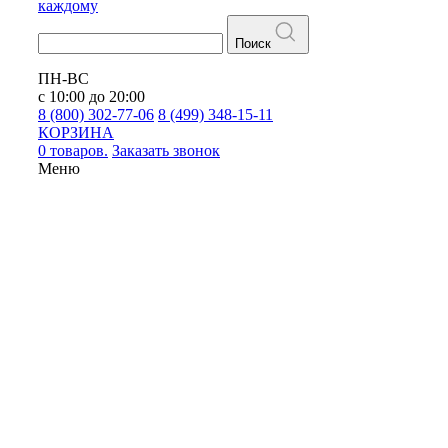
каждому
Поиск
ПН-ВС
с 10:00 до 20:00
8 (800) 302-77-06
8 (499) 348-15-11
КОРЗИНА
0 товаров.
Заказать звонок
Меню