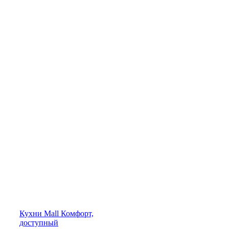
Кухни
Mall
Комфорт,
доступный