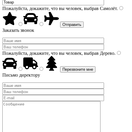
Пожалуйста, докажите, что вы человек, выбрав
Самолёт
.
Заказать звонок
Пожалуйста, докажите, что вы человек, выбрав
Дерево
.
Письмо директору