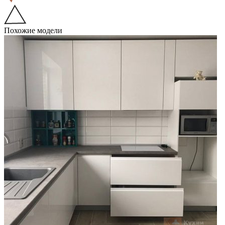
Похожие модели