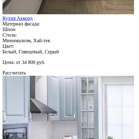
Кухня Аккорд
Материал фасада:
Шпон
Стиль:
Минимализм, Хай-тек
Цвет:
Белый, Глянцевый, Серый
Цена: от 34 800 руб.
Рассчитать