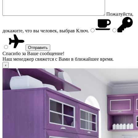
Пожалуйста,
докажите, что вы человек, выбрав
Ключ
.
Спасибо за Ваше сообщение!
Наш менеджер свяжется с Вами в ближайшее время.