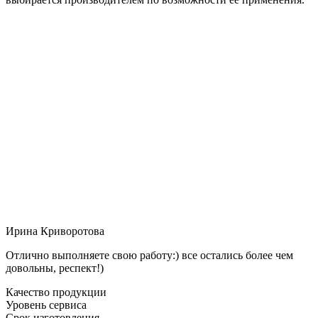
Ирина Криворотова
Отлично выполняете свою работу:) все остались более чем
довольны, респект!)
Качество продукции
Уровень сервиса
Срок изготовления