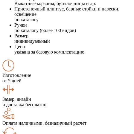
Выкатные корзины, бутылочницы и др.
Пристеночный плинтус, барные стойки и навески,
освещение
по каталогу
Ручки
по каталогу (более 100 видов)
Размер
индивидуальный
Цена
указана за базовую комплектацию
Изготовление
от 5 дней
Замер, дизайн
и доставка бесплатно
Оплата наличными, безналичный расчёт