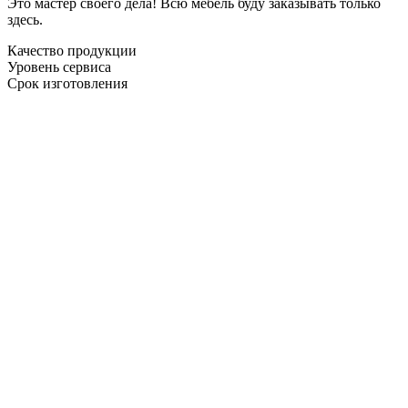
Это мастер своего дела! Всю мебель буду заказывать только
здесь.
Качество продукции
Уровень сервиса
Срок изготовления