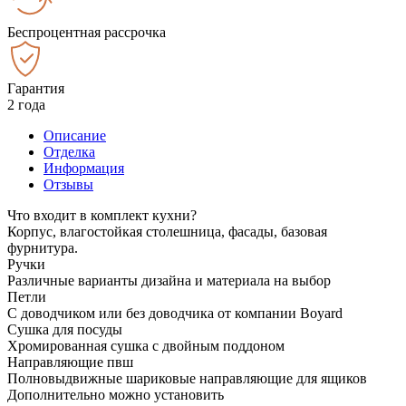
Беспроцентная рассрочка
Гарантия
2 года
Описание
Отделка
Информация
Отзывы
Что входит в комплект кухни?
Корпус, влагостойкая столешница, фасады, базовая
фурнитура.
Ручки
Различные варианты дизайна и материала на выбор
Петли
С доводчиком или без доводчика от компании Boyard
Сушка для посуды
Хромированная сушка с двойным поддоном
Направляющие пвш
Полновыдвижные шариковые направляющие для ящиков
Дополнительно можно установить