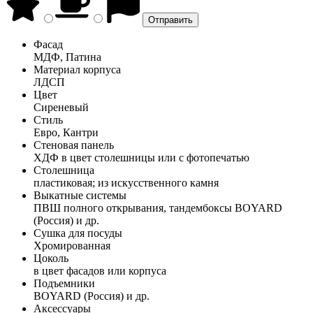
Фасад
МДФ, Патина
Материал корпуса
ЛДСП
Цвет
Сиреневый
Стиль
Евро, Кантри
Стеновая панель
ХДФ в цвет столешницы или с фотопечатью
Столешница
пластиковая; из искусственного камня
Выкатные системы
ПВШ полного открывания, тандембоксы BOYARD
(Россия) и др.
Сушка для посуды
Хромированная
Цоколь
в цвет фасадов или корпуса
Подъемники
BOYARD (Россия) и др.
Аксессуары