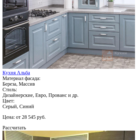
Кухня Альба
Материал фасада:
Береза, Массив
Стиль:
Дизайнерские, Евро, Прованс и др.
Цвет:
Серый, Синий
Цена: от 28 545 руб.
Рассчитать