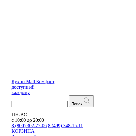
Кухни
Mall
Комфорт,
доступный
каждому
Поиск
ПН-ВС
с 10:00 до 20:00
8 (800) 302-77-06
8 (499) 348-15-11
КОРЗИНА