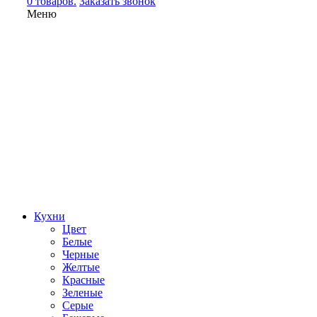
0 товаров.
Заказать звонок
Меню
Кухни
Цвет
Белые
Черные
Желтые
Красные
Зеленые
Серые