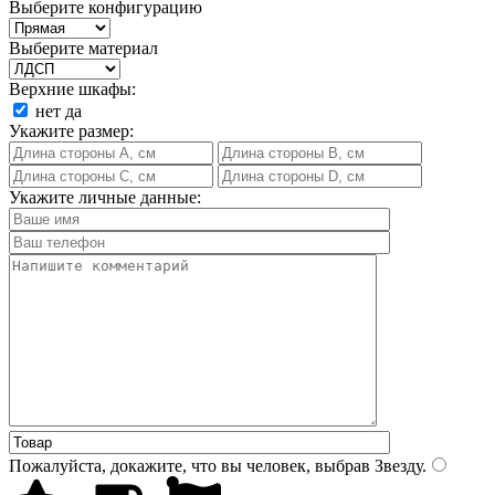
Выберите конфигурацию
Выберите материал
Верхние шкафы:
нет
да
Укажите размер:
Укажите личные данные:
Пожалуйста, докажите, что вы человек, выбрав
Звезду
.