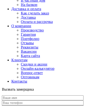
В частный дом
На балкон
Доставка и оплата
Как сделать заказ
Доставка
Оплата и рассрочка
О компании
Производство
Гарантия
Портфолио
Отзывы
Реквизиты
Вакансии
Карта сайта
Клиентам
Скидки и акции
Онлайн-калькулятор
Вопрос-ответ
Оптовикам
Контакты
Вызвать замерщика