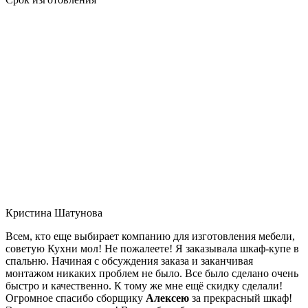
Кристина Шатунова
Всем, кто еще выбирает компанию для изготовления мебели,
советую Кухни мол! Не пожалеете! Я заказывала шкаф-купе в
спальню. Начиная с обсуждения заказа и заканчивая
монтажом никаких проблем не было. Все было сделано очень
быстро и качественно. К тому же мне ещё скидку сделали!
Огромное спасибо сборщику
Алексею
за прекрасный шкаф!