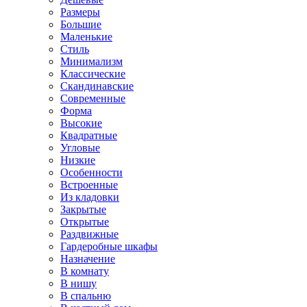
Размеры
Большие
Маленькие
Стиль
Минимализм
Классические
Скандинавские
Современные
Форма
Высокие
Квадратные
Угловые
Низкие
Особенности
Встроенные
Из кладовки
Закрытые
Открытые
Раздвижные
Гардеробные шкафы
Назначение
В комнату
В нишу
В спальню