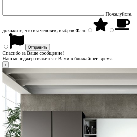
Пожалуйста,
докажите, что вы человек, выбрав
Флаг
.
Спасибо за Ваше сообщение!
Наш менеджер свяжется с Вами в ближайшее время.