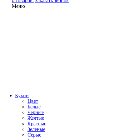
0 товаров.
Заказать звонок
Меню
Кухни
Цвет
Белые
Черные
Желтые
Красные
Зеленые
Серые