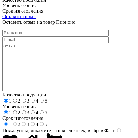
Уровень сервиса
Срок изготовления
Оставить отзыв
Оставить отзыв на товар Пиононо
Качество продукции
1
2
3
4
5
Уровень сервиса
1
2
3
4
5
Срок изготовления
1
2
3
4
5
Пожалуйста, докажите, что вы человек, выбрав
Флаг
.