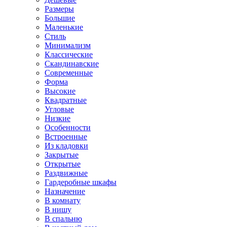
Размеры
Большие
Маленькие
Стиль
Минимализм
Классические
Скандинавские
Современные
Форма
Высокие
Квадратные
Угловые
Низкие
Особенности
Встроенные
Из кладовки
Закрытые
Открытые
Раздвижные
Гардеробные шкафы
Назначение
В комнату
В нишу
В спальню