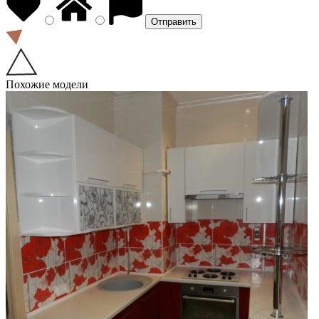
Похожие модели