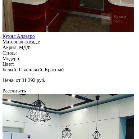
Кухня Аллегро
Материал фасада:
Акрил, МДФ
Стиль:
Модерн
Цвет:
Белый, Глянцевый, Красный
Цена: от 31 392 руб.
Рассчитать