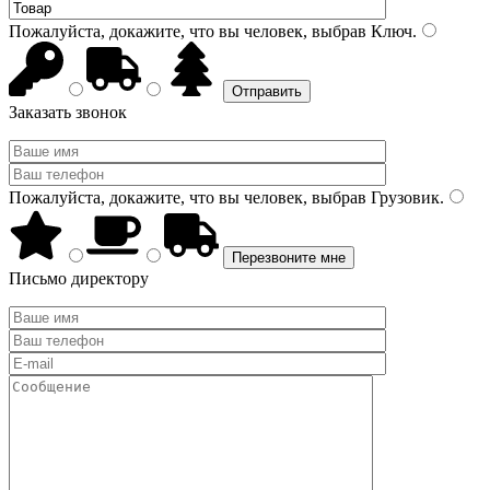
Пожалуйста, докажите, что вы человек, выбрав
Ключ
.
Заказать звонок
Пожалуйста, докажите, что вы человек, выбрав
Грузовик
.
Письмо директору