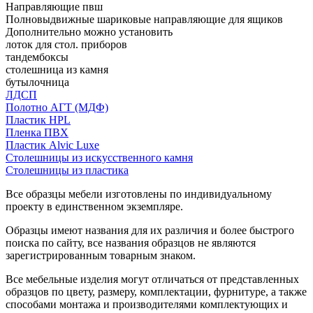
Направляющие пвш
Полновыдвижные шариковые направляющие для ящиков
Дополнительно можно установить
лоток для стол. приборов
тандембоксы
столешница из камня
бутылочница
ЛДСП
Полотно АГТ (МДФ)
Пластик HPL
Пленка ПВХ
Пластик Alvic Luxe
Столешницы из искусственного камня
Столешницы из пластика
Все образцы мебели изготовлены по индивидуальному
проекту в единственном экземпляре.
Образцы имеют названия для их различия и более быстрого
поиска по сайту, все названия образцов не являются
зарегистрированным товарным знаком.
Все мебельные изделия могут отличаться от представленных
образцов по цвету, размеру, комплектации, фурнитуре, а также
способами монтажа и производителями комплектующих и