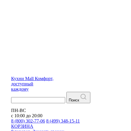
Кухни
Mall
Комфорт,
доступный
каждому
Поиск
ПН-ВС
с 10:00 до 20:00
8 (800) 302-77-06
8 (499) 348-15-11
КОРЗИНА