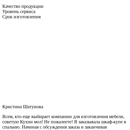
Качество продукции
Уровень сервиса
Срок изготовления
Кристина Шатунова
Всем, кто еще выбирает компанию для изготовления мебели,
советую Кухни мол! Не пожалеете! Я заказывала шкаф-купе в
спальню. Начиная с обсуждения заказа и заканчивая