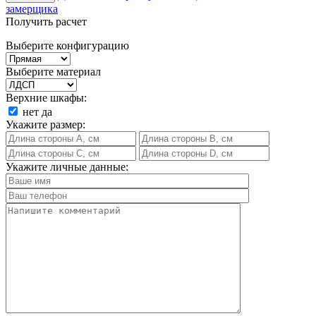
замерщика
Получить расчет
Выберите конфигурацию
Выберите материал
Верхние шкафы:
нет
да
Укажите размер:
Укажите личные данные: