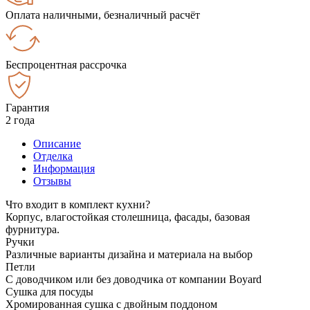
Оплата наличными, безналичный расчёт
Беспроцентная рассрочка
Гарантия
2 года
Описание
Отделка
Информация
Отзывы
Что входит в комплект кухни?
Корпус, влагостойкая столешница, фасады, базовая
фурнитура.
Ручки
Различные варианты дизайна и материала на выбор
Петли
С доводчиком или без доводчика от компании Boyard
Сушка для посуды
Хромированная сушка с двойным поддоном