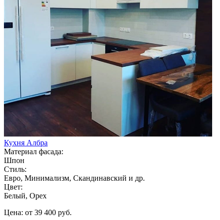
Кухня Албра
Материал фасада:
Шпон
Стиль:
Евро, Минимализм, Скандинавский и др.
Цвет:
Белый, Орех
Цена: от 39 400 руб.