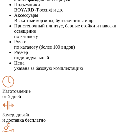
Подъемники
BOYARD (Россия) и др.
Аксессуары
Выкатные корзины, бутылочницы и др.
Пристеночный плинтус, барные стойки и навески,
освещение
по каталогу
Ручки
по каталогу (более 100 видов)
Размер
индивидуальный
Цена
указана за базовую комплектацию
Изготовление
от 5 дней
Замер, дизайн
и доставка бесплатно