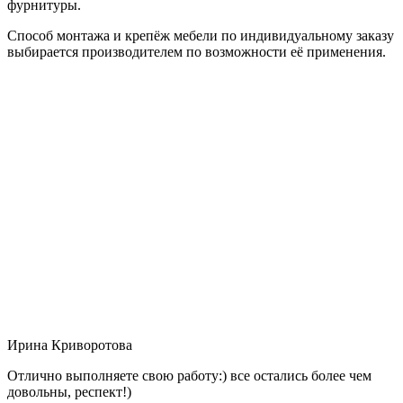
фурнитуры.
Способ монтажа и крепёж мебели по индивидуальному заказу
выбирается производителем по возможности её применения.
Ирина Криворотова
Отлично выполняете свою работу:) все остались более чем
довольны, респект!)