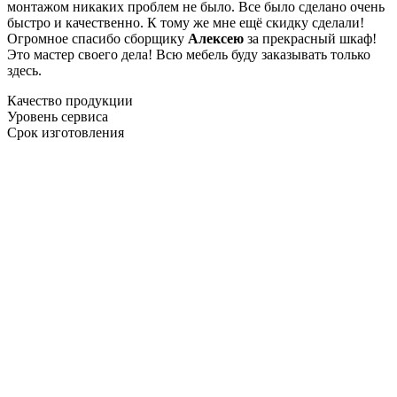
монтажом никаких проблем не было. Все было сделано очень
быстро и качественно. К тому же мне ещё скидку сделали!
Огромное спасибо сборщику
Алексею
за прекрасный шкаф!
Это мастер своего дела! Всю мебель буду заказывать только
здесь.
Качество продукции
Уровень сервиса
Срок изготовления