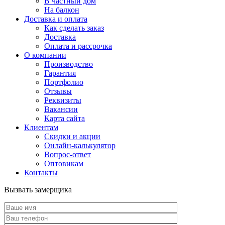
В частный дом
На балкон
Доставка и оплата
Как сделать заказ
Доставка
Оплата и рассрочка
О компании
Производство
Гарантия
Портфолио
Отзывы
Реквизиты
Вакансии
Карта сайта
Клиентам
Скидки и акции
Онлайн-калькулятор
Вопрос-ответ
Оптовикам
Контакты
Вызвать замерщика