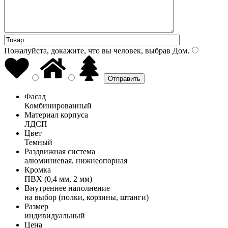
Пожалуйста, докажите, что вы человек, выбрав
Дом
.
Фасад
Комбинированный
Материал корпуса
ЛДСП
Цвет
Темный
Раздвижная система
алюминиевая, нижнеопорная
Кромка
ПВХ (0,4 мм, 2 мм)
Внутреннее наполнение
на выбор (полки, корзины, штанги)
Размер
индивидуальный
Цена