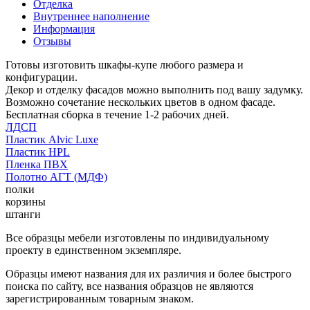
Отделка
Внутреннее наполнение
Информация
Отзывы
Готовы изготовить шкафы-купе любого размера и
конфигурации.
Декор и отделку фасадов можно выполнить под вашу задумку.
Возможно сочетание нескольких цветов в одном фасаде.
Бесплатная сборка в течение 1-2 рабочих дней.
ЛДСП
Пластик Alvic Luxe
Пластик HPL
Пленка ПВХ
Полотно АГТ (МДФ)
полки
корзины
штанги
Все образцы мебели изготовлены по индивидуальному
проекту в единственном экземпляре.
Образцы имеют названия для их различия и более быстрого
поиска по сайту, все названия образцов не являются
зарегистрированным товарным знаком.