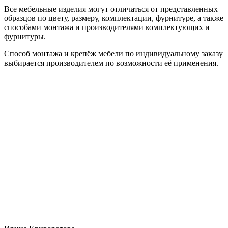
Все мебельные изделия могут отличаться от представленных
образцов по цвету, размеру, комплектации, фурнитуре, а также
способами монтажа и производителями комплектующих и
фурнитуры.
Способ монтажа и крепёж мебели по индивидуальному заказу
выбирается производителем по возможности её применения.