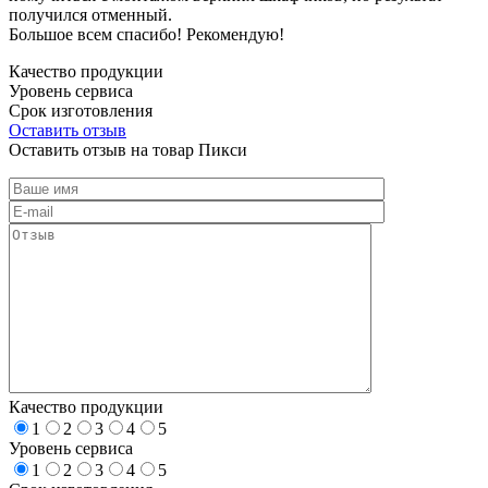
получился отменный.
Большое всем спасибо! Рекомендую!
Качество продукции
Уровень сервиса
Срок изготовления
Оставить отзыв
Оставить отзыв на товар Пикси
Качество продукции
1
2
3
4
5
Уровень сервиса
1
2
3
4
5