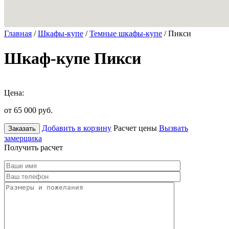
Главная
/
Шкафы-купе
/
Темные шкафы-купе
/ Пикси
Шкаф-купе Пикси
Цена:
от 65 000
руб.
Добавить в корзину
Расчет цены
Вызвать
Заказать
замерщика
Получить расчет