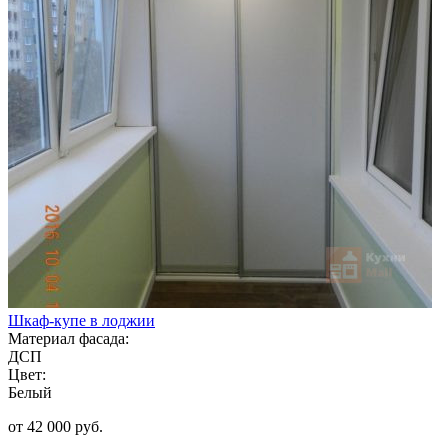
Шкаф-купе в лоджии
Материал фасада:
ДСП
Цвет:
Белый
от 42 000 руб.