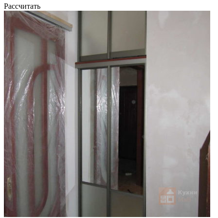
Рассчитать