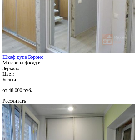
Шкаф-купе Бэронс
Материал фасада:
Зеркало
Цвет:
Белый
от 48 000 руб.
Рассчитать