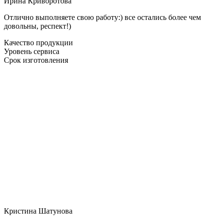
Ирина Криворотова
Отлично выполняете свою работу:) все остались более чем
довольны, респект!)
Качество продукции
Уровень сервиса
Срок изготовления
Кристина Шатунова