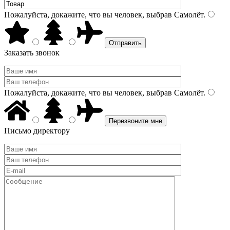
Пожалуйста, докажите, что вы человек, выбрав
Самолёт
.
Заказать звонок
Пожалуйста, докажите, что вы человек, выбрав
Самолёт
.
Письмо директору