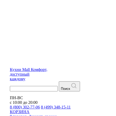
Кухни
Mall
Комфорт,
доступный
каждому
Поиск
ПН-ВС
с 10:00 до 20:00
8 (800) 302-77-06
8 (499) 348-15-11
КОРЗИНА