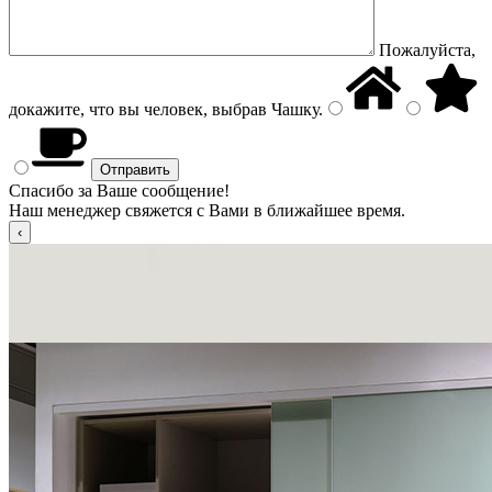
Пожалуйста,
докажите, что вы человек, выбрав
Чашку
.
Спасибо за Ваше сообщение!
Наш менеджер свяжется с Вами в ближайшее время.