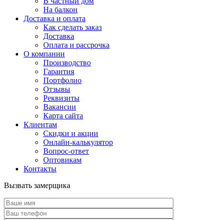
В частный дом
На балкон
Доставка и оплата
Как сделать заказ
Доставка
Оплата и рассрочка
О компании
Производство
Гарантия
Портфолио
Отзывы
Реквизиты
Вакансии
Карта сайта
Клиентам
Скидки и акции
Онлайн-калькулятор
Вопрос-ответ
Оптовикам
Контакты
Вызвать замерщика