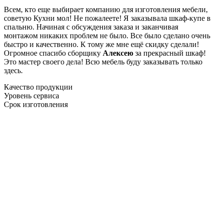
Всем, кто еще выбирает компанию для изготовления мебели,
советую Кухни мол! Не пожалеете! Я заказывала шкаф-купе в
спальню. Начиная с обсуждения заказа и заканчивая
монтажом никаких проблем не было. Все было сделано очень
быстро и качественно. К тому же мне ещё скидку сделали!
Огромное спасибо сборщику
Алексею
за прекрасный шкаф!
Это мастер своего дела! Всю мебель буду заказывать только
здесь.
Качество продукции
Уровень сервиса
Срок изготовления