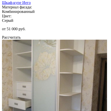
Шкаф-купе Иего
Материал фасада:
Комбинированный
Цвет:
Серый
от 51 000 руб.
Рассчитать