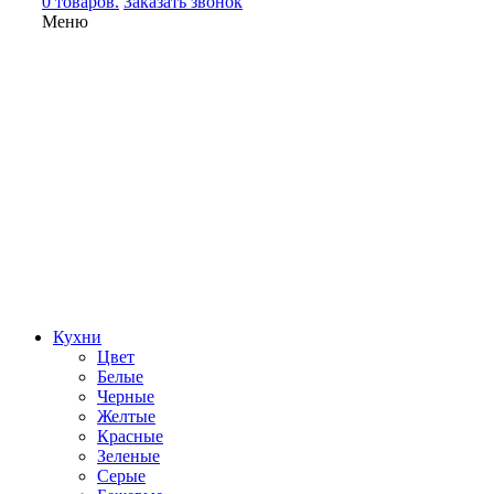
0 товаров.
Заказать звонок
Меню
Кухни
Цвет
Белые
Черные
Желтые
Красные
Зеленые
Серые