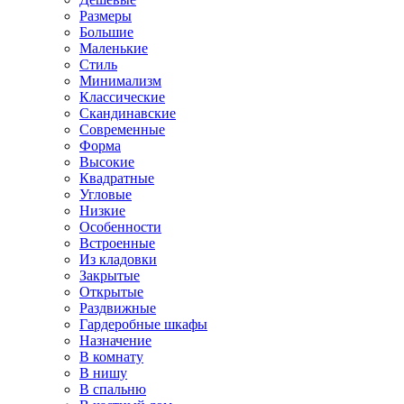
Размеры
Большие
Маленькие
Стиль
Минимализм
Классические
Скандинавские
Современные
Форма
Высокие
Квадратные
Угловые
Низкие
Особенности
Встроенные
Из кладовки
Закрытые
Открытые
Раздвижные
Гардеробные шкафы
Назначение
В комнату
В нишу
В спальню