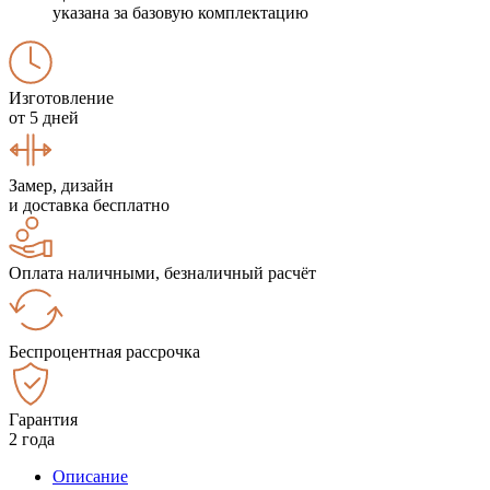
указана за базовую комплектацию
Изготовление
от 5 дней
Замер, дизайн
и доставка бесплатно
Оплата наличными, безналичный расчёт
Беспроцентная рассрочка
Гарантия
2 года
Описание