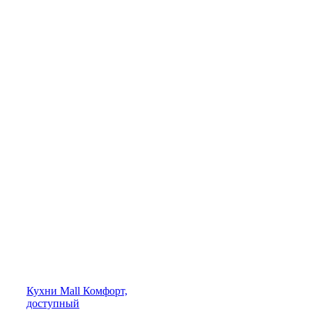
Кухни
Mall
Комфорт,
доступный