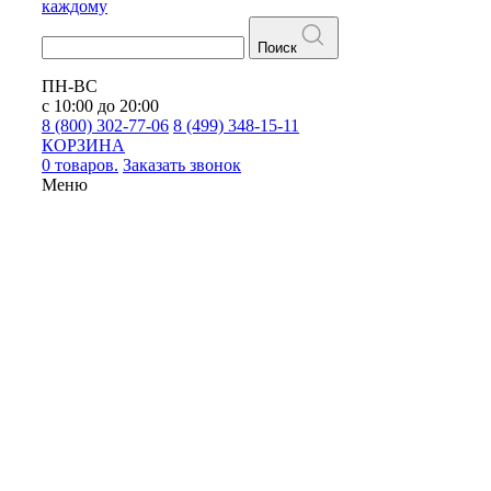
каждому
Поиск
ПН-ВС
с 10:00 до 20:00
8 (800) 302-77-06
8 (499) 348-15-11
КОРЗИНА
0 товаров.
Заказать звонок
Меню