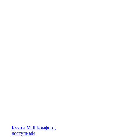
Кухни
Mall
Комфорт,
доступный