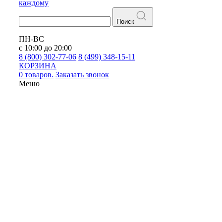
каждому
Поиск
ПН-ВС
с 10:00 до 20:00
8 (800) 302-77-06
8 (499) 348-15-11
КОРЗИНА
0 товаров.
Заказать звонок
Меню