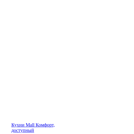
Кухни
Mall
Комфорт,
доступный