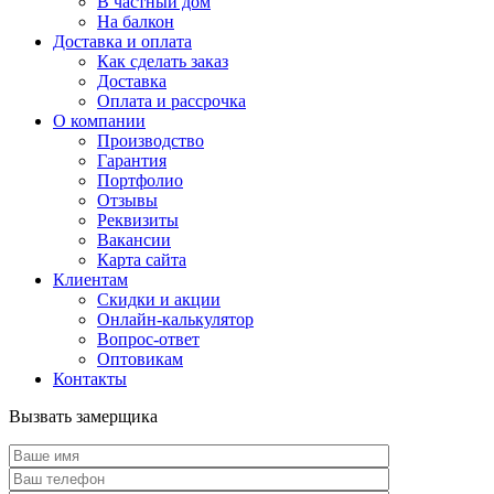
В частный дом
На балкон
Доставка и оплата
Как сделать заказ
Доставка
Оплата и рассрочка
О компании
Производство
Гарантия
Портфолио
Отзывы
Реквизиты
Вакансии
Карта сайта
Клиентам
Скидки и акции
Онлайн-калькулятор
Вопрос-ответ
Оптовикам
Контакты
Вызвать замерщика