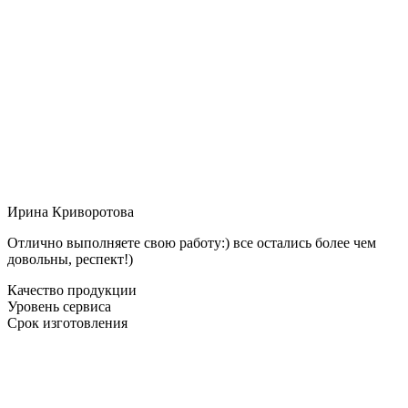
Ирина Криворотова
Отлично выполняете свою работу:) все остались более чем
довольны, респект!)
Качество продукции
Уровень сервиса
Срок изготовления