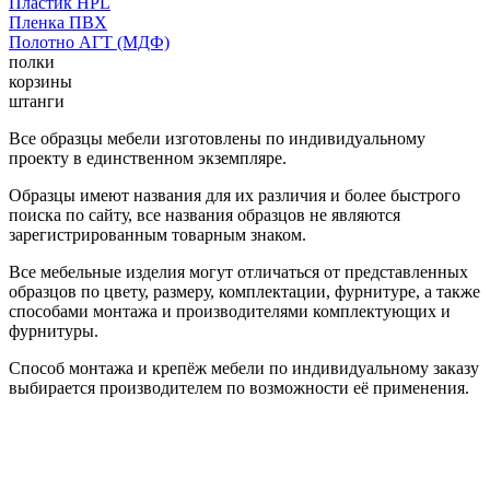
Пластик HPL
Пленка ПВХ
Полотно АГТ (МДФ)
полки
корзины
штанги
Все образцы мебели изготовлены по индивидуальному
проекту в единственном экземпляре.
Образцы имеют названия для их различия и более быстрого
поиска по сайту, все названия образцов не являются
зарегистрированным товарным знаком.
Все мебельные изделия могут отличаться от представленных
образцов по цвету, размеру, комплектации, фурнитуре, а также
способами монтажа и производителями комплектующих и
фурнитуры.
Способ монтажа и крепёж мебели по индивидуальному заказу
выбирается производителем по возможности её применения.