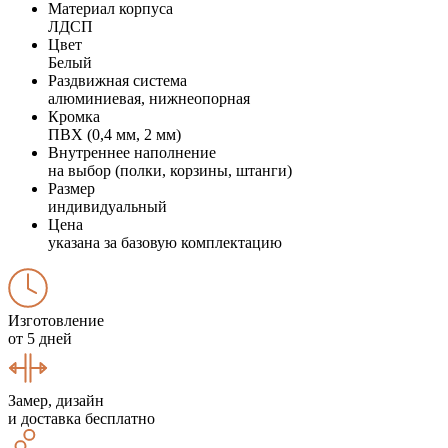
Материал корпуса
ЛДСП
Цвет
Белый
Раздвижная система
алюминиевая, нижнеопорная
Кромка
ПВХ (0,4 мм, 2 мм)
Внутреннее наполнение
на выбор (полки, корзины, штанги)
Размер
индивидуальный
Цена
указана за базовую комплектацию
Изготовление
от 5 дней
Замер, дизайн
и доставка бесплатно