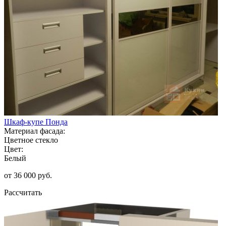
Шкаф-купе Понда
Материал фасада:
Цветное стекло
Цвет:
Белый
от 36 000 руб.
Рассчитать