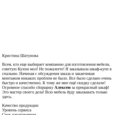
Кристина Шатунова
Всем, кто еще выбирает компанию для изготовления мебели,
советую Кухни мол! Не пожалеете! Я заказывала шкаф-купе в
спальню. Начиная с обсуждения заказа и заканчивая
монтажом никаких проблем не было. Все было сделано очень
быстро и качественно. К тому же мне ещё скидку сделали!
Огромное спасибо сборщику
Алексею
за прекрасный шкаф!
Это мастер своего дела! Всю мебель буду заказывать только
здесь.
Качество продукции
Уровень сервиса
Срок изготовления