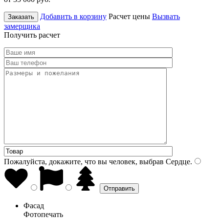
Добавить в корзину
Расчет цены
Вызвать
Заказать
замерщика
Получить расчет
Пожалуйста, докажите, что вы человек, выбрав
Сердце
.
Фасад
Фотопечать