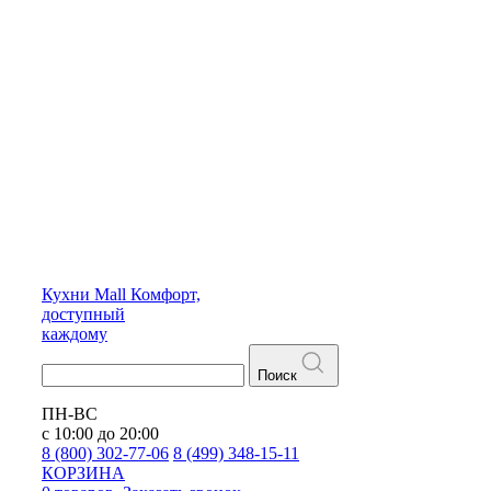
Кухни
Mall
Комфорт,
доступный
каждому
Поиск
ПН-ВС
с 10:00 до 20:00
8 (800) 302-77-06
8 (499) 348-15-11
КОРЗИНА