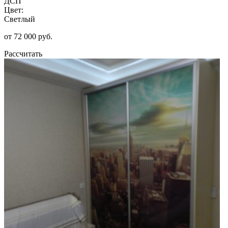
ДСП
Цвет:
Светлый
от 72 000 руб.
Рассчитать