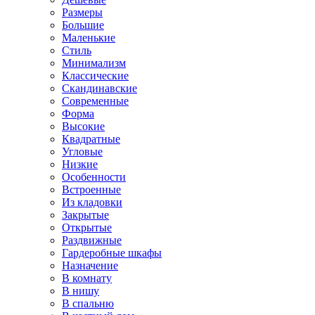
Размеры
Большие
Маленькие
Стиль
Минимализм
Классические
Скандинавские
Современные
Форма
Высокие
Квадратные
Угловые
Низкие
Особенности
Встроенные
Из кладовки
Закрытые
Открытые
Раздвижные
Гардеробные шкафы
Назначение
В комнату
В нишу
В спальню