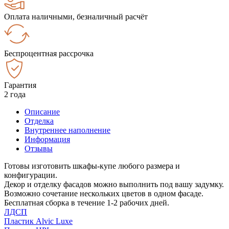
Оплата наличными, безналичный расчёт
Беспроцентная рассрочка
Гарантия
2 года
Описание
Отделка
Внутреннее наполнение
Информация
Отзывы
Готовы изготовить шкафы-купе любого размера и
конфигурации.
Декор и отделку фасадов можно выполнить под вашу задумку.
Возможно сочетание нескольких цветов в одном фасаде.
Бесплатная сборка в течение 1-2 рабочих дней.
ЛДСП
Пластик Alvic Luxe