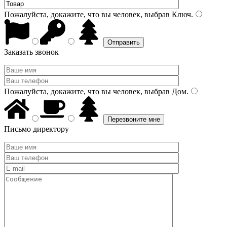
Пожалуйста, докажите, что вы человек, выбрав
Ключ
.
Заказать звонок
Пожалуйста, докажите, что вы человек, выбрав
Дом
.
Письмо директору