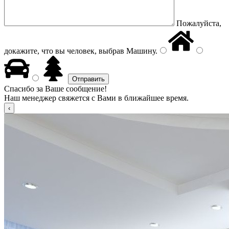
Пожалуйста,
докажите, что вы человек, выбрав
Машину
.
Спасибо за Ваше сообщение!
Наш менеджер свяжется с Вами в ближайшее время.