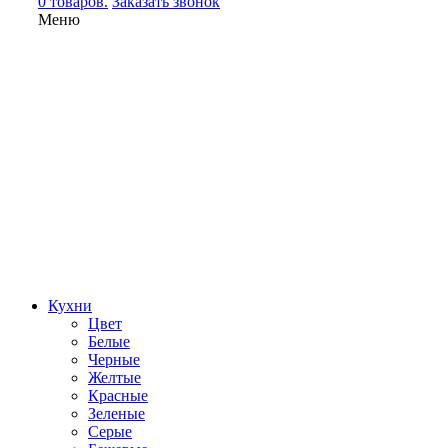
0 товаров.
Заказать звонок
Меню
Кухни
Цвет
Белые
Черные
Желтые
Красные
Зеленые
Серые