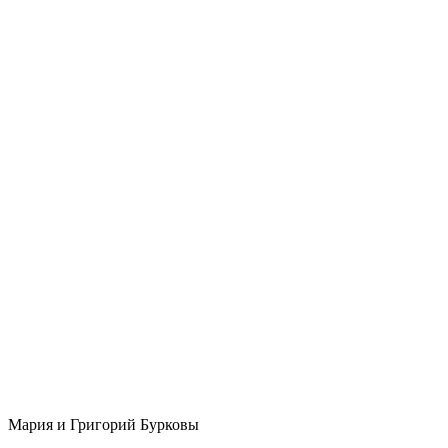
Мария и Григорий Бурковы