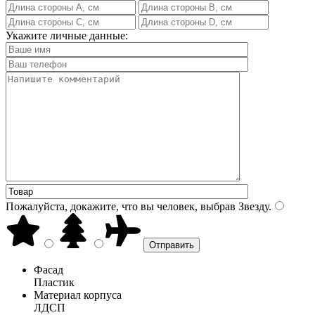
Укажите личные данные:
Пожалуйста, докажите, что вы человек, выбрав
Звезду
.
Фасад
Пластик
Материал корпуса
ЛДСП