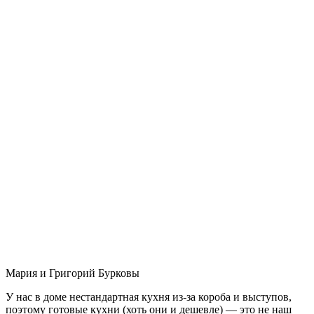
Мария и Григорий Бурковы
У нас в доме нестандартная кухня из-за короба и выступов,
поэтому готовые кухни (хоть они и дешевле) — это не наш