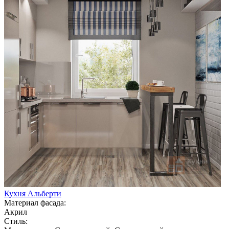
Кухня Альберти
Материал фасада:
Акрил
Стиль: