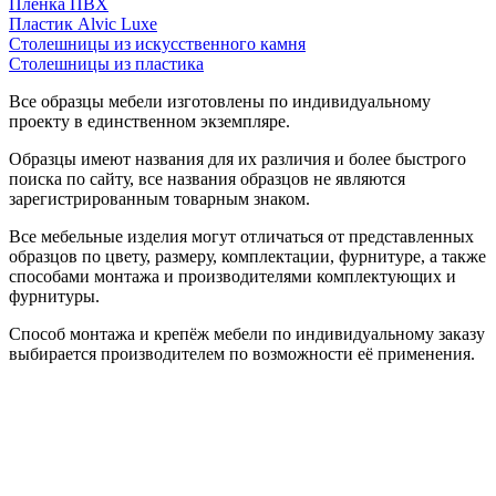
Пленка ПВХ
Пластик Alvic Luxe
Столешницы из искусственного камня
Столешницы из пластика
Все образцы мебели изготовлены по индивидуальному
проекту в единственном экземпляре.
Образцы имеют названия для их различия и более быстрого
поиска по сайту, все названия образцов не являются
зарегистрированным товарным знаком.
Все мебельные изделия могут отличаться от представленных
образцов по цвету, размеру, комплектации, фурнитуре, а также
способами монтажа и производителями комплектующих и
фурнитуры.
Способ монтажа и крепёж мебели по индивидуальному заказу
выбирается производителем по возможности её применения.