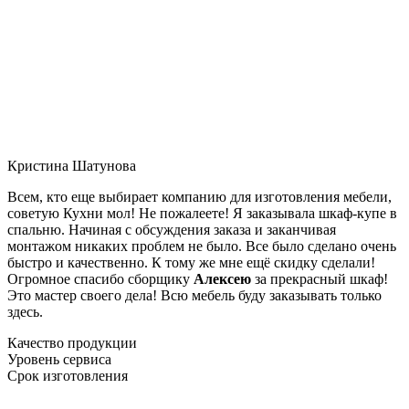
Кристина Шатунова
Всем, кто еще выбирает компанию для изготовления мебели,
советую Кухни мол! Не пожалеете! Я заказывала шкаф-купе в
спальню. Начиная с обсуждения заказа и заканчивая
монтажом никаких проблем не было. Все было сделано очень
быстро и качественно. К тому же мне ещё скидку сделали!
Огромное спасибо сборщику
Алексею
за прекрасный шкаф!
Это мастер своего дела! Всю мебель буду заказывать только
здесь.
Качество продукции
Уровень сервиса
Срок изготовления