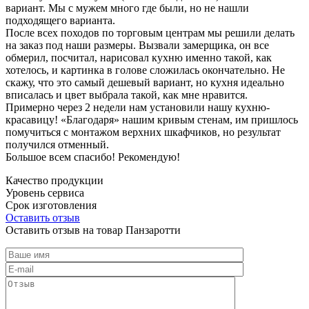
вариант. Мы с мужем много где были, но не нашли
подходящего варианта.
После всех походов по торговым центрам мы решили делать
на заказ под наши размеры. Вызвали замерщика, он все
обмерил, посчитал, нарисовал кухню именно такой, как
хотелось, и картинка в голове сложилась окончательно. Не
скажу, что это самый дешевый вариант, но кухня идеально
вписалась и цвет выбрала такой, как мне нравится.
Примерно через 2 недели нам установили нашу кухню-
красавицу! «Благодаря» нашим кривым стенам, им пришлось
помучиться с монтажом верхних шкафчиков, но результат
получился отменный.
Большое всем спасибо! Рекомендую!
Качество продукции
Уровень сервиса
Срок изготовления
Оставить отзыв
Оставить отзыв на товар Панзаротти