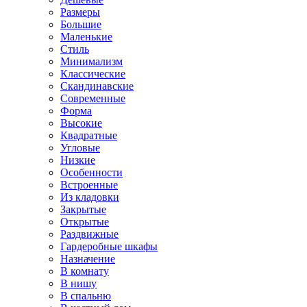
Размеры
Большие
Маленькие
Стиль
Минимализм
Классические
Скандинавские
Современные
Форма
Высокие
Квадратные
Угловые
Низкие
Особенности
Встроенные
Из кладовки
Закрытые
Открытые
Раздвижные
Гардеробные шкафы
Назначение
В комнату
В нишу
В спальню