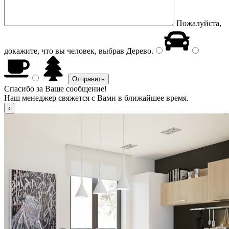
Пожалуйста,
докажите, что вы человек, выбрав
Дерево
.
Спасибо за Ваше сообщение!
Наш менеджер свяжется с Вами в ближайшее время.