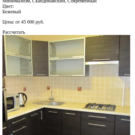
Минимализм, Скандинавский, Современный
Цвет:
Бежевый
Цена: от 45 000 руб.
Рассчитать