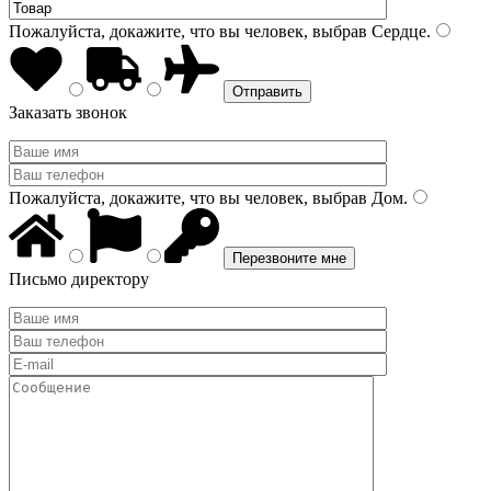
Пожалуйста, докажите, что вы человек, выбрав
Сердце
.
Заказать звонок
Пожалуйста, докажите, что вы человек, выбрав
Дом
.
Письмо директору