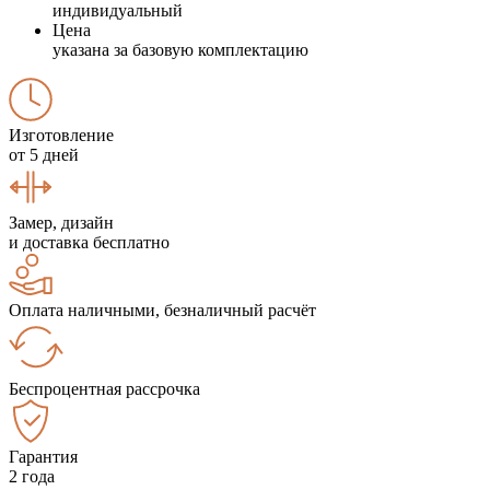
индивидуальный
Цена
указана за базовую комплектацию
Изготовление
от 5 дней
Замер, дизайн
и доставка бесплатно
Оплата наличными, безналичный расчёт
Беспроцентная рассрочка
Гарантия
2 года