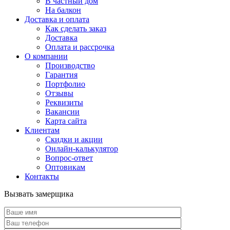
В частный дом
На балкон
Доставка и оплата
Как сделать заказ
Доставка
Оплата и рассрочка
О компании
Производство
Гарантия
Портфолио
Отзывы
Реквизиты
Вакансии
Карта сайта
Клиентам
Скидки и акции
Онлайн-калькулятор
Вопрос-ответ
Оптовикам
Контакты
Вызвать замерщика