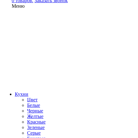
0 товаров.
Заказать звонок
Меню
Кухни
Цвет
Белые
Черные
Желтые
Красные
Зеленые
Серые