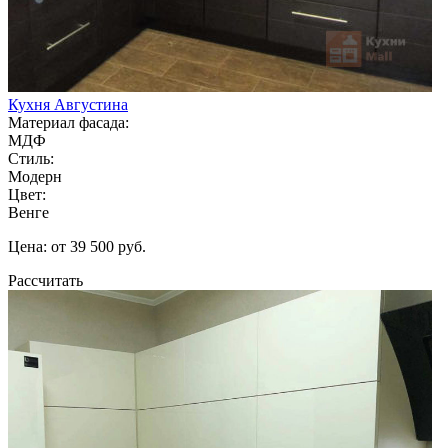
Кухня Августина
Материал фасада:
МДФ
Стиль:
Модерн
Цвет:
Венге
Цена: от 39 500 руб.
Рассчитать