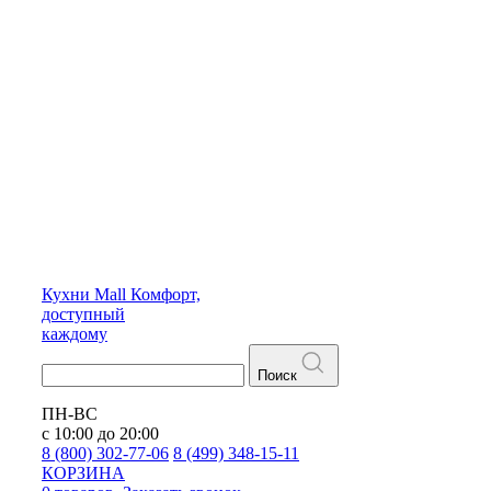
Кухни
Mall
Комфорт,
доступный
каждому
Поиск
ПН-ВС
с 10:00 до 20:00
8 (800) 302-77-06
8 (499) 348-15-11
КОРЗИНА