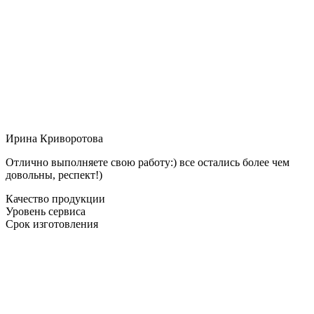
Ирина Криворотова
Отлично выполняете свою работу:) все остались более чем
довольны, респект!)
Качество продукции
Уровень сервиса
Срок изготовления