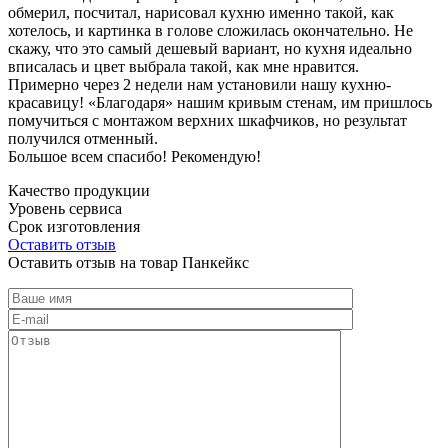
обмерил, посчитал, нарисовал кухню именно такой, как
хотелось, и картинка в голове сложилась окончательно. Не
скажу, что это самый дешевый вариант, но кухня идеально
вписалась и цвет выбрала такой, как мне нравится.
Примерно через 2 недели нам установили нашу кухню-
красавицу! «Благодаря» нашим кривым стенам, им пришлось
помучиться с монтажом верхних шкафчиков, но результат
получился отменный.
Большое всем спасибо! Рекомендую!
Качество продукции
Уровень сервиса
Срок изготовления
Оставить отзыв
Оставить отзыв на товар Панкейкс