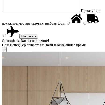
Пожалуйста,
докажите, что вы человек, выбрав
Дом
.
Спасибо за Ваше сообщение!
Наш менеджер свяжется с Вами в ближайшее время.