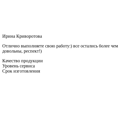
Ирина Криворотова
Отлично выполняете свою работу:) все остались более чем
довольны, респект!)
Качество продукции
Уровень сервиса
Срок изготовления