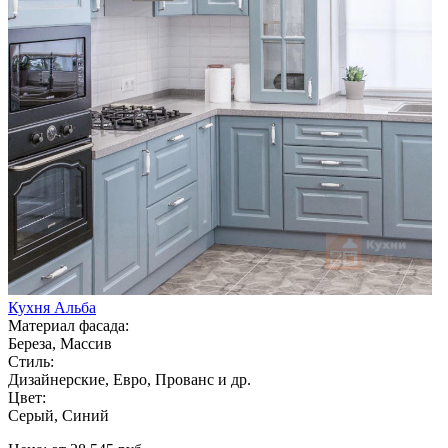
Кухня Альба
Материал фасада:
Береза, Массив
Стиль:
Дизайнерские, Евро, Прованс и др.
Цвет:
Серый, Синий