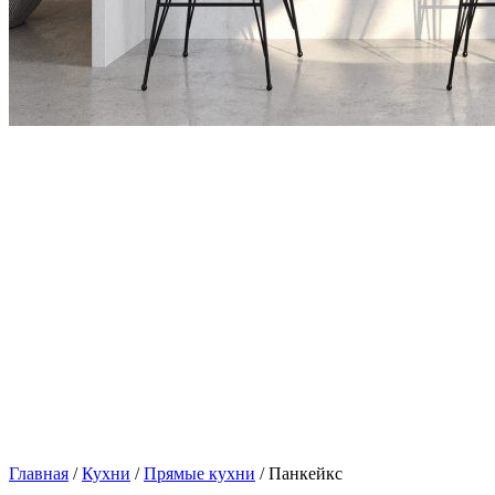
Главная
/
Кухни
/
Прямые кухни
/ Панкейкс