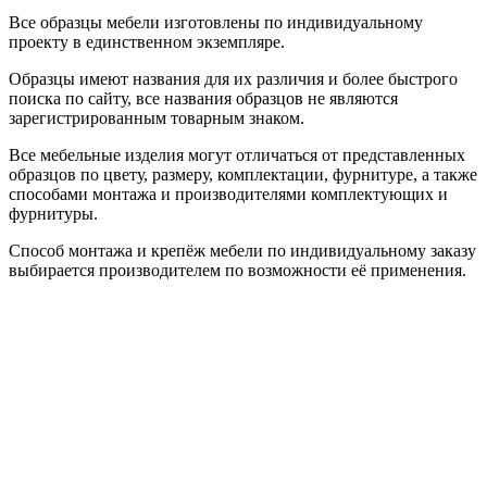
Все образцы мебели изготовлены по индивидуальному
проекту в единственном экземпляре.
Образцы имеют названия для их различия и более быстрого
поиска по сайту, все названия образцов не являются
зарегистрированным товарным знаком.
Все мебельные изделия могут отличаться от представленных
образцов по цвету, размеру, комплектации, фурнитуре, а также
способами монтажа и производителями комплектующих и
фурнитуры.
Способ монтажа и крепёж мебели по индивидуальному заказу
выбирается производителем по возможности её применения.