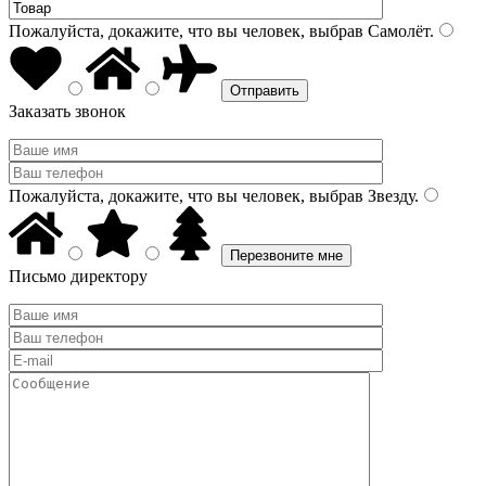
Пожалуйста, докажите, что вы человек, выбрав
Самолёт
.
Заказать звонок
Пожалуйста, докажите, что вы человек, выбрав
Звезду
.
Письмо директору