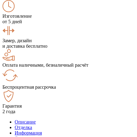
Изготовление
от 5 дней
Замер, дизайн
и доставка бесплатно
Оплата наличными, безналичный расчёт
Беспроцентная рассрочка
Гарантия
2 года
Описание
Отделка
Информация