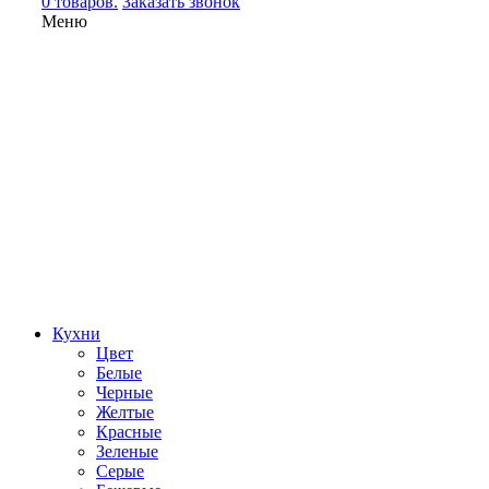
0 товаров.
Заказать звонок
Меню
Кухни
Цвет
Белые
Черные
Желтые
Красные
Зеленые
Серые