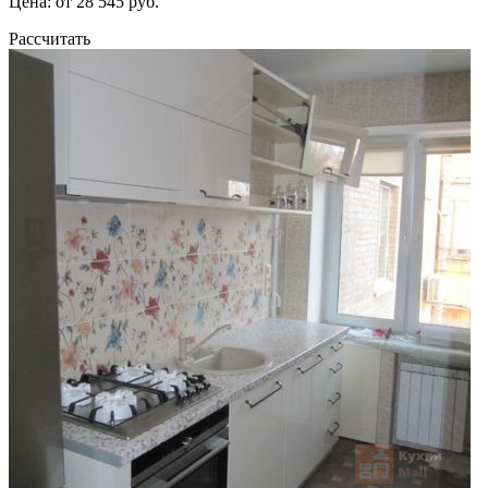
Цена: от 28 545 руб.
Рассчитать