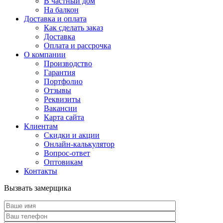
В частный дом
На балкон
Доставка и оплата
Как сделать заказ
Доставка
Оплата и рассрочка
О компании
Производство
Гарантия
Портфолио
Отзывы
Реквизиты
Вакансии
Карта сайта
Клиентам
Скидки и акции
Онлайн-калькулятор
Вопрос-ответ
Оптовикам
Контакты
Вызвать замерщика