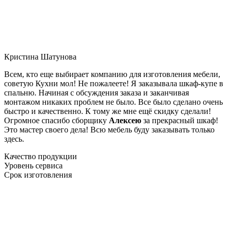
Кристина Шатунова
Всем, кто еще выбирает компанию для изготовления мебели,
советую Кухни мол! Не пожалеете! Я заказывала шкаф-купе в
спальню. Начиная с обсуждения заказа и заканчивая
монтажом никаких проблем не было. Все было сделано очень
быстро и качественно. К тому же мне ещё скидку сделали!
Огромное спасибо сборщику
Алексею
за прекрасный шкаф!
Это мастер своего дела! Всю мебель буду заказывать только
здесь.
Качество продукции
Уровень сервиса
Срок изготовления