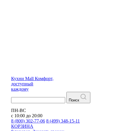
Кухни
Mall
Комфорт,
доступный
каждому
Поиск
ПН-ВС
с 10:00 до 20:00
8 (800) 302-77-06
8 (499) 348-15-11
КОРЗИНА