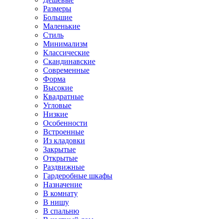
Размеры
Большие
Маленькие
Стиль
Минимализм
Классические
Скандинавские
Современные
Форма
Высокие
Квадратные
Угловые
Низкие
Особенности
Встроенные
Из кладовки
Закрытые
Открытые
Раздвижные
Гардеробные шкафы
Назначение
В комнату
В нишу
В спальню