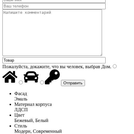
Пожалуйста, докажите, что вы человек, выбрав
Дом
.
Фасад
Эмаль
Материал корпуса
ЛДСП
Цвет
Бежевый, Белый
Стиль
Модерн, Современный