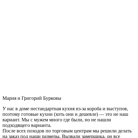
Мария и Григорий Бурковы
У нас в доме нестандартная кухня из-за короба и выступов,
поэтому готовые кухни (хоть они и дешевле) — это не наш
вариант. Мы с мужем много где были, но не нашли
подходящего варианта.
После всех походов по торговым центрам мы решили делать
на заказ под наши размеры. Вызвали замерщика, он все