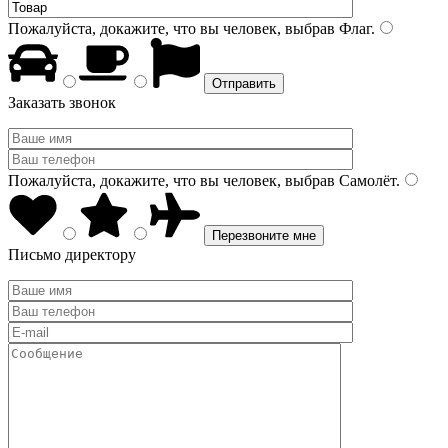
Пожалуйста, докажите, что вы человек, выбрав
Флаг
.
Заказать звонок
Пожалуйста, докажите, что вы человек, выбрав
Самолёт
.
Письмо директору