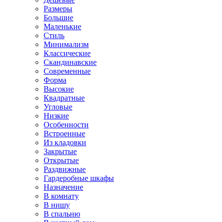
Размеры
Большие
Маленькие
Стиль
Минимализм
Классические
Скандинавские
Современные
Форма
Высокие
Квадратные
Угловые
Низкие
Особенности
Встроенные
Из кладовки
Закрытые
Открытые
Раздвижные
Гардеробные шкафы
Назначение
В комнату
В нишу
В спальню