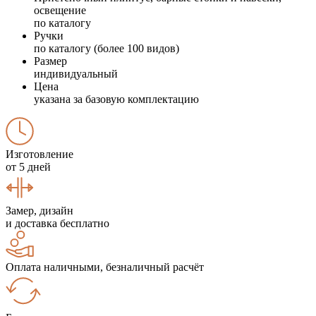
освещение
по каталогу
Ручки
по каталогу (более 100 видов)
Размер
индивидуальный
Цена
указана за базовую комплектацию
Изготовление
от 5 дней
Замер, дизайн
и доставка бесплатно
Оплата наличными, безналичный расчёт