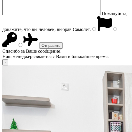
Пожалуйста,
докажите, что вы человек, выбрав
Самолёт
.
Спасибо за Ваше сообщение!
Наш менеджер свяжется с Вами в ближайшее время.