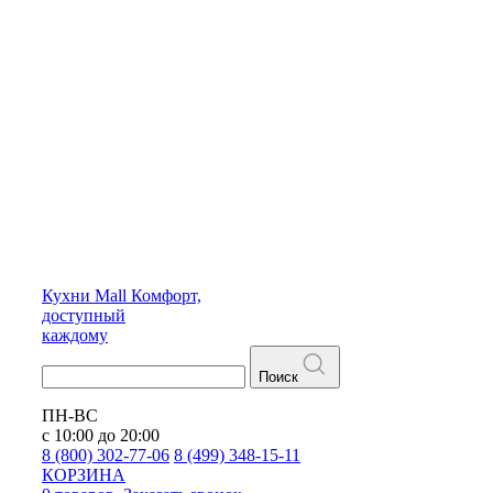
Кухни
Mall
Комфорт,
доступный
каждому
Поиск
ПН-ВС
с 10:00 до 20:00
8 (800) 302-77-06
8 (499) 348-15-11
КОРЗИНА