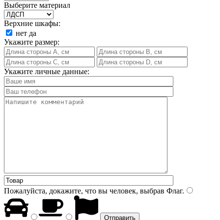
Выберите материал
Верхние шкафы:
нет
да
Укажите размер:
Укажите личные данные:
Пожалуйста, докажите, что вы человек, выбрав
Флаг
.