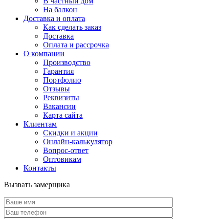
В частный дом
На балкон
Доставка и оплата
Как сделать заказ
Доставка
Оплата и рассрочка
О компании
Производство
Гарантия
Портфолио
Отзывы
Реквизиты
Вакансии
Карта сайта
Клиентам
Скидки и акции
Онлайн-калькулятор
Вопрос-ответ
Оптовикам
Контакты
Вызвать замерщика