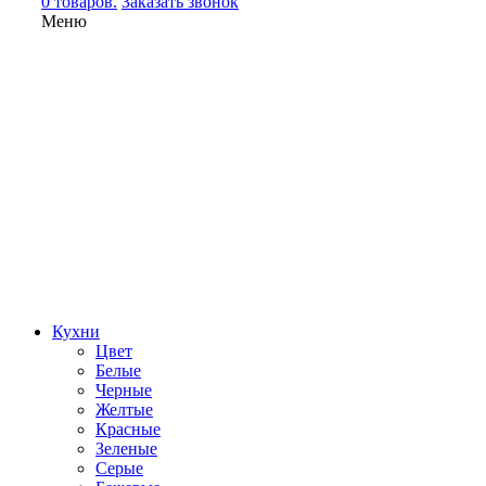
0 товаров.
Заказать звонок
Меню
Кухни
Цвет
Белые
Черные
Желтые
Красные
Зеленые
Серые