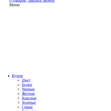
0 товаров.
Заказать звонок
Меню
Кухни
Цвет
Белые
Черные
Желтые
Красные
Зеленые
Серые