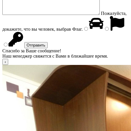
Пожалуйста,
докажите, что вы человек, выбрав
Флаг
.
Спасибо за Ваше сообщение!
Наш менеджер свяжется с Вами в ближайшее время.