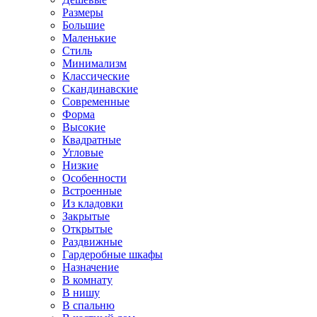
Размеры
Большие
Маленькие
Стиль
Минимализм
Классические
Скандинавские
Современные
Форма
Высокие
Квадратные
Угловые
Низкие
Особенности
Встроенные
Из кладовки
Закрытые
Открытые
Раздвижные
Гардеробные шкафы
Назначение
В комнату
В нишу
В спальню