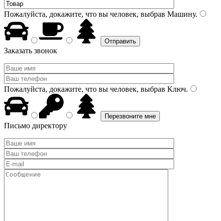
Пожалуйста, докажите, что вы человек, выбрав
Машину
.
Заказать звонок
Пожалуйста, докажите, что вы человек, выбрав
Ключ
.
Письмо директору