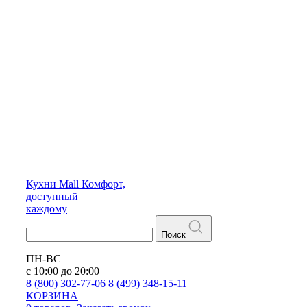
Кухни
Mall
Комфорт,
доступный
каждому
Поиск
ПН-ВС
с 10:00 до 20:00
8 (800) 302-77-06
8 (499) 348-15-11
КОРЗИНА