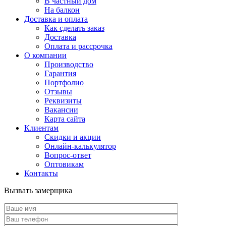
В частный дом
На балкон
Доставка и оплата
Как сделать заказ
Доставка
Оплата и рассрочка
О компании
Производство
Гарантия
Портфолио
Отзывы
Реквизиты
Вакансии
Карта сайта
Клиентам
Скидки и акции
Онлайн-калькулятор
Вопрос-ответ
Оптовикам
Контакты
Вызвать замерщика