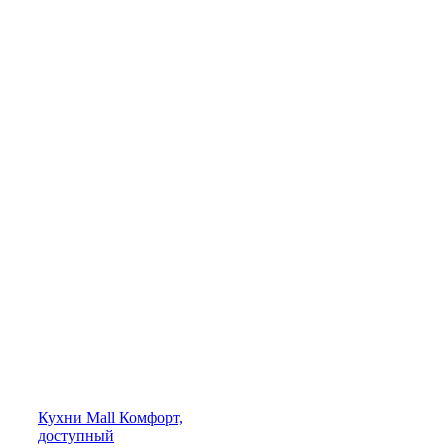
Кухни
Mall
Комфорт,
доступный