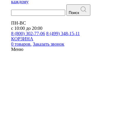
каждому
Поиск
ПН-ВС
с 10:00 до 20:00
8 (800) 302-77-06
8 (499) 348-15-11
КОРЗИНА
0 товаров.
Заказать звонок
Меню