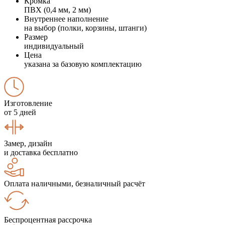
Кромка
ПВХ (0,4 мм, 2 мм)
Внутреннее наполнение
на выбор (полки, корзины, штанги)
Размер
индивидуальный
Цена
указана за базовую комплектацию
Изготовление
от 5 дней
Замер, дизайн
и доставка бесплатно
Оплата наличными, безналичный расчёт
Беспроцентная рассрочка