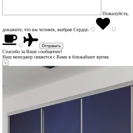
Пожалуйста,
докажите, что вы человек, выбрав
Сердце
.
Спасибо за Ваше сообщение!
Наш менеджер свяжется с Вами в ближайшее время.