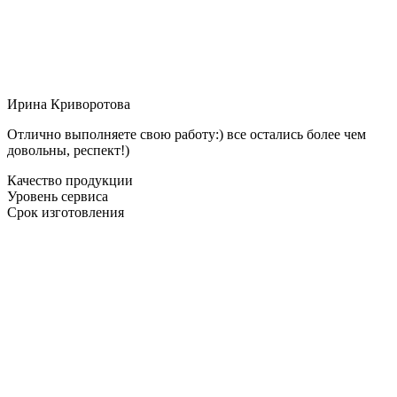
Ирина Криворотова
Отлично выполняете свою работу:) все остались более чем
довольны, респект!)
Качество продукции
Уровень сервиса
Срок изготовления