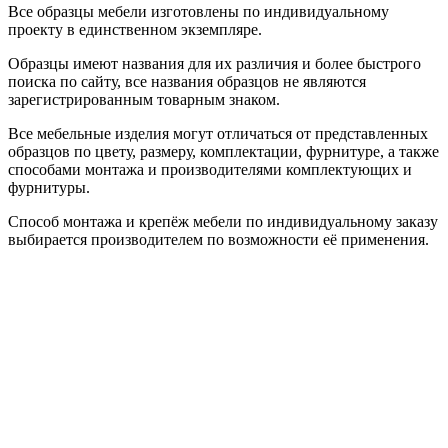
Все образцы мебели изготовлены по индивидуальному
проекту в единственном экземпляре.
Образцы имеют названия для их различия и более быстрого
поиска по сайту, все названия образцов не являются
зарегистрированным товарным знаком.
Все мебельные изделия могут отличаться от представленных
образцов по цвету, размеру, комплектации, фурнитуре, а также
способами монтажа и производителями комплектующих и
фурнитуры.
Способ монтажа и крепёж мебели по индивидуальному заказу
выбирается производителем по возможности её применения.