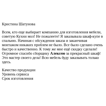
Кристина Шатунова
Всем, кто еще выбирает компанию для изготовления мебели,
советую Кухни мол! Не пожалеете! Я заказывала шкаф-купе в
спальню. Начиная с обсуждения заказа и заканчивая
монтажом никаких проблем не было. Все было сделано очень
быстро и качественно. К тому же мне ещё скидку сделали!
Огромное спасибо сборщику
Алексею
за прекрасный шкаф!
Это мастер своего дела! Всю мебель буду заказывать только
здесь.
Качество продукции
Уровень сервиса
Срок изготовления