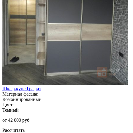
Шкаф-купе Графит
Материал фасада:
Комбинированный
Цвет:
Темный
от 42 000 руб.
Рассчитать