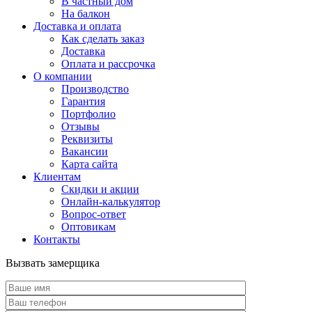
В частный дом
На балкон
Доставка и оплата
Как сделать заказ
Доставка
Оплата и рассрочка
О компании
Производство
Гарантия
Портфолио
Отзывы
Реквизиты
Вакансии
Карта сайта
Клиентам
Скидки и акции
Онлайн-калькулятор
Вопрос-ответ
Оптовикам
Контакты
Вызвать замерщика