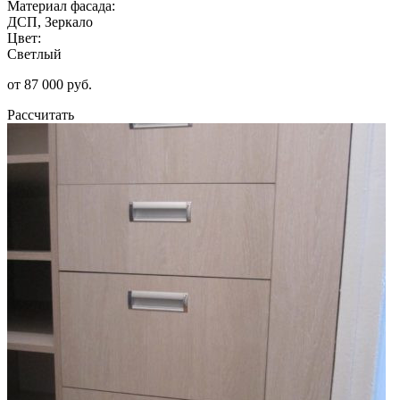
Материал фасада:
ДСП, Зеркало
Цвет:
Светлый
от 87 000 руб.
Рассчитать