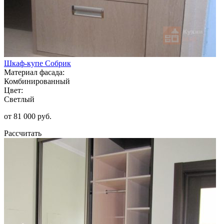
Шкаф-купе Собрик
Материал фасада:
Комбинированный
Цвет:
Светлый
от 81 000 руб.
Рассчитать