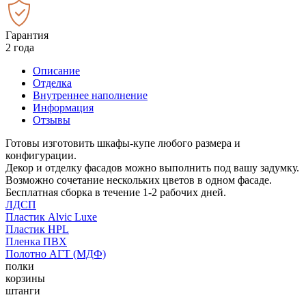
Гарантия
2 года
Описание
Отделка
Внутреннее наполнение
Информация
Отзывы
Готовы изготовить шкафы-купе любого размера и
конфигурации.
Декор и отделку фасадов можно выполнить под вашу задумку.
Возможно сочетание нескольких цветов в одном фасаде.
Бесплатная сборка в течение 1-2 рабочих дней.
ЛДСП
Пластик Alvic Luxe
Пластик HPL
Пленка ПВХ
Полотно АГТ (МДФ)
полки
корзины
штанги