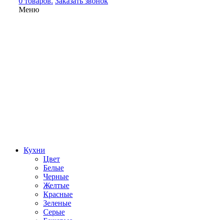
0 товаров.
Заказать звонок
Меню
Кухни
Цвет
Белые
Черные
Желтые
Красные
Зеленые
Серые