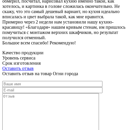
обмерил, посчитал, нарисовал кухню именно такой, как
хотелось, и картинка в голове сложилась окончательно. Не
скажу, что это самый дешевый вариант, но кухня идеально
вписалась и цвет выбрала такой, как мне нравится.
Примерно через 2 недели нам установили нашу кухню-
красавицу! «Благодаря» нашим кривым стенам, им пришлось
помучиться с монтажом верхних шкафчиков, но результат
получился отменный.
Большое всем спасибо! Рекомендую!
Качество продукции
Уровень сервиса
Срок изготовления
Оставить отзыв
Оставить отзыв на товар Огни города