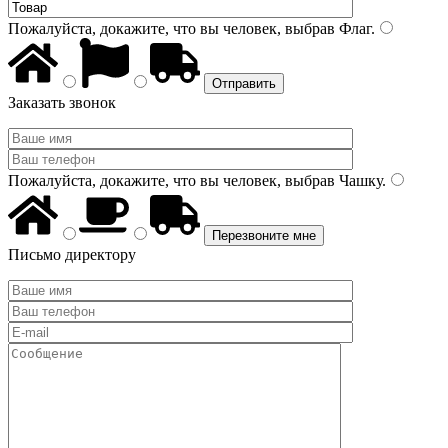
Пожалуйста, докажите, что вы человек, выбрав
Флаг
.
Заказать звонок
Пожалуйста, докажите, что вы человек, выбрав
Чашку
.
Письмо директору