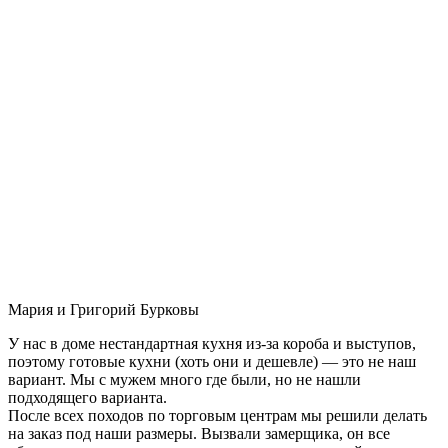
Мария и Григорий Бурковы
У нас в доме нестандартная кухня из-за короба и выступов,
поэтому готовые кухни (хоть они и дешевле) — это не наш
вариант. Мы с мужем много где были, но не нашли
подходящего варианта.
После всех походов по торговым центрам мы решили делать
на заказ под наши размеры. Вызвали замерщика, он все