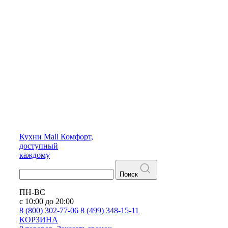
Кухни
Mall
Комфорт,
доступный
каждому
Поиск
ПН-ВС
с 10:00 до 20:00
8 (800) 302-77-06
8 (499) 348-15-11
КОРЗИНА