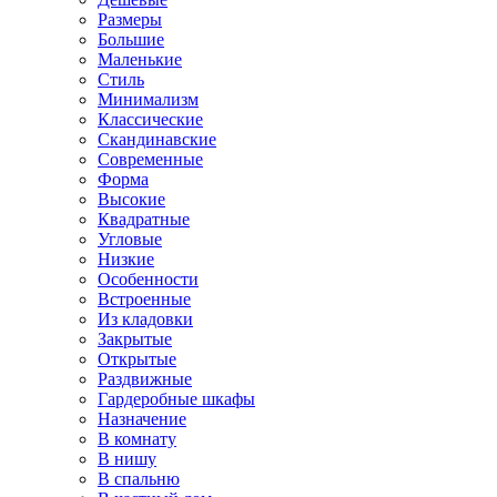
Размеры
Большие
Маленькие
Стиль
Минимализм
Классические
Скандинавские
Современные
Форма
Высокие
Квадратные
Угловые
Низкие
Особенности
Встроенные
Из кладовки
Закрытые
Открытые
Раздвижные
Гардеробные шкафы
Назначение
В комнату
В нишу
В спальню