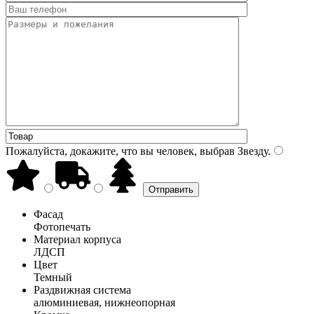
Пожалуйста, докажите, что вы человек, выбрав
Звезду
.
Фасад
Фотопечать
Материал корпуса
ЛДСП
Цвет
Темный
Раздвижная система
алюминиевая, нижнеопорная