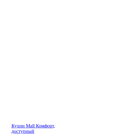
Кухни
Mall
Комфорт,
доступный