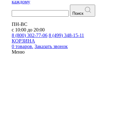
каждому
Поиск
ПН-ВС
с 10:00 до 20:00
8 (800) 302-77-06
8 (499) 348-15-11
КОРЗИНА
0 товаров.
Заказать звонок
Меню