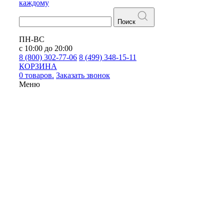
каждому
Поиск
ПН-ВС
с 10:00 до 20:00
8 (800) 302-77-06
8 (499) 348-15-11
КОРЗИНА
0 товаров.
Заказать звонок
Меню