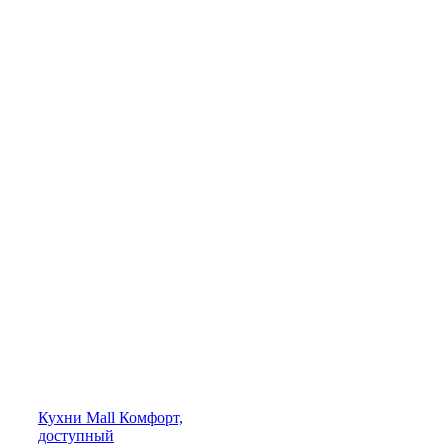
Кухни
Mall
Комфорт,
доступный