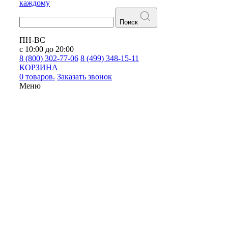
каждому
Поиск
ПН-ВС
с 10:00 до 20:00
8 (800) 302-77-06
8 (499) 348-15-11
КОРЗИНА
0 товаров.
Заказать звонок
Меню