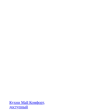
Кухни
Mall
Комфорт,
доступный