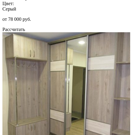
Цвет:
Серый
от 78 000 руб.
Рассчитать