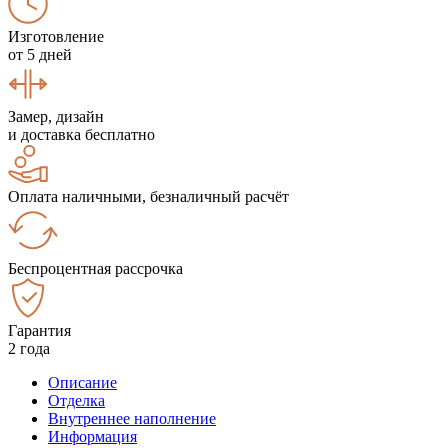
Изготовление
от 5 дней
Замер, дизайн
и доставка бесплатно
Оплата наличными, безналичный расчёт
Беспроцентная рассрочка
Гарантия
2 года
Описание
Отделка
Внутреннее наполнение
Информация