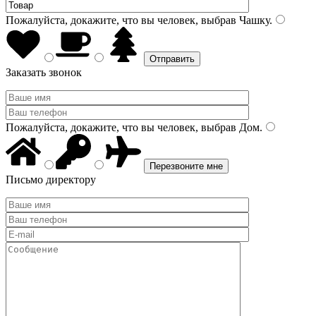
Пожалуйста, докажите, что вы человек, выбрав
Чашку
.
Заказать звонок
Пожалуйста, докажите, что вы человек, выбрав
Дом
.
Письмо директору