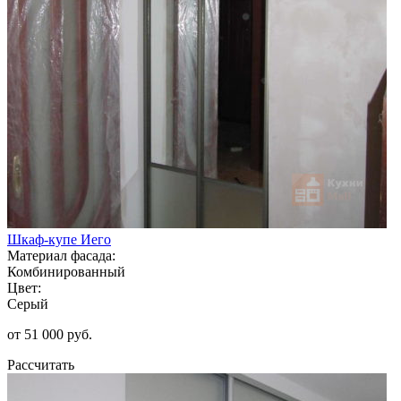
Шкаф-купе Иего
Материал фасада:
Комбинированный
Цвет:
Серый
от 51 000 руб.
Рассчитать