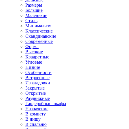
Размеры
Большие
Маленькие
Стиль
Минимализм
Классические
Скандинавские
Современные
Форма
Высокие
Квадратные
Угловые
Низкие
Особенности
Встроенные
Из кладовки
Закрытые
Открытые
Раздвижные
Гардеробные шкафы
Назначение
В комнату
В нишу
В спальню