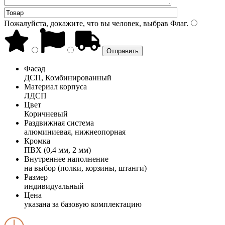
Пожалуйста, докажите, что вы человек, выбрав
Флаг
.
Фасад
ДСП, Комбинированный
Материал корпуса
ЛДСП
Цвет
Коричневый
Раздвижная система
алюминиевая, нижнеопорная
Кромка
ПВХ (0,4 мм, 2 мм)
Внутреннее наполнение
на выбор (полки, корзины, штанги)
Размер
индивидуальный
Цена
указана за базовую комплектацию