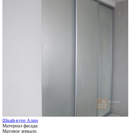
Шкаф-купе Алин
Материал фасада:
Матовое зеркало