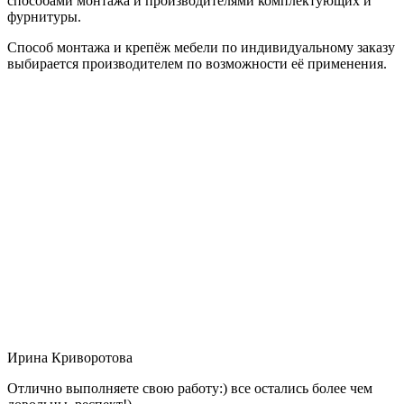
способами монтажа и производителями комплектующих и
фурнитуры.
Способ монтажа и крепёж мебели по индивидуальному заказу
выбирается производителем по возможности её применения.
Ирина Криворотова
Отлично выполняете свою работу:) все остались более чем