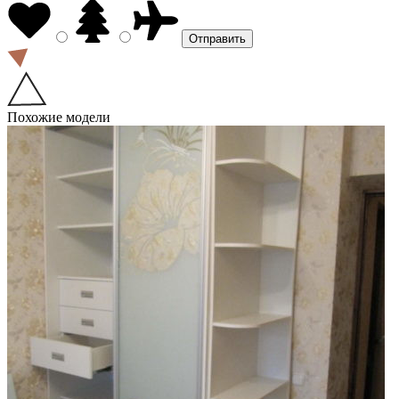
Похожие модели