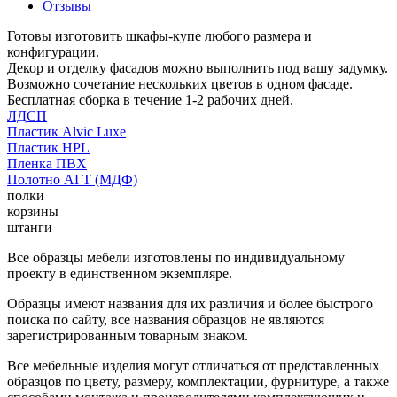
Отзывы
Готовы изготовить шкафы-купе любого размера и
конфигурации.
Декор и отделку фасадов можно выполнить под вашу задумку.
Возможно сочетание нескольких цветов в одном фасаде.
Бесплатная сборка в течение 1-2 рабочих дней.
ЛДСП
Пластик Alvic Luxe
Пластик HPL
Пленка ПВХ
Полотно АГТ (МДФ)
полки
корзины
штанги
Все образцы мебели изготовлены по индивидуальному
проекту в единственном экземпляре.
Образцы имеют названия для их различия и более быстрого
поиска по сайту, все названия образцов не являются
зарегистрированным товарным знаком.
Все мебельные изделия могут отличаться от представленных
образцов по цвету, размеру, комплектации, фурнитуре, а также