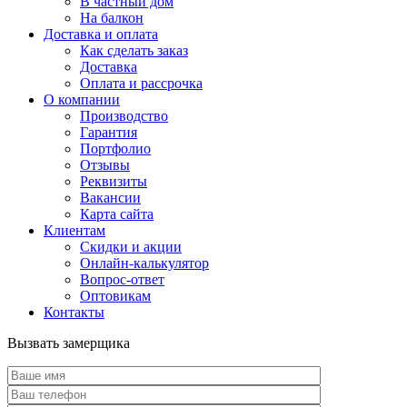
В частный дом
На балкон
Доставка и оплата
Как сделать заказ
Доставка
Оплата и рассрочка
О компании
Производство
Гарантия
Портфолио
Отзывы
Реквизиты
Вакансии
Карта сайта
Клиентам
Скидки и акции
Онлайн-калькулятор
Вопрос-ответ
Оптовикам
Контакты
Вызвать замерщика