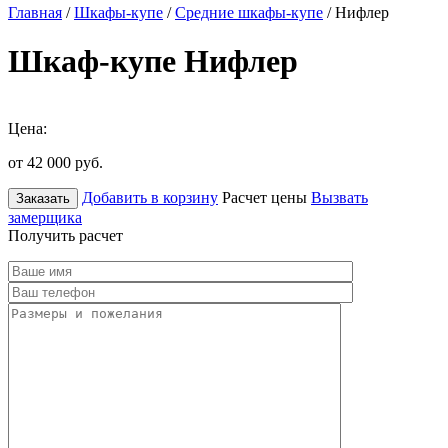
Главная
/
Шкафы-купе
/
Средние шкафы-купе
/ Нифлер
Шкаф-купе Нифлер
Цена:
от 42 000
руб.
Добавить в корзину
Расчет цены
Вызвать
Заказать
замерщика
Получить расчет