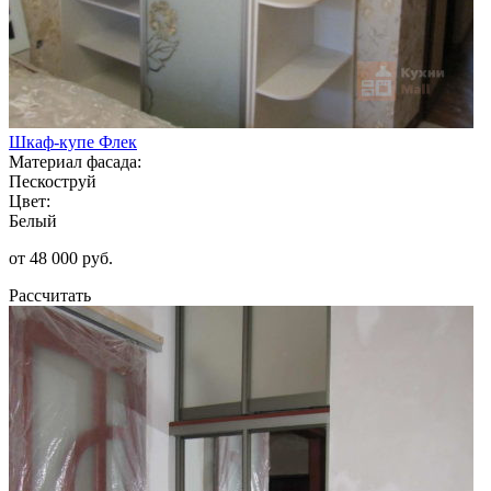
Шкаф-купе Флек
Материал фасада:
Пескоструй
Цвет:
Белый
от 48 000 руб.
Рассчитать