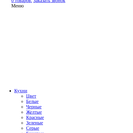
0 товаров.
Заказать звонок
Меню
Кухни
Цвет
Белые
Черные
Желтые
Красные
Зеленые
Серые