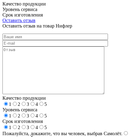
Качество продукции
Уровень сервиса
Срок изготовления
Оставить отзыв
Оставить отзыв на товар Нифлер
Качество продукции
1
2
3
4
5
Уровень сервиса
1
2
3
4
5
Срок изготовления
1
2
3
4
5
Пожалуйста, докажите, что вы человек, выбрав
Самолёт
.