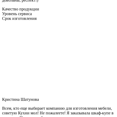
довольны, респект!)
Качество продукции
Уровень сервиса
Срок изготовления
Кристина Шатунова
Всем, кто еще выбирает компанию для изготовления мебели,
советую Кухни мол! Не пожалеете! Я заказывала шкаф-купе в