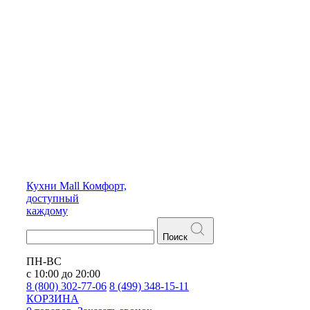
Кухни
Mall
Комфорт,
доступный
каждому
Поиск
ПН-ВС
с 10:00 до 20:00
8 (800) 302-77-06
8 (499) 348-15-11
КОРЗИНА