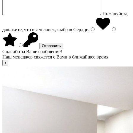
Пожалуйста,
докажите, что вы человек, выбрав
Сердце
.
Спасибо за Ваше сообщение!
Наш менеджер свяжется с Вами в ближайшее время.