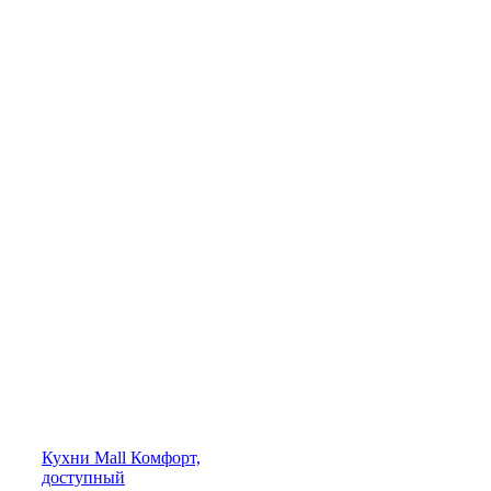
Кухни
Mall
Комфорт,
доступный