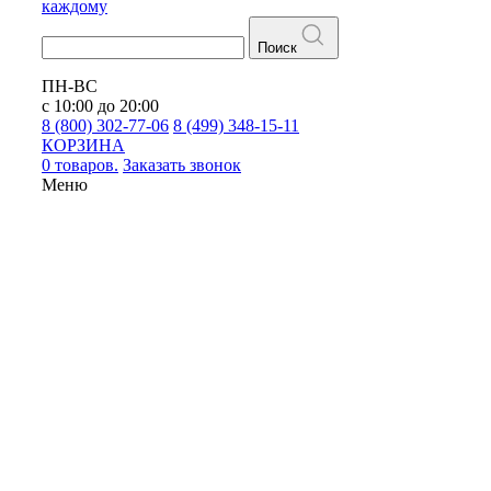
каждому
Поиск
ПН-ВС
с 10:00 до 20:00
8 (800) 302-77-06
8 (499) 348-15-11
КОРЗИНА
0 товаров.
Заказать звонок
Меню