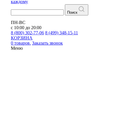
каждому
Поиск
ПН-ВС
с 10:00 до 20:00
8 (800) 302-77-06
8 (499) 348-15-11
КОРЗИНА
0 товаров.
Заказать звонок
Меню