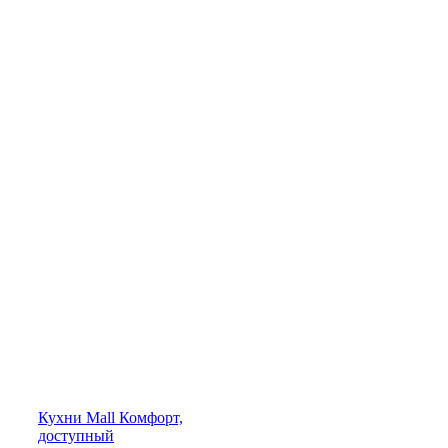
Кухни
Mall
Комфорт,
доступный