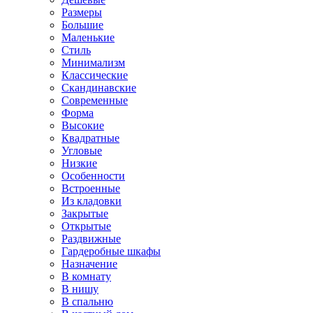
Размеры
Большие
Маленькие
Стиль
Минимализм
Классические
Скандинавские
Современные
Форма
Высокие
Квадратные
Угловые
Низкие
Особенности
Встроенные
Из кладовки
Закрытые
Открытые
Раздвижные
Гардеробные шкафы
Назначение
В комнату
В нишу
В спальню