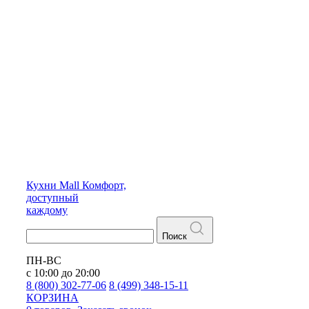
Кухни
Mall
Комфорт,
доступный
каждому
Поиск
ПН-ВС
с 10:00 до 20:00
8 (800) 302-77-06
8 (499) 348-15-11
КОРЗИНА