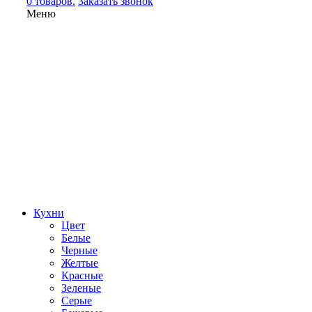
0 товаров.
Заказать звонок
Меню
Кухни
Цвет
Белые
Черные
Желтые
Красные
Зеленые
Серые