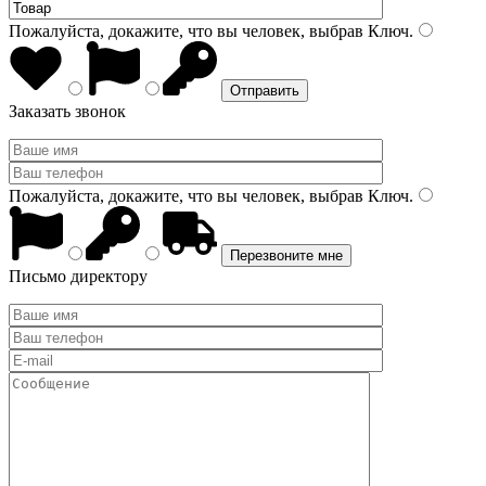
Пожалуйста, докажите, что вы человек, выбрав
Ключ
.
Заказать звонок
Пожалуйста, докажите, что вы человек, выбрав
Ключ
.
Письмо директору