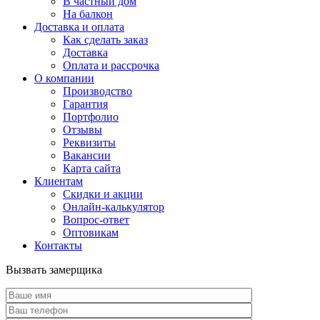
В частный дом
На балкон
Доставка и оплата
Как сделать заказ
Доставка
Оплата и рассрочка
О компании
Производство
Гарантия
Портфолио
Отзывы
Реквизиты
Вакансии
Карта сайта
Клиентам
Скидки и акции
Онлайн-калькулятор
Вопрос-ответ
Оптовикам
Контакты
Вызвать замерщика