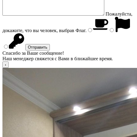
Пожалуйста,
докажите, что вы человек, выбрав
Флаг
.
Спасибо за Ваше сообщение!
Наш менеджер свяжется с Вами в ближайшее время.